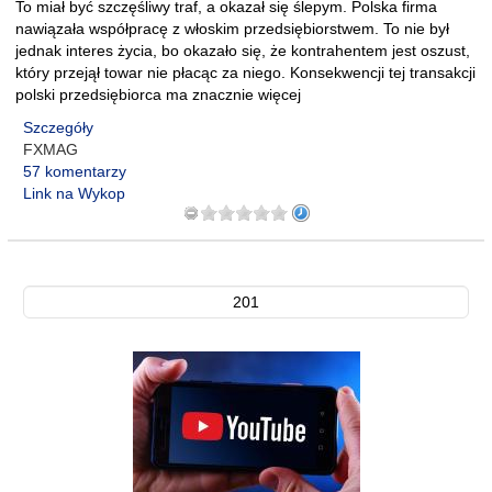
To miał być szczęśliwy traf, a okazał się ślepym. Polska firma
nawiązała współpracę z włoskim przedsiębiorstwem. To nie był
jednak interes życia, bo okazało się, że kontrahentem jest oszust,
który przejął towar nie płacąc za niego. Konsekwencji tej transakcji
polski przedsiębiorca ma znacznie więcej
Szczegóły
FXMAG
57 komentarzy
Link na Wykop
201