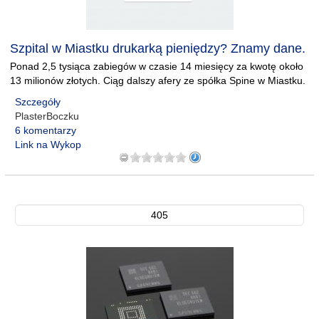
Szpital w Miastku drukarką pieniędzy? Znamy dane.
Ponad 2,5 tysiąca zabiegów w czasie 14 miesięcy za kwotę około
13 milionów złotych. Ciąg dalszy afery ze spółka Spine w Miastku.
Szczegóły
PlasterBoczku
6 komentarzy
Link na Wykop
405