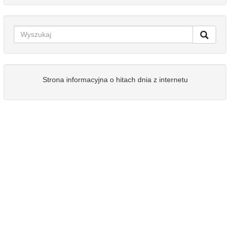
Strona informacyjna o hitach dnia z internetu