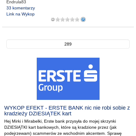
Endrula83
33 komentarzy
Link na Wykop
289
WYKOP EFEKT - ERSTE BANK nic nie robi sobie z
kradzieży DZIESIĄTEK kart
Hej Mirki i Mirabelki, Erste bank przysyła do mojej skrzynki
DZIESIĄTKI kart bankowych, które są kradzione przez (jak
podejrzewam) scammerów ze wschodnim akcentem. Sprawę