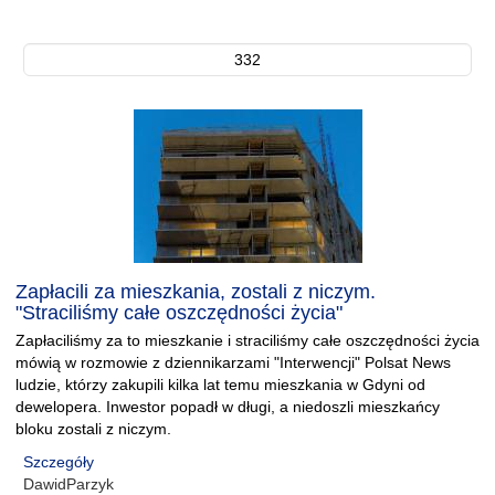
332
Zapłacili za mieszkania, zostali z niczym.
"Straciliśmy całe oszczędności życia"
Zapłaciliśmy za to mieszkanie i straciliśmy całe oszczędności życia
mówią w rozmowie z dziennikarzami "Interwencji" Polsat News
ludzie, którzy zakupili kilka lat temu mieszkania w Gdyni od
dewelopera. Inwestor popadł w długi, a niedoszli mieszkańcy
bloku zostali z niczym.
Szczegóły
DawidParzyk