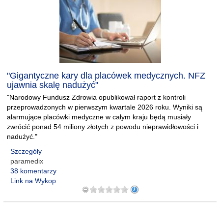
"Gigantyczne kary dla placówek medycznych. NFZ
ujawnia skalę nadużyć"
"Narodowy Fundusz Zdrowia opublikował raport z kontroli
przeprowadzonych w pierwszym kwartale 2026 roku. Wyniki są
alarmujące placówki medyczne w całym kraju będą musiały
zwrócić ponad 54 miliony złotych z powodu nieprawidłowości i
nadużyć."
Szczegóły
paramedix
38 komentarzy
Link na Wykop