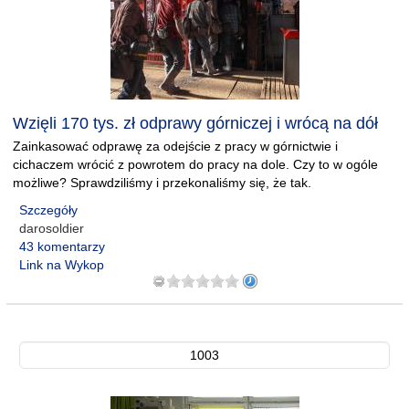
Wzięli 170 tys. zł odprawy górniczej i wrócą na dół
Zainkasować odprawę za odejście z pracy w górnictwie i
cichaczem wrócić z powrotem do pracy na dole. Czy to w ogóle
możliwe? Sprawdziliśmy i przekonaliśmy się, że tak.
Szczegóły
darosoldier
43 komentarzy
Link na Wykop
1003