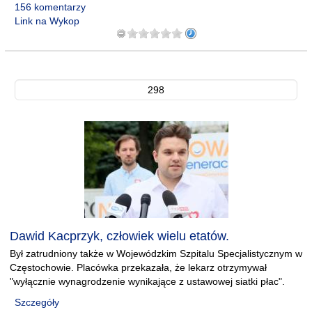
156 komentarzy
Link na Wykop
298
Dawid Kacprzyk, człowiek wielu etatów.
Był zatrudniony także w Wojewódzkim Szpitalu Specjalistycznym w
Częstochowie. Placówka przekazała, że lekarz otrzymywał
"wyłącznie wynagrodzenie wynikające z ustawowej siatki płac".
Szczegóły