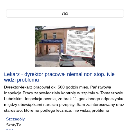
753
Lekarz - dyrektor pracował niemal non stop. Nie
widzi problemu
Dyrektor-lekarz pracował ok. 500 godzin mies. Państwowa
Inspekcja Pracy zapowiedziała kontrolę w szpitalu w Tomaszowie
Lubelskim. Inspekcja ocenia, że brak 11-godzinnego odpoczynku
między obowiązkami narusza przepisy. Sam zainteresowany oraz
starostwo, któremu podlega lecznica, nie widzą problemu
Szczegóły
SzotyTv