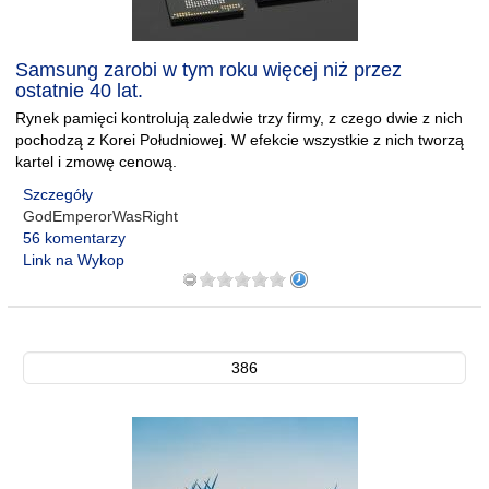
Samsung zarobi w tym roku więcej niż przez
ostatnie 40 lat.
Rynek pamięci kontrolują zaledwie trzy firmy, z czego dwie z nich
pochodzą z Korei Południowej. W efekcie wszystkie z nich tworzą
kartel i zmowę cenową.
Szczegóły
GodEmperorWasRight
56 komentarzy
Link na Wykop
386