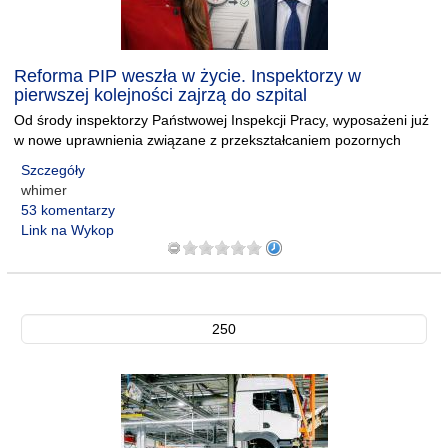
Reforma PIP weszła w życie. Inspektorzy w
pierwszej kolejności zajrzą do szpital
Od środy inspektorzy Państwowej Inspekcji Pracy, wyposażeni już
w nowe uprawnienia związane z przekształcaniem pozornych
Szczegóły
whimer
53 komentarzy
Link na Wykop
250