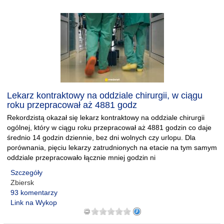
Lekarz kontraktowy na oddziale chirurgii, w ciągu
roku przepracował aż 4881 godz
Rekordzistą okazał się lekarz kontraktowy na oddziale chirurgii
ogólnej, który w ciągu roku przepracował aż 4881 godzin co daje
średnio 14 godzin dziennie, bez dni wolnych czy urlopu. Dla
porównania, pięciu lekarzy zatrudnionych na etacie na tym samym
oddziale przepracowało łącznie mniej godzin ni
Szczegóły
Zbiersk
93 komentarzy
Link na Wykop