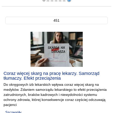
451
Coraz więcej skarg na pracę lekarzy. Samorząd
tłumaczy. Efekt przeciążenia
Do okręgowych izb lekarskich wpływa coraz więcej skarg na
medyków. Zdaniem samorządu lekarskiego to efekt przeciążenia
zatrudnionych, braków kadrowych i niewydolności systemu
ochrony zdrowia, której konsekwencje coraz częściej odczuwają
pacjenci
Szczegóły