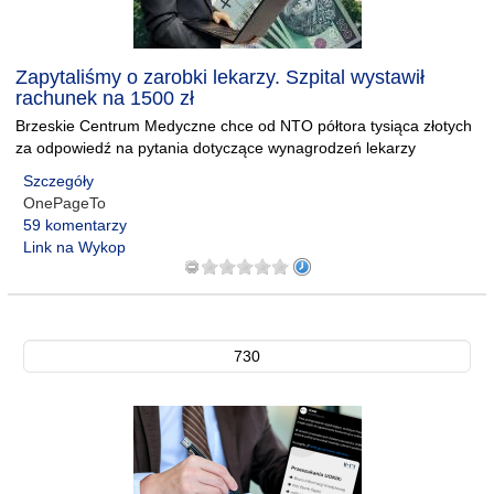
Zapytaliśmy o zarobki lekarzy. Szpital wystawił
rachunek na 1500 zł
Brzeskie Centrum Medyczne chce od NTO półtora tysiąca złotych
za odpowiedź na pytania dotyczące wynagrodzeń lekarzy
Szczegóły
OnePageTo
59 komentarzy
Link na Wykop
730