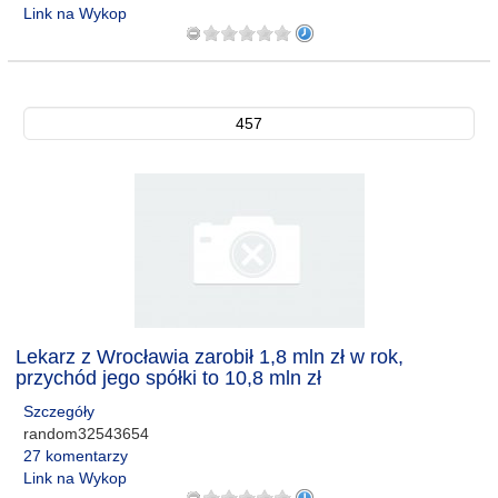
Link na Wykop
457
Lekarz z Wrocławia zarobił 1,8 mln zł w rok,
przychód jego spółki to 10,8 mln zł
Szczegóły
random32543654
27 komentarzy
Link na Wykop