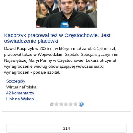
Kacprzyk pracował też w Częstochowie. Jest
oświadczenie placówki
Dawid Kacprzyk w 2025 r., w którym miał zarobić 1,6 mln zł,
pracował także w Wojewódzkim Szpitalu Specjalistycznym im.
Najświętszej Maryi Panny w Częstochowie. Lekarz otrzymał
wynagrodzenie według obowiązującej wówczas siatki
wynagrodzeń - podaje szpital.
Szczegóły
WirtualnaPolska
42 komentarzy
Link na Wykop
314