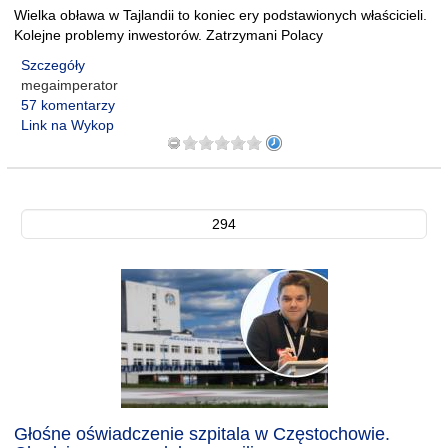
Wielka obława w Tajlandii to koniec ery podstawionych właścicieli.
Kolejne problemy inwestorów. Zatrzymani Polacy
Szczegóły
megaimperator
57 komentarzy
Link na Wykop
294
Głośne oświadczenie szpitala w Częstochowie.