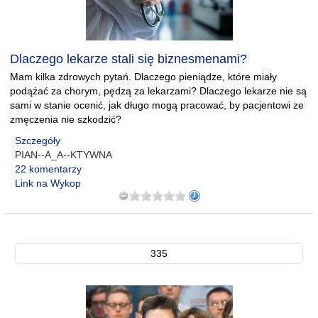
Dlaczego lekarze stali się biznesmenami?
Mam kilka zdrowych pytań. Dlaczego pieniądze, które miały
podążać za chorym, pędzą za lekarzami? Dlaczego lekarze nie są
sami w stanie ocenić, jak długo mogą pracować, by pacjentowi ze
zmęczenia nie szkodzić?
Szczegóły
PIAN--A_A--KTYWNA
22 komentarzy
Link na Wykop
335