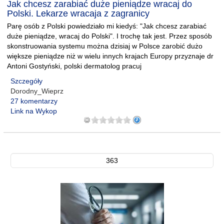
Jak chcesz zarabiać duże pieniądze wracaj do
Polski. Lekarze wracaja z zagranicy
Parę osób z Polski powiedziało mi kiedyś: "Jak chcesz zarabiać
duże pieniądze, wracaj do Polski". I trochę tak jest. Przez sposób
skonstruowania systemu można dzisiaj w Polsce zarobić dużo
większe pieniądze niż w wielu innych krajach Europy przyznaje dr
Antoni Gostyński, polski dermatolog pracuj
Szczegóły
Dorodny_Wieprz
27 komentarzy
Link na Wykop
363