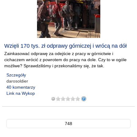
Wzięli 170 tys. zł odprawy górniczej i wrócą na dół
Zainkasować odprawę za odejście z pracy w górnictwie i
cichaczem wrócić z powrotem do pracy na dole. Czy to w ogóle
możliwe? Sprawdziliśmy i przekonaliśmy się, że tak.
Szczegóły
darosoldier
40 komentarzy
Link na Wykop
748