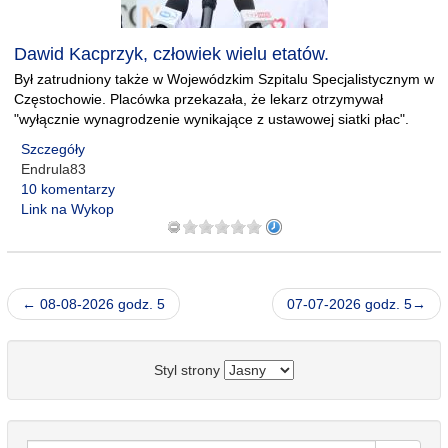
Dawid Kacprzyk, człowiek wielu etatów.
Był zatrudniony także w Wojewódzkim Szpitalu Specjalistycznym w
Częstochowie. Placówka przekazała, że lekarz otrzymywał
"wyłącznie wynagrodzenie wynikające z ustawowej siatki płac".
Szczegóły
Endrula83
10 komentarzy
Link na Wykop
← 08-08-2026 godz. 5
07-07-2026 godz. 5→
Styl strony