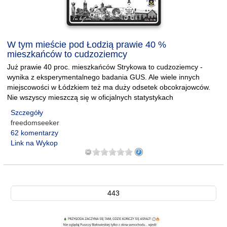
W tym mieście pod Łodzią prawie 40 %
mieszkańców to cudzoziemcy
Już prawie 40 proc. mieszkańców Strykowa to cudzoziemcy -
wynika z eksperymentalnego badania GUS. Ale wiele innych
miejscowości w Łódzkiem też ma duży odsetek obcokrajowców.
Nie wszyscy mieszczą się w oficjalnych statystykach
Szczegóły
freedomseeker
62 komentarzy
Link na Wykop
443