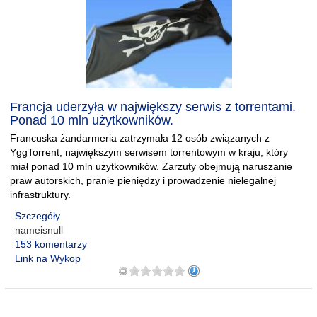
Francja uderzyła w największy serwis z torrentami.
Ponad 10 mln użytkowników.
Francuska żandarmeria zatrzymała 12 osób związanych z
YggTorrent, największym serwisem torrentowym w kraju, który
miał ponad 10 mln użytkowników. Zarzuty obejmują naruszanie
praw autorskich, pranie pieniędzy i prowadzenie nielegalnej
infrastruktury.
Szczegóły
nameisnull
153 komentarzy
Link na Wykop