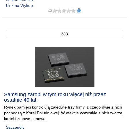
Link na Wykop
383
Samsung zarobi w tym roku więcej niż przez
ostatnie 40 lat.
Rynek pamięci kontrolują zaledwie trzy firmy, z czego dwie z nich
pochodzą z Korei Południowej. W efekcie wszystkie z nich tworzą
kartel i zmowę cenową.
Szczegóły