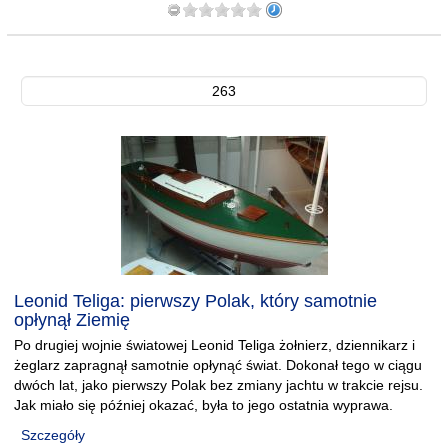
263
Leonid Teliga: pierwszy Polak, który samotnie
opłynął Ziemię
Po drugiej wojnie światowej Leonid Teliga żołnierz, dziennikarz i
żeglarz zapragnął samotnie opłynąć świat. Dokonał tego w ciągu
dwóch lat, jako pierwszy Polak bez zmiany jachtu w trakcie rejsu.
Jak miało się później okazać, była to jego ostatnia wyprawa.
Szczegóły