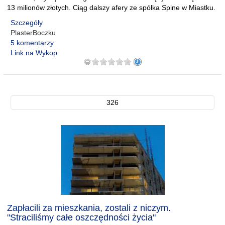
13 milionów złotych. Ciąg dalszy afery ze spółka Spine w Miastku.
Szczegóły
PlasterBoczku
5 komentarzy
Link na Wykop
326
Zapłacili za mieszkania, zostali z niczym.
"Straciliśmy całe oszczędności życia"