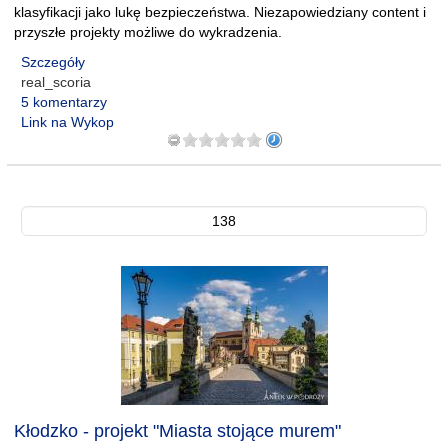
klasyfikacji jako lukę bezpieczeństwa. Niezapowiedziany content i
przyszłe projekty możliwe do wykradzenia.
Szczegóły
real_scoria
5 komentarzy
Link na Wykop
138
Kłodzko - projekt "Miasta stojące murem"