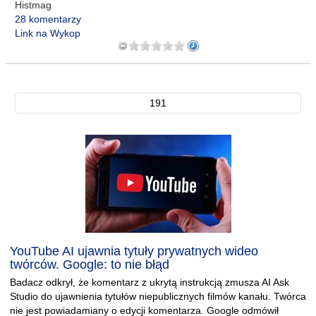
Histmag
28 komentarzy
Link na Wykop
191
YouTube AI ujawnia tytuły prywatnych wideo
twórców. Google: to nie błąd
Badacz odkrył, że komentarz z ukrytą instrukcją zmusza AI Ask
Studio do ujawnienia tytułów niepublicznych filmów kanału. Twórca
nie jest powiadamiany o edycji komentarza. Google odmówił