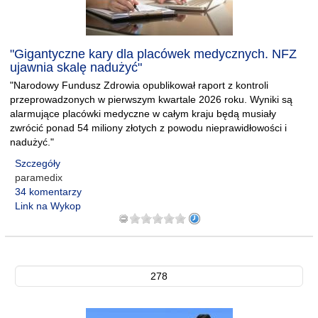
"Gigantyczne kary dla placówek medycznych. NFZ
ujawnia skalę nadużyć"
"Narodowy Fundusz Zdrowia opublikował raport z kontroli
przeprowadzonych w pierwszym kwartale 2026 roku. Wyniki są
alarmujące placówki medyczne w całym kraju będą musiały
zwrócić ponad 54 miliony złotych z powodu nieprawidłowości i
nadużyć."
Szczegóły
paramedix
34 komentarzy
Link na Wykop
278