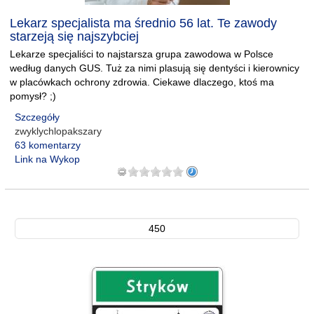
Lekarz specjalista ma średnio 56 lat. Te zawody
starzeją się najszybciej
Lekarze specjaliści to najstarsza grupa zawodowa w Polsce
według danych GUS. Tuż za nimi plasują się dentyści i kierownicy
w placówkach ochrony zdrowia. Ciekawe dlaczego, ktoś ma
pomysł? ;)
Szczegóły
zwyklychlopakszary
63 komentarzy
Link na Wykop
450