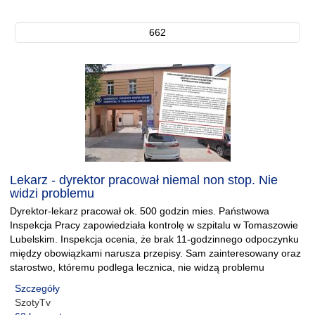
662
Lekarz - dyrektor pracował niemal non stop. Nie
widzi problemu
Dyrektor-lekarz pracował ok. 500 godzin mies. Państwowa
Inspekcja Pracy zapowiedziała kontrolę w szpitalu w Tomaszowie
Lubelskim. Inspekcja ocenia, że brak 11-godzinnego odpoczynku
między obowiązkami narusza przepisy. Sam zainteresowany oraz
starostwo, któremu podlega lecznica, nie widzą problemu
Szczegóły
SzotyTv