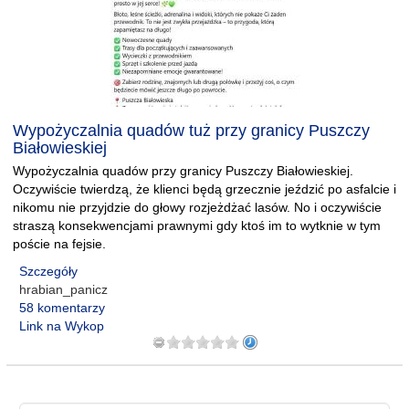
Wypożyczalnia quadów tuż przy granicy Puszczy
Białowieskiej
Wypożyczalnia quadów przy granicy Puszczy Białowieskiej.
Oczywiście twierdzą, że klienci będą grzecznie jeździć po asfalcie i
nikomu nie przyjdzie do głowy rozjeżdżać lasów. No i oczywiście
straszą konsekwencjami prawnymi gdy ktoś im to wytknie w tym
poście na fejsie.
Szczegóły
hrabian_panicz
58 komentarzy
Link na Wykop