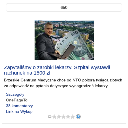
650
Zapytaliśmy o zarobki lekarzy. Szpital wystawił
rachunek na 1500 zł
Brzeskie Centrum Medyczne chce od NTO półtora tysiąca złotych
za odpowiedź na pytania dotyczące wynagrodzeń lekarzy
Szczegóły
OnePageTo
38 komentarzy
Link na Wykop