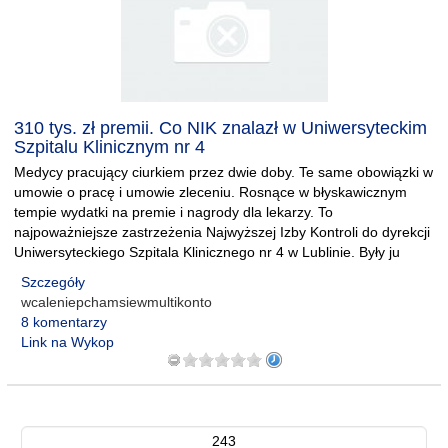
310 tys. zł premii. Co NIK znalazł w Uniwersyteckim
Szpitalu Klinicznym nr 4
Medycy pracujący ciurkiem przez dwie doby. Te same obowiązki w
umowie o pracę i umowie zleceniu. Rosnące w błyskawicznym
tempie wydatki na premie i nagrody dla lekarzy. To
najpoważniejsze zastrzeżenia Najwyższej Izby Kontroli do dyrekcji
Uniwersyteckiego Szpitala Klinicznego nr 4 w Lublinie. Były ju
Szczegóły
wcaleniepchamsiewmultikonto
8 komentarzy
Link na Wykop
243