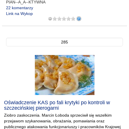
PIAN--A_A--KTYWNA
22 komentarzy
Link na Wykop
285
Oświadczenie KAS po fali krytyki po kontroli w
szczecińskiej pierogarni
Ziobro zaskoczenia. Marcin Łoboda sprzeciwił się wszelkim
przejawom szykanowania, obrażania, pomawiania oraz
publicznego atakowania funkcjonariuszy i pracowników Krajowej