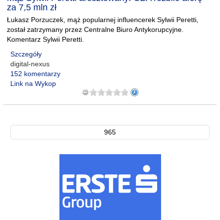
za 7,5 mln zł
Łukasz Porzuczek, mąż popularnej influencerek Sylwii Peretti,
został zatrzymany przez Centralne Biuro Antykorupcyjne.
Komentarz Sylwii Peretti.
Szczegóły
digital-nexus
152 komentarzy
Link na Wykop
965