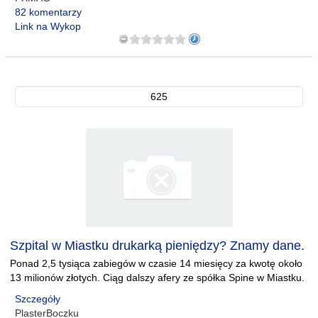
82 komentarzy
Link na Wykop
625
Szpital w Miastku drukarką pieniędzy? Znamy dane.
Ponad 2,5 tysiąca zabiegów w czasie 14 miesięcy za kwotę około
13 milionów złotych. Ciąg dalszy afery ze spółka Spine w Miastku.
Szczegóły
PlasterBoczku