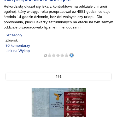
Rekordzistą okazał się lekarz kontraktowy na oddziale chirurgii
ogólnej, który w ciągu roku przepracował aż 4881 godzin co daje
średnio 14 godzin dziennie, bez dni wolnych czy urlopu. Dla
porównania, pięciu lekarzy zatrudnionych na etacie na tym samym
oddziale przepracowało łącznie mniej godzin ni
Szczegóły
Zbiersk
90 komentarzy
Link na Wykop
491