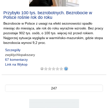
Przybyło 100 tys. bezrobotnych. Bezrobocie w
Polsce rośnie rok do roku
Bezrobocie w Polsce z uwagi na efekt sezonowości spadło
miesiąc do miesiąca, ale rok do roku wyraźnie wzrosło. Bez pracy
pozostaje 902 tys. osób, o 100 tys. więcej niż przed rokiem.
Najgorzej sytuacja wygląda w warmińsko-mazurskim, gdzie stopa
bezrobocia wynosi 9,2 proc.
Szczegóły
zwyklychlopakszary
67 komentarzy
Link na Wykop
247