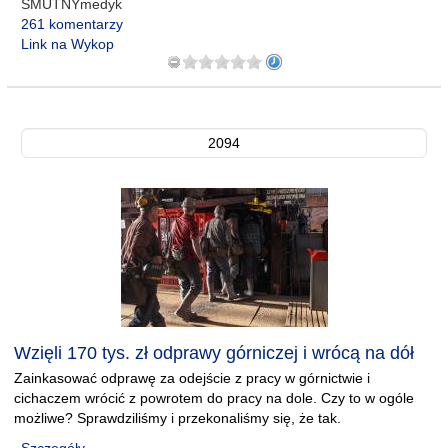
SMUTNYmedyk
261 komentarzy
Link na Wykop
2094
Wzięli 170 tys. zł odprawy górniczej i wrócą na dół
Zainkasować odprawę za odejście z pracy w górnictwie i
cichaczem wrócić z powrotem do pracy na dole. Czy to w ogóle
możliwe? Sprawdziliśmy i przekonaliśmy się, że tak.