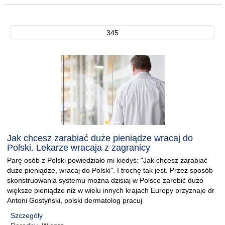
345
Jak chcesz zarabiać duże pieniądze wracaj do
Polski. Lekarze wracaja z zagranicy
Parę osób z Polski powiedziało mi kiedyś: "Jak chcesz zarabiać
duże pieniądze, wracaj do Polski". I trochę tak jest. Przez sposób
skonstruowania systemu można dzisiaj w Polsce zarobić dużo
większe pieniądze niż w wielu innych krajach Europy przyznaje dr
Antoni Gostyński, polski dermatolog pracuj
Szczegóły