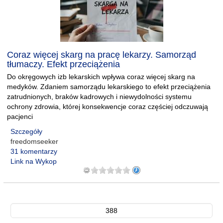
Coraz więcej skarg na pracę lekarzy. Samorząd
tłumaczy. Efekt przeciążenia
Do okręgowych izb lekarskich wpływa coraz więcej skarg na
medyków. Zdaniem samorządu lekarskiego to efekt przeciążenia
zatrudnionych, braków kadrowych i niewydolności systemu
ochrony zdrowia, której konsekwencje coraz częściej odczuwają
pacjenci
Szczegóły
freedomseeker
31 komentarzy
Link na Wykop
388