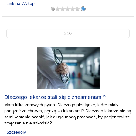
Link na Wykop
310
Dlaczego lekarze stali się biznesmenami?
Mam kilka zdrowych pytań. Dlaczego pieniądze, które miały
podążać za chorym, pędzą za lekarzami? Dlaczego lekarze nie są
sami w stanie ocenić, jak długo mogą pracować, by pacjentowi ze
zmęczenia nie szkodzić?
Szczegóły