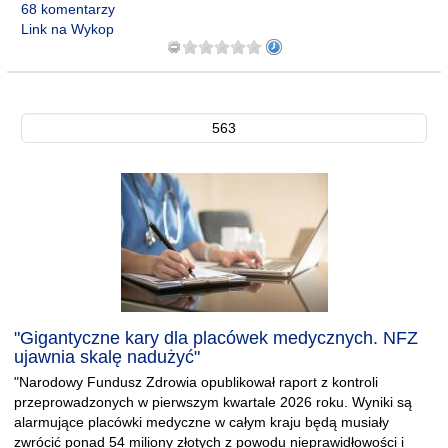
68 komentarzy
Link na Wykop
563
"Gigantyczne kary dla placówek medycznych. NFZ
ujawnia skalę nadużyć"
"Narodowy Fundusz Zdrowia opublikował raport z kontroli
przeprowadzonych w pierwszym kwartale 2026 roku. Wyniki są
alarmujące placówki medyczne w całym kraju będą musiały
zwrócić ponad 54 miliony złotych z powodu nieprawidłowości i