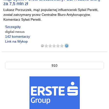
za 7,5 mln zł
Łukasz Porzuczek, mąż popularnej influencerek Sylwii Peretti,
został zatrzymany przez Centralne Biuro Antykorupcyjne.
Komentarz Sylwii Peretti.
Szczegóły
digital-nexus
142 komentarzy
Link na Wykop
910