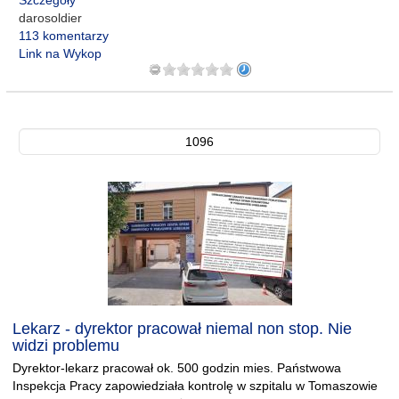
Szczegóły
darosoldier
113 komentarzy
Link na Wykop
1096
Lekarz - dyrektor pracował niemal non stop. Nie
widzi problemu
Dyrektor-lekarz pracował ok. 500 godzin mies. Państwowa
Inspekcja Pracy zapowiedziała kontrolę w szpitalu w Tomaszowie