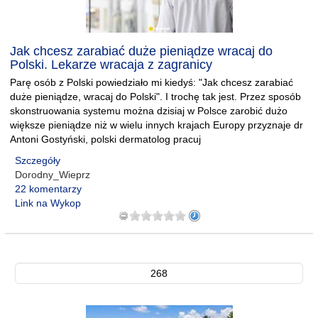
Jak chcesz zarabiać duże pieniądze wracaj do
Polski. Lekarze wracaja z zagranicy
Parę osób z Polski powiedziało mi kiedyś: "Jak chcesz zarabiać
duże pieniądze, wracaj do Polski". I trochę tak jest. Przez sposób
skonstruowania systemu można dzisiaj w Polsce zarobić dużo
większe pieniądze niż w wielu innych krajach Europy przyznaje dr
Antoni Gostyński, polski dermatolog pracuj
Szczegóły
Dorodny_Wieprz
22 komentarzy
Link na Wykop
268