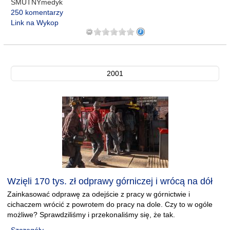
SMUTNYmedyk
250 komentarzy
Link na Wykop
2001
Wzięli 170 tys. zł odprawy górniczej i wrócą na dół
Zainkasować odprawę za odejście z pracy w górnictwie i
cichaczem wrócić z powrotem do pracy na dole. Czy to w ogóle
możliwe? Sprawdziliśmy i przekonaliśmy się, że tak.