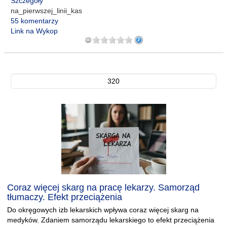
Szczegóły
na_pierwszej_linii_kas
55 komentarzy
Link na Wykop
320
Coraz więcej skarg na pracę lekarzy. Samorząd
tłumaczy. Efekt przeciążenia
Do okręgowych izb lekarskich wpływa coraz więcej skarg na
medyków. Zdaniem samorządu lekarskiego to efekt przeciążenia