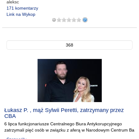
aleksc
171 komentarzy
Link na Wykop
368
Łukasz P. , mąż Sylwii Peretti, zatrzymany przez
CBA
6 lipca funkcjonariusze Centralnego Biura Antykorupcyjnego
zatrzymali pięć osób w związku z aferą w Narodowym Centrum Ba