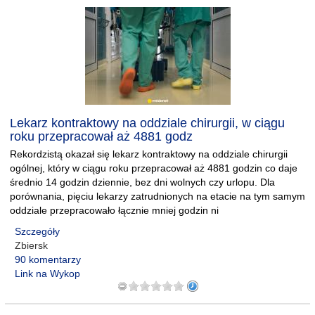
Lekarz kontraktowy na oddziale chirurgii, w ciągu
roku przepracował aż 4881 godz
Rekordzistą okazał się lekarz kontraktowy na oddziale chirurgii
ogólnej, który w ciągu roku przepracował aż 4881 godzin co daje
średnio 14 godzin dziennie, bez dni wolnych czy urlopu. Dla
porównania, pięciu lekarzy zatrudnionych na etacie na tym samym
oddziale przepracowało łącznie mniej godzin ni
Szczegóły
Zbiersk
90 komentarzy
Link na Wykop