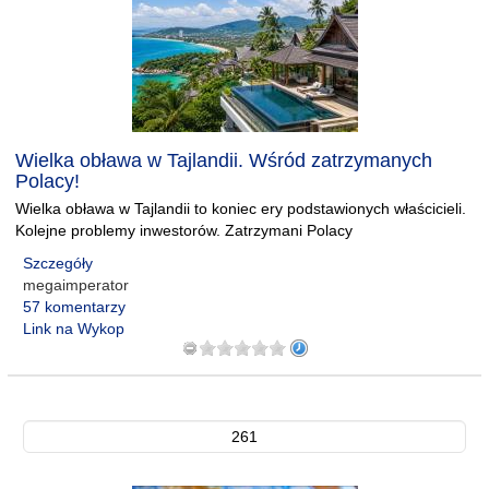
Wielka obława w Tajlandii. Wśród zatrzymanych
Polacy!
Wielka obława w Tajlandii to koniec ery podstawionych właścicieli.
Kolejne problemy inwestorów. Zatrzymani Polacy
Szczegóły
megaimperator
57 komentarzy
Link na Wykop
261