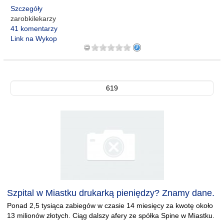
Szczegóły
zarobkilekarzy
41 komentarzy
Link na Wykop
619
Szpital w Miastku drukarką pieniędzy? Znamy dane.
Ponad 2,5 tysiąca zabiegów w czasie 14 miesięcy za kwotę około
13 milionów złotych. Ciąg dalszy afery ze spółka Spine w Miastku.