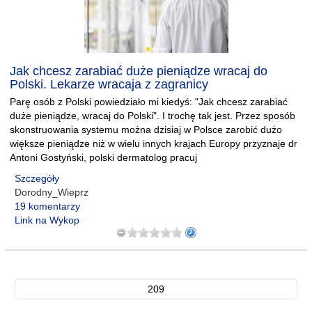
Jak chcesz zarabiać duże pieniądze wracaj do
Polski. Lekarze wracaja z zagranicy
Parę osób z Polski powiedziało mi kiedyś: "Jak chcesz zarabiać
duże pieniądze, wracaj do Polski". I trochę tak jest. Przez sposób
skonstruowania systemu można dzisiaj w Polsce zarobić dużo
większe pieniądze niż w wielu innych krajach Europy przyznaje dr
Antoni Gostyński, polski dermatolog pracuj
Szczegóły
Dorodny_Wieprz
19 komentarzy
Link na Wykop
209