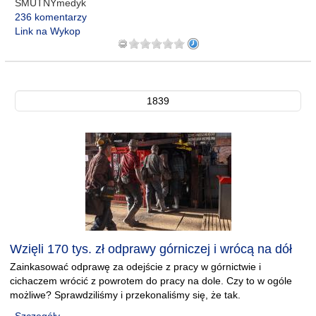
SMUTNYmedyk
236 komentarzy
Link na Wykop
1839
Wzięli 170 tys. zł odprawy górniczej i wrócą na dół
Zainkasować odprawę za odejście z pracy w górnictwie i
cichaczem wrócić z powrotem do pracy na dole. Czy to w ogóle
możliwe? Sprawdziliśmy i przekonaliśmy się, że tak.