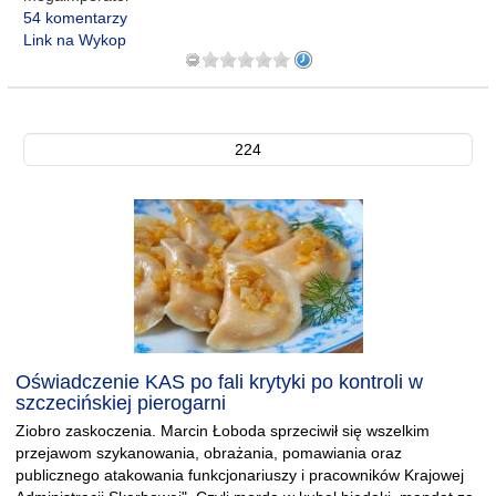
54 komentarzy
Link na Wykop
224
Oświadczenie KAS po fali krytyki po kontroli w
szczecińskiej pierogarni
Ziobro zaskoczenia. Marcin Łoboda sprzeciwił się wszelkim
przejawom szykanowania, obrażania, pomawiania oraz
publicznego atakowania funkcjonariuszy i pracowników Krajowej