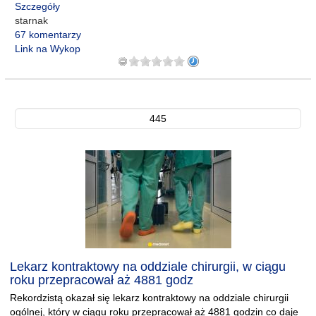
Szczegóły
starnak
67 komentarzy
Link na Wykop
445
Lekarz kontraktowy na oddziale chirurgii, w ciągu
roku przepracował aż 4881 godz
Rekordzistą okazał się lekarz kontraktowy na oddziale chirurgii
ogólnej, który w ciągu roku przepracował aż 4881 godzin co daje