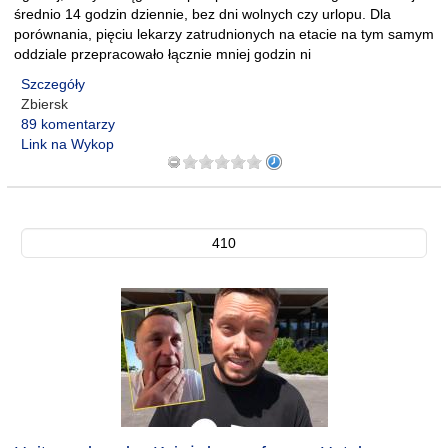
średnio 14 godzin dziennie, bez dni wolnych czy urlopu. Dla
porównania, pięciu lekarzy zatrudnionych na etacie na tym samym
oddziale przepracowało łącznie mniej godzin ni
Szczegóły
Zbiersk
89 komentarzy
Link na Wykop
410