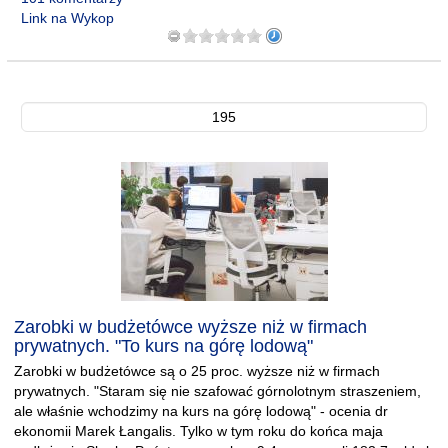
Link na Wykop
195
Zarobki w budżetówce wyższe niż w firmach
prywatnych. "To kurs na górę lodową"
Zarobki w budżetówce są o 25 proc. wyższe niż w firmach
prywatnych. "Staram się nie szafować górnolotnym straszeniem,
ale właśnie wchodzimy na kurs na górę lodową" - ocenia dr
ekonomii Marek Łangalis. Tylko w tym roku do końca maja