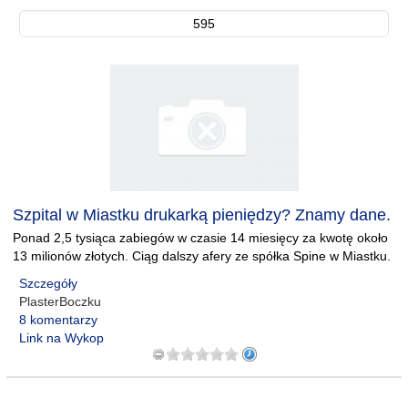
595
Szpital w Miastku drukarką pieniędzy? Znamy dane.
Ponad 2,5 tysiąca zabiegów w czasie 14 miesięcy za kwotę około
13 milionów złotych. Ciąg dalszy afery ze spółka Spine w Miastku.
Szczegóły
PlasterBoczku
8 komentarzy
Link na Wykop