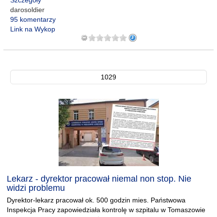
Szczegóły
darosoldier
95 komentarzy
Link na Wykop
1029
Lekarz - dyrektor pracował niemal non stop. Nie
widzi problemu
Dyrektor-lekarz pracował ok. 500 godzin mies. Państwowa
Inspekcja Pracy zapowiedziała kontrolę w szpitalu w Tomaszowie