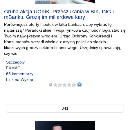
Gruba akcja UOKiK. Przeszukania w BIK, ING i
mBanku. Grożą im miliardowe kary
Porównujesz oferty hipotek w kilku bankach, aby wybrać tę
najtańszą? Paradoksalnie, Twoja rynkowa czujność mogła stać się
Twoim największym wrogiem. Urząd Ochrony Konkurencji i
Konsumentów wszedł właśnie z asystą policji do siedzib
kluczowych graczy sektora finansowego. Urzędnicy sprawdzają,
czy wie
Szczegóły
FXMAG
65 komentarzy
Link na Wykop
341