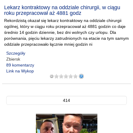
Lekarz kontraktowy na oddziale chirurgii, w ciągu
roku przepracował aż 4881 godz
Rekordzistą okazał się lekarz kontraktowy na oddziale chirurgii
ogólnej, który w ciągu roku przepracował aż 4881 godzin co daje
średnio 14 godzin dziennie, bez dni wolnych czy urlopu. Dla
porównania, pięciu lekarzy zatrudnionych na etacie na tym samym
oddziale przepracowało łącznie mniej godzin ni
Szczegóły
Zbiersk
89 komentarzy
Link na Wykop
414