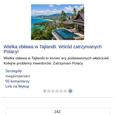
Wielka obława w Tajlandii. Wśród zatrzymanych
Polacy!
Wielka obława w Tajlandii to koniec ery podstawionych właścicieli.
Kolejne problemy inwestorów. Zatrzymani Polacy
Szczegóły
megaimperator
55 komentarzy
Link na Wykop
242