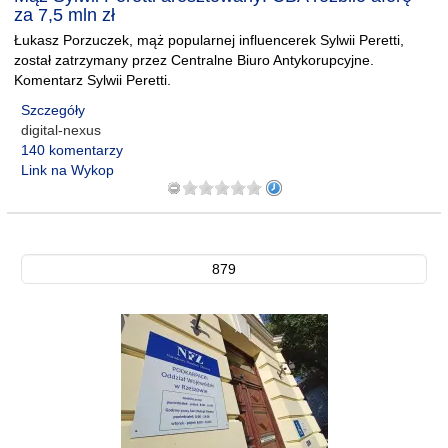
za 7,5 mln zł
Łukasz Porzuczek, mąż popularnej influencerek Sylwii Peretti,
został zatrzymany przez Centralne Biuro Antykorupcyjne.
Komentarz Sylwii Peretti.
Szczegóły
digital-nexus
140 komentarzy
Link na Wykop
879