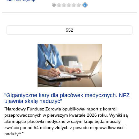
552
"Gigantyczne kary dla placówek medycznych. NFZ
ujawnia skalę nadużyć"
"Narodowy Fundusz Zdrowia opublikował raport z kontroli
przeprowadzonych w pierwszym kwartale 2026 roku. Wyniki są
alarmujące placówki medyczne w całym kraju będą musiały
zwrócić ponad 54 miliony złotych z powodu nieprawidłowości i
nadużyć."