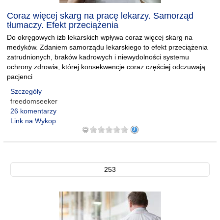
Coraz więcej skarg na pracę lekarzy. Samorząd
tłumaczy. Efekt przeciążenia
Do okręgowych izb lekarskich wpływa coraz więcej skarg na
medyków. Zdaniem samorządu lekarskiego to efekt przeciążenia
zatrudnionych, braków kadrowych i niewydolności systemu
ochrony zdrowia, której konsekwencje coraz częściej odczuwają
pacjenci
Szczegóły
freedomseeker
26 komentarzy
Link na Wykop
253