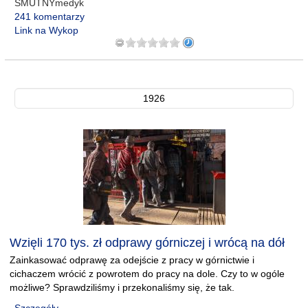
SMUTNYmedyk
241 komentarzy
Link na Wykop
1926
Wzięli 170 tys. zł odprawy górniczej i wrócą na dół
Zainkasować odprawę za odejście z pracy w górnictwie i
cichaczem wrócić z powrotem do pracy na dole. Czy to w ogóle
możliwe? Sprawdziliśmy i przekonaliśmy się, że tak.