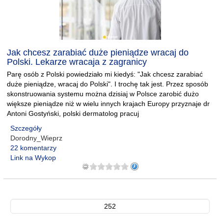
Jak chcesz zarabiać duże pieniądze wracaj do
Polski. Lekarze wracaja z zagranicy
Parę osób z Polski powiedziało mi kiedyś: "Jak chcesz zarabiać
duże pieniądze, wracaj do Polski". I trochę tak jest. Przez sposób
skonstruowania systemu można dzisiaj w Polsce zarobić dużo
większe pieniądze niż w wielu innych krajach Europy przyznaje dr
Antoni Gostyński, polski dermatolog pracuj
Szczegóły
Dorodny_Wieprz
22 komentarzy
Link na Wykop
252