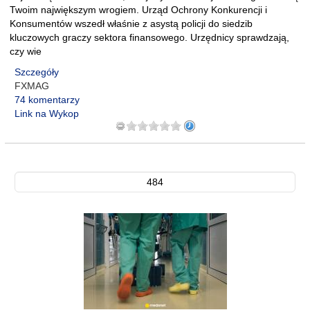
Twoim największym wrogiem. Urząd Ochrony Konkurencji i
Konsumentów wszedł właśnie z asystą policji do siedzib
kluczowych graczy sektora finansowego. Urzędnicy sprawdzają,
czy wie
Szczegóły
FXMAG
74 komentarzy
Link na Wykop
484