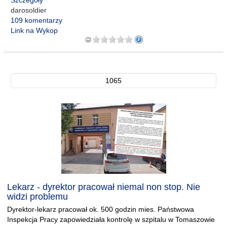
Szczegóły
darosoldier
109 komentarzy
Link na Wykop
1065
Lekarz - dyrektor pracował niemal non stop. Nie
widzi problemu
Dyrektor-lekarz pracował ok. 500 godzin mies. Państwowa
Inspekcja Pracy zapowiedziała kontrolę w szpitalu w Tomaszowie