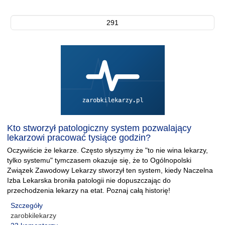
291
Kto stworzył patologiczny system pozwalający
lekarzowi pracować tysiące godzin?
Oczywiście że lekarze. Często słyszymy że "to nie wina lekarzy,
tylko systemu" tymczasem okazuje się, że to Ogólnopolski
Związek Zawodowy Lekarzy stworzył ten system, kiedy Naczelna
Izba Lekarska broniła patologii nie dopuszczając do
przechodzenia lekarzy na etat. Poznaj całą historię!
Szczegóły
zarobkilekarzy