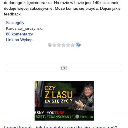
dodanego zdjęcia/obrazka. Na razie w bazie jest 140k czcionek,
dodaje więcej sukcesywnie. Może komuś się przyda. Dajcie jakiś
feedback.
Szczegóły
Karoslaw_jarczynski
80 komentarzy
Link na Wykop
193