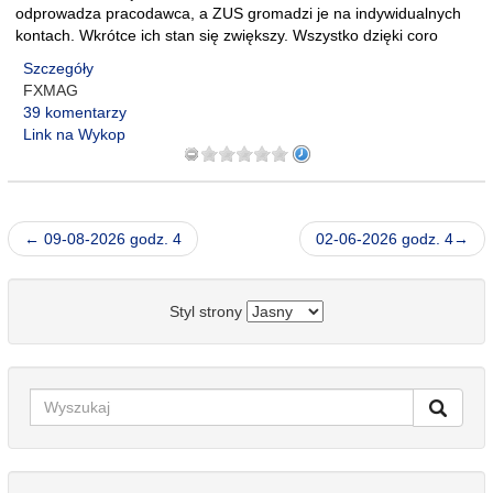
odprowadza pracodawca, a ZUS gromadzi je na indywidualnych
kontach. Wkrótce ich stan się zwiększy. Wszystko dzięki coro
Szczegóły
FXMAG
39 komentarzy
Link na Wykop
← 09-08-2026 godz. 4
02-06-2026 godz. 4→
Styl strony