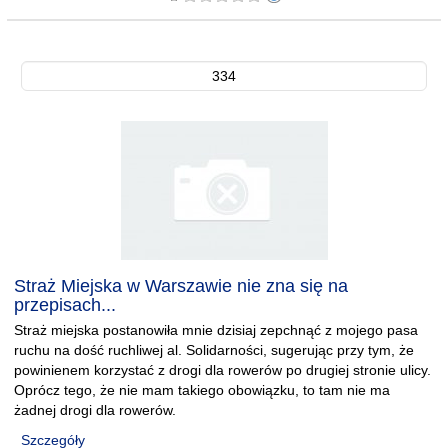
334
Straż Miejska w Warszawie nie zna się na
przepisach...
Straż miejska postanowiła mnie dzisiaj zepchnąć z mojego pasa
ruchu na dość ruchliwej al. Solidarności, sugerując przy tym, że
powinienem korzystać z drogi dla rowerów po drugiej stronie ulicy.
Oprócz tego, że nie mam takiego obowiązku, to tam nie ma
żadnej drogi dla rowerów.
Szczegóły