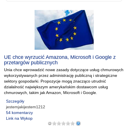
UE chce wyrzucić Amazona, Microsoft i Google z
przetargów publicznych
Unia chce wprowadzić nowe zasady dotyczące usług chmurowych
wykorzystywanych przez administrację publiczną i strategiczne
sektory gospodarki. Propozycje mogą znacząco utrudnić
działalność największym amerykańskim dostawcom usług
chmurowych, takim jak Amazon, Microsoft i Google.
Szczegóły
jestemjakijestem1212
54 komentarzy
Link na Wykop