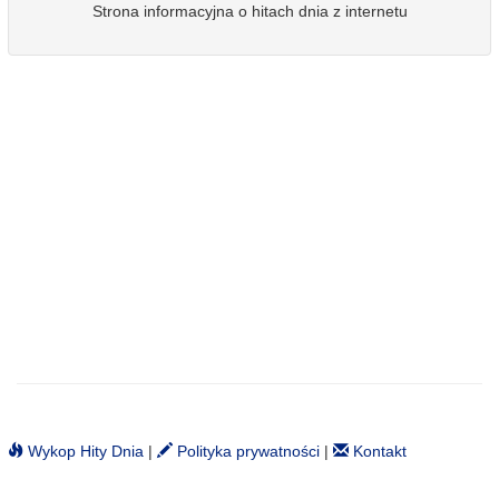
Strona informacyjna o hitach dnia z internetu
Wykop Hity Dnia
|
Polityka prywatności
|
Kontakt