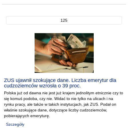
125
ZUS ujawnił szokujące dane. Liczba emerytur dla
cudzoziemców wzrosła o 39 proc.
Polska już od dawna nie jest już krajem jednolitym etnicznie czy to
się komuś podoba, czy nie. Widać to nie tylko na ulicach i na
rynku pracy, ale także w takich instytucjach, jak ZUS. Podał on
właśnie szokujące dane, dotyczące liczby cudzoziemców,
pobierających emeryturę.
Szczegóły