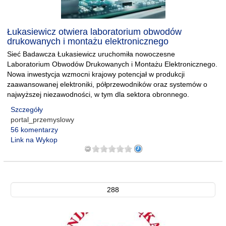
Łukasiewicz otwiera laboratorium obwodów
drukowanych i montażu elektronicznego
Sieć Badawcza Łukasiewicz uruchomiła nowoczesne
Laboratorium Obwodów Drukowanych i Montażu Elektronicznego.
Nowa inwestycja wzmocni krajowy potencjał w produkcji
zaawansowanej elektroniki, półprzewodników oraz systemów o
najwyższej niezawodności, w tym dla sektora obronnego.
Szczegóły
portal_przemyslowy
56 komentarzy
Link na Wykop
288