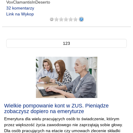
VoxClamantisInDeserto
32 komentarzy
Link na Wykop
123
Wielkie pompowanie kont w ZUS. Pieniądze
zobaczysz dopiero na emeryturze
Emerytura dla wielu pracujących osób to świadczenie, którym
przez większość życia zawodowego nie zaprzątają sobie głowy.
Dla osób pracujących na etacie czy umowach zlecenie składki