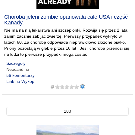
Choroba jeleni zombie opanowała całe USA i część
Kanady.
Nie ma na nią lekarstwa ani szczepionki. Rozwija się przez 2 lata
zanim zacznie zabijać zwierzę. Pierwszy przypadek wykryto w
latach 60. Za chorobę odpowiada nieprawidłowo złożone białko.
Priony pozostają w glebie przez 16 lat . Jeśli choroba przenosi się
na ludzi to pierwsze przypadki mogą zostać
Szczegóły
Neocaridina
56 komentarzy
Link na Wykop
180