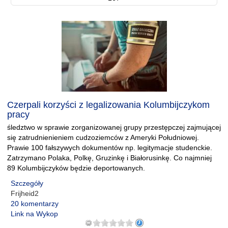
Czerpali korzyści z legalizowania Kolumbijczykom
pracy
śledztwo w sprawie zorganizowanej grupy przestępczej zajmującej
się zatrudnienieniem cudzoziemców z Ameryki Południowej.
Prawie 100 fałszywych dokumentów np. legitymacje studenckie.
Zatrzymano Polaka, Polkę, Gruzinkę i Białorusinkę. Co najmniej
89 Kolumbijczyków będzie deportowanych.
Szczegóły
Frijheid2
20 komentarzy
Link na Wykop