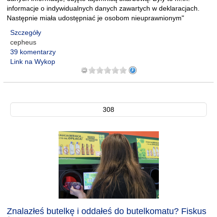
informacje o indywidualnych danych zawartych w deklaracjach.
Następnie miała udostępniać je osobom nieuprawnionym"
Szczegóły
cepheus
39 komentarzy
Link na Wykop
308
Znalazłeś butelkę i oddałeś do butelkomatu? Fiskus