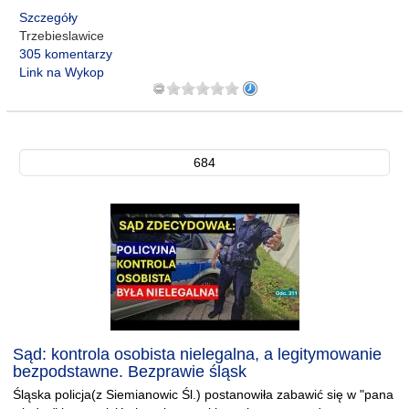
Szczegóły
Trzebieslawice
305 komentarzy
Link na Wykop
684
Sąd: kontrola osobista nielegalna, a legitymowanie
bezpodstawne. Bezprawie śląsk
Śląska policja(z Siemianowic Śl.) postanowiła zabawić się w "pana