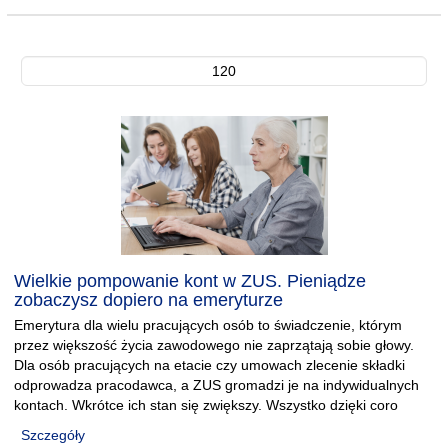
120
Wielkie pompowanie kont w ZUS. Pieniądze
zobaczysz dopiero na emeryturze
Emerytura dla wielu pracujących osób to świadczenie, którym
przez większość życia zawodowego nie zaprzątają sobie głowy.
Dla osób pracujących na etacie czy umowach zlecenie składki
odprowadza pracodawca, a ZUS gromadzi je na indywidualnych
kontach. Wkrótce ich stan się zwiększy. Wszystko dzięki coro
Szczegóły