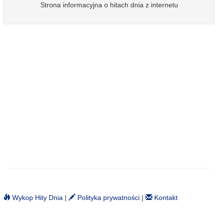
Strona informacyjna o hitach dnia z internetu
Wykop Hity Dnia
|
Polityka prywatności
|
Kontakt