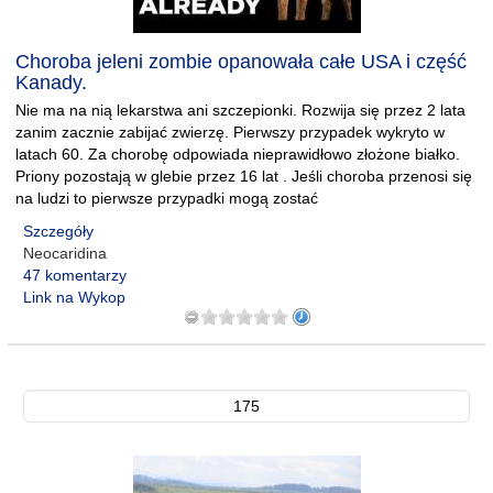
Choroba jeleni zombie opanowała całe USA i część
Kanady.
Nie ma na nią lekarstwa ani szczepionki. Rozwija się przez 2 lata
zanim zacznie zabijać zwierzę. Pierwszy przypadek wykryto w
latach 60. Za chorobę odpowiada nieprawidłowo złożone białko.
Priony pozostają w glebie przez 16 lat . Jeśli choroba przenosi się
na ludzi to pierwsze przypadki mogą zostać
Szczegóły
Neocaridina
47 komentarzy
Link na Wykop
175