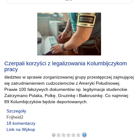
Czerpali korzyści z legalizowania Kolumbijczykom
pracy
śledztwo w sprawie zorganizowanej grupy przestępczej zajmującej
się zatrudnienieniem cudzoziemców z Ameryki Południowej.
Prawie 100 fałszywych dokumentów np. legitymacje studenckie.
Zatrzymano Polaka, Polkę, Gruzinkę i Białorusinkę. Co najmniej
89 Kolumbijczyków będzie deportowanych.
Szczegóły
Frijheid2
18 komentarzy
Link na Wykop