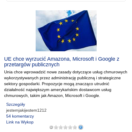
UE chce wyrzucić Amazona, Microsoft i Google z
przetargów publicznych
Unia chce wprowadzić nowe zasady dotyczące usług chmurowych
wykorzystywanych przez administrację publiczną i strategiczne
sektory gospodarki. Propozycje mogą znacząco utrudnić
działalność największym amerykańskim dostawcom usług
chmurowych, takim jak Amazon, Microsoft i Google.
Szczegóły
jestemjakijestem1212
54 komentarzy
Link na Wykop