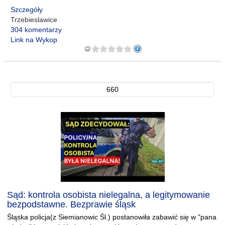
Szczegóły
Trzebieslawice
304 komentarzy
Link na Wykop
660
Sąd: kontrola osobista nielegalna, a legitymowanie
bezpodstawne. Bezprawie śląsk
Śląska policja(z Siemianowic Śl.) postanowiła zabawić się w "pana