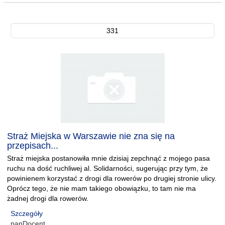
331
Straż Miejska w Warszawie nie zna się na
przepisach...
Straż miejska postanowiła mnie dzisiaj zepchnąć z mojego pasa
ruchu na dość ruchliwej al. Solidarności, sugerując przy tym, że
powinienem korzystać z drogi dla rowerów po drugiej stronie ulicy.
Oprócz tego, że nie mam takiego obowiązku, to tam nie ma
żadnej drogi dla rowerów.
Szczegóły
panDocent