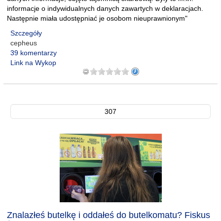
informacje o indywidualnych danych zawartych w deklaracjach.
Następnie miała udostępniać je osobom nieuprawnionym"
Szczegóły
cepheus
39 komentarzy
Link na Wykop
307
Znalazłeś butelkę i oddałeś do butelkomatu? Fiskus