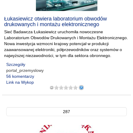
Łukasiewicz otwiera laboratorium obwodów
drukowanych i montażu elektronicznego
Sieć Badawcza Łukasiewicz uruchomiła nowoczesne
Laboratorium Obwodów Drukowanych i Montażu Elektronicznego.
Nowa inwestycja wzmocni krajowy potencjał w produkcji
zaawansowanej elektroniki, półprzewodników oraz systemów o
najwyższej niezawodności, w tym dla sektora obronnego.
Szczegóły
portal_przemyslowy
56 komentarzy
Link na Wykop
287