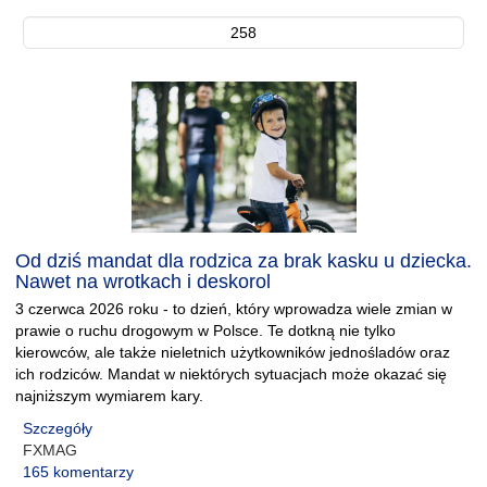
258
Od dziś mandat dla rodzica za brak kasku u dziecka.
Nawet na wrotkach i deskorol
3 czerwca 2026 roku - to dzień, który wprowadza wiele zmian w
prawie o ruchu drogowym w Polsce. Te dotkną nie tylko
kierowców, ale także nieletnich użytkowników jednośladów oraz
ich rodziców. Mandat w niektórych sytuacjach może okazać się
najniższym wymiarem kary.
Szczegóły
FXMAG
165 komentarzy