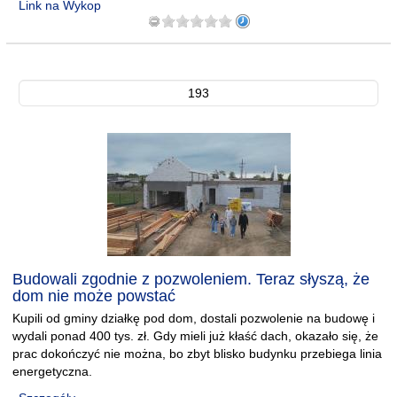
Link na Wykop
193
Budowali zgodnie z pozwoleniem. Teraz słyszą, że
dom nie może powstać
Kupili od gminy działkę pod dom, dostali pozwolenie na budowę i
wydali ponad 400 tys. zł. Gdy mieli już kłaść dach, okazało się, że
prac dokończyć nie można, bo zbyt blisko budynku przebiega linia
energetyczna.