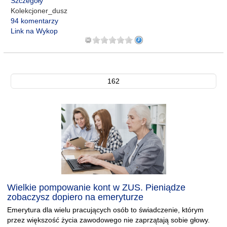
Szczegóły
Kolekcjoner_dusz
94 komentarzy
Link na Wykop
162
Wielkie pompowanie kont w ZUS. Pieniądze
zobaczysz dopiero na emeryturze
Emerytura dla wielu pracujących osób to świadczenie, którym
przez większość życia zawodowego nie zaprzątają sobie głowy.