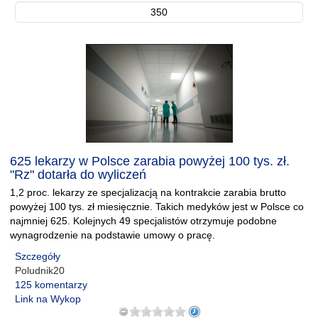
350
625 lekarzy w Polsce zarabia powyżej 100 tys. zł.
"Rz" dotarła do wyliczeń
1,2 proc. lekarzy ze specjalizacją na kontrakcie zarabia brutto
powyżej 100 tys. zł miesięcznie. Takich medyków jest w Polsce co
najmniej 625. Kolejnych 49 specjalistów otrzymuje podobne
wynagrodzenie na podstawie umowy o pracę.
Szczegóły
Poludnik20
125 komentarzy
Link na Wykop