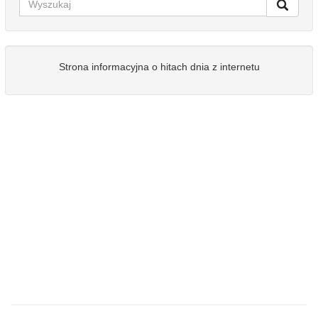
Strona informacyjna o hitach dnia z internetu