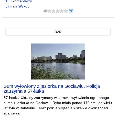
133 komentarzy
Link na Wykop
320
Sum wyłowiony z jeziorka na Gocławiu. Policja
zatrzymała 57-latka
57-latek z Ukrainy zatrzymany w sprawie wyłowienia ogromnego
suma z jeziorka na Gocławiu. Ryba miała ponad 170 cm i od wielu
lat żyła w Balatonie. Teraz policja wyjaśnia wszelkie okoliczności
zdarzenia.