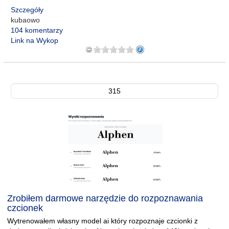
Szczegóły
kubaowo
104 komentarzy
Link na Wykop
315
Zrobiłem darmowe narzędzie do rozpoznawania
czcionek
Wytrenowałem własny model ai który rozpoznaje czcionki z