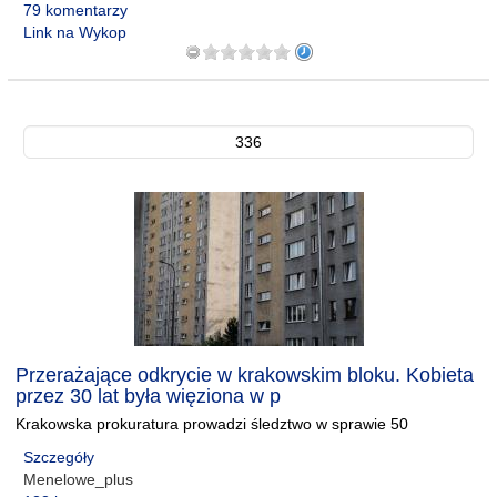
79 komentarzy
Link na Wykop
336
Przerażające odkrycie w krakowskim bloku. Kobieta
przez 30 lat była więziona w p
Krakowska prokuratura prowadzi śledztwo w sprawie 50
Szczegóły
Menelowe_plus