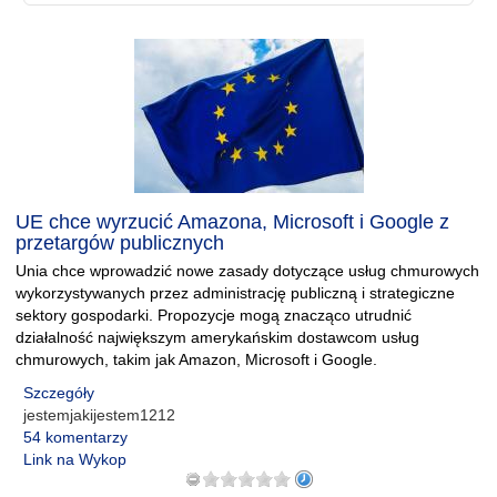
UE chce wyrzucić Amazona, Microsoft i Google z
przetargów publicznych
Unia chce wprowadzić nowe zasady dotyczące usług chmurowych
wykorzystywanych przez administrację publiczną i strategiczne
sektory gospodarki. Propozycje mogą znacząco utrudnić
działalność największym amerykańskim dostawcom usług
chmurowych, takim jak Amazon, Microsoft i Google.
Szczegóły
jestemjakijestem1212
54 komentarzy
Link na Wykop