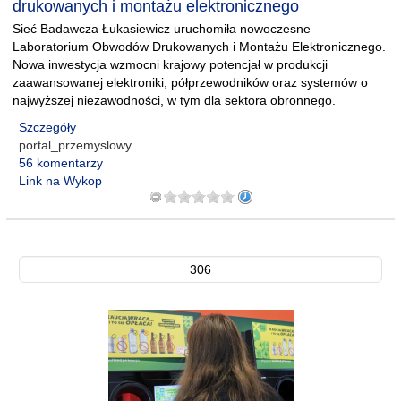
drukowanych i montażu elektronicznego
Sieć Badawcza Łukasiewicz uruchomiła nowoczesne
Laboratorium Obwodów Drukowanych i Montażu Elektronicznego.
Nowa inwestycja wzmocni krajowy potencjał w produkcji
zaawansowanej elektroniki, półprzewodników oraz systemów o
najwyższej niezawodności, w tym dla sektora obronnego.
Szczegóły
portal_przemyslowy
56 komentarzy
Link na Wykop
306