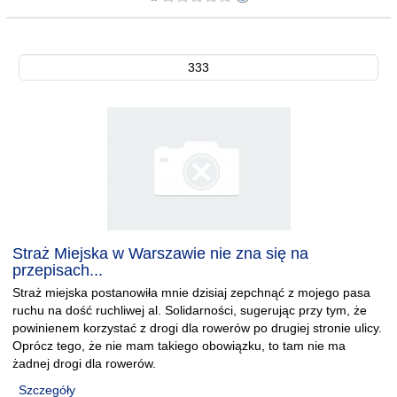
333
Straż Miejska w Warszawie nie zna się na
przepisach...
Straż miejska postanowiła mnie dzisiaj zepchnąć z mojego pasa
ruchu na dość ruchliwej al. Solidarności, sugerując przy tym, że
powinienem korzystać z drogi dla rowerów po drugiej stronie ulicy.
Oprócz tego, że nie mam takiego obowiązku, to tam nie ma
żadnej drogi dla rowerów.
Szczegóły