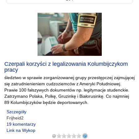
Czerpali korzyści z legalizowania Kolumbijczykom
pracy
śledztwo w sprawie zorganizowanej grupy przestępczej zajmującej
się zatrudnienieniem cudzoziemców z Ameryki Południowej.
Prawie 100 fałszywych dokumentów np. legitymacje studenckie.
Zatrzymano Polaka, Polkę, Gruzinkę i Białorusinkę. Co najmniej
89 Kolumbijczyków będzie deportowanych.
Szczegóły
Frijheid2
19 komentarzy
Link na Wykop