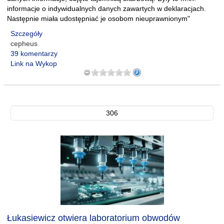
informacje o indywidualnych danych zawartych w deklaracjach.
Następnie miała udostępniać je osobom nieuprawnionym"
Szczegóły
cepheus
39 komentarzy
Link na Wykop
306
Łukasiewicz otwiera laboratorium obwodów