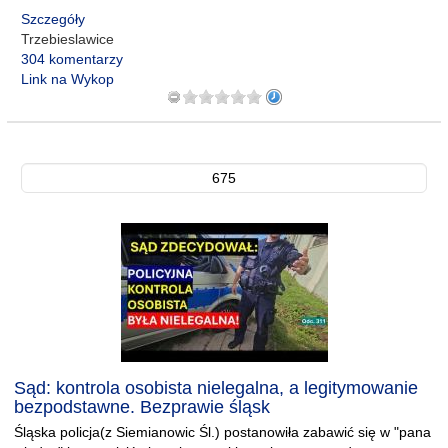
Szczegóły
Trzebieslawice
304 komentarzy
Link na Wykop
675
Sąd: kontrola osobista nielegalna, a legitymowanie
bezpodstawne. Bezprawie śląsk
Śląska policja(z Siemianowic Śl.) postanowiła zabawić się w "pana