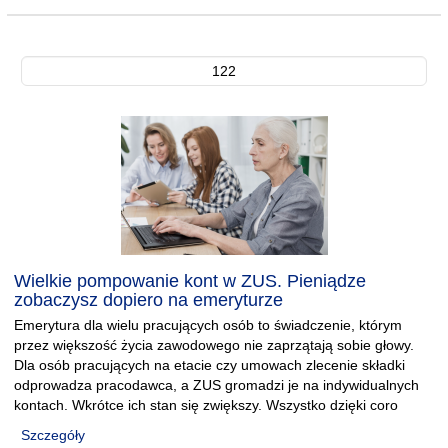
122
Wielkie pompowanie kont w ZUS. Pieniądze
zobaczysz dopiero na emeryturze
Emerytura dla wielu pracujących osób to świadczenie, którym
przez większość życia zawodowego nie zaprzątają sobie głowy.
Dla osób pracujących na etacie czy umowach zlecenie składki
odprowadza pracodawca, a ZUS gromadzi je na indywidualnych
kontach. Wkrótce ich stan się zwiększy. Wszystko dzięki coro
Szczegóły