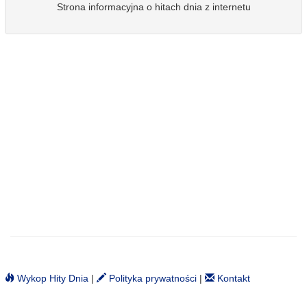
Strona informacyjna o hitach dnia z internetu
Wykop Hity Dnia
|
Polityka prywatności
|
Kontakt