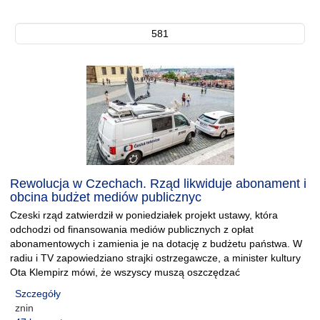
581
Rewolucja w Czechach. Rząd likwiduje abonament i
obcina budżet mediów publicznyc
Czeski rząd zatwierdził w poniedziałek projekt ustawy, która
odchodzi od finansowania mediów publicznych z opłat
abonamentowych i zamienia je na dotację z budżetu państwa. W
radiu i TV zapowiedziano strajki ostrzegawcze, a minister kultury
Ota Klempirz mówi, że wszyscy muszą oszczędzać
Szczegóły
znin