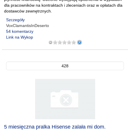
dla pracowników na kontraktach i zleceniach oraz w opłatach dla
dostawców zewnętrznych.
Szczegóły
VoxClamantisInDeserto
54 komentarzy
Link na Wykop
428
5 miesięczna pralka Hisense zalała mi dom.