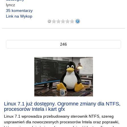
lyncz
35 komentarzy
Link na Wykop
246
Linux 7.1 już dostępny. Ogromne zmiany dla NTFS,
procesorów Intela i kart gfx
Linux 7.1 wprowadza przebudowany sterownik NTFS, szereg
usprawnień dla nowoczesnych procesorów Intela oraz poprawki,