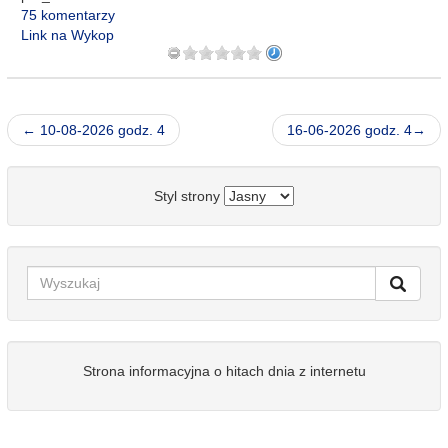
75 komentarzy
Link na Wykop
← 10-08-2026 godz. 4
16-06-2026 godz. 4→
Styl strony
Strona informacyjna o hitach dnia z internetu