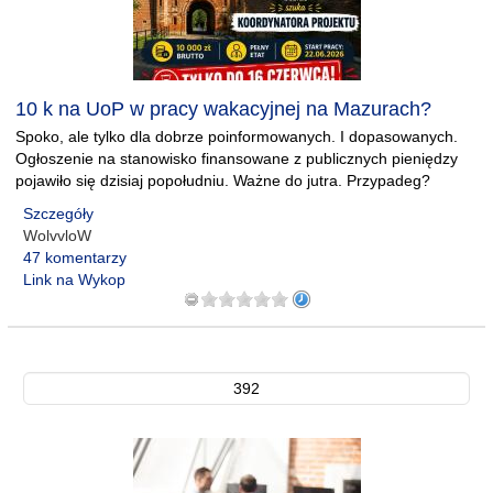
10 k na UoP w pracy wakacyjnej na Mazurach?
Spoko, ale tylko dla dobrze poinformowanych. I dopasowanych.
Ogłoszenie na stanowisko finansowane z publicznych pieniędzy
pojawiło się dzisiaj popołudniu. Ważne do jutra. Przypadeg?
Szczegóły
WolvvloW
47 komentarzy
Link na Wykop
392