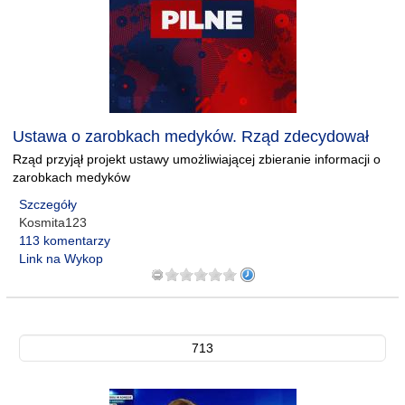
Ustawa o zarobkach medyków. Rząd zdecydował
Rząd przyjął projekt ustawy umożliwiającej zbieranie informacji o
zarobkach medyków
Szczegóły
Kosmita123
113 komentarzy
Link na Wykop
713