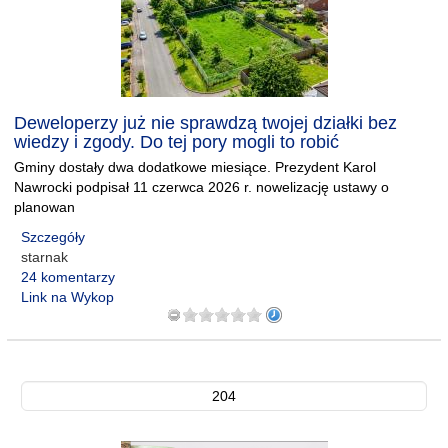
Deweloperzy już nie sprawdzą twojej działki bez
wiedzy i zgody. Do tej pory mogli to robić
Gminy dostały dwa dodatkowe miesiące. Prezydent Karol
Nawrocki podpisał 11 czerwca 2026 r. nowelizację ustawy o
planowan
Szczegóły
starnak
24 komentarzy
Link na Wykop
204