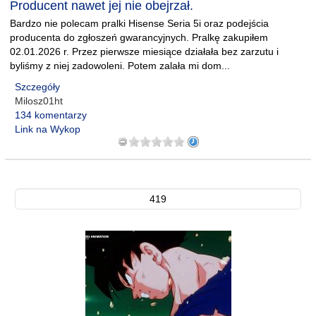
Producent nawet jej nie obejrzał.
Bardzo nie polecam pralki Hisense Seria 5i oraz podejścia
producenta do zgłoszeń gwarancyjnych. Pralkę zakupiłem
02.01.2026 r. Przez pierwsze miesiące działała bez zarzutu i
byliśmy z niej zadowoleni. Potem zalała mi dom...
Szczegóły
Milosz01ht
134 komentarzy
Link na Wykop
419