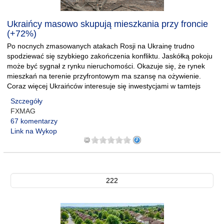
Ukraińcy masowo skupują mieszkania przy froncie
(+72%)
Po nocnych zmasowanych atakach Rosji na Ukrainę trudno
spodziewać się szybkiego zakończenia konfliktu. Jaskółką pokoju
może być sygnał z rynku nieruchomości. Okazuje się, że rynek
mieszkań na terenie przyfrontowym ma szansę na ożywienie.
Coraz więcej Ukraińców interesuje się inwestycjami w tamtejs
Szczegóły
FXMAG
67 komentarzy
Link na Wykop
222