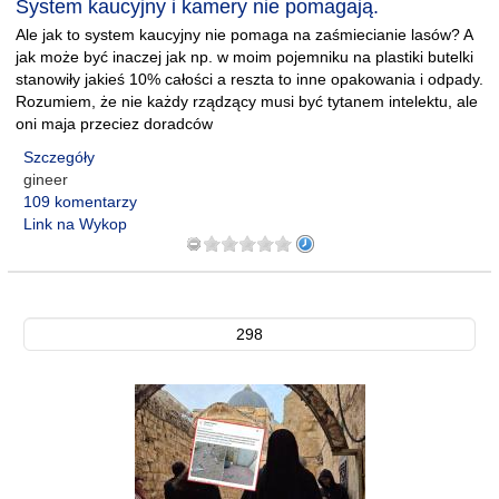
System kaucyjny i kamery nie pomagają.
Ale jak to system kaucyjny nie pomaga na zaśmiecianie lasów? A
jak może być inaczej jak np. w moim pojemniku na plastiki butelki
stanowiły jakieś 10% całości a reszta to inne opakowania i odpady.
Rozumiem, że nie każdy rządzący musi być tytanem intelektu, ale
oni maja przeciez doradców
Szczegóły
gineer
109 komentarzy
Link na Wykop
298