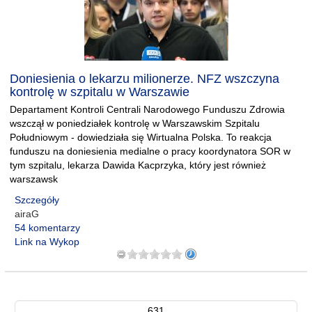
Doniesienia o lekarzu milionerze. NFZ wszczyna
kontrolę w szpitalu w Warszawie
Departament Kontroli Centrali Narodowego Funduszu Zdrowia
wszczął w poniedziałek kontrolę w Warszawskim Szpitalu
Południowym - dowiedziała się Wirtualna Polska. To reakcja
funduszu na doniesienia medialne o pracy koordynatora SOR w
tym szpitalu, lekarza Dawida Kacprzyka, który jest również
warszawsk
Szczegóły
airaG
54 komentarzy
Link na Wykop
631