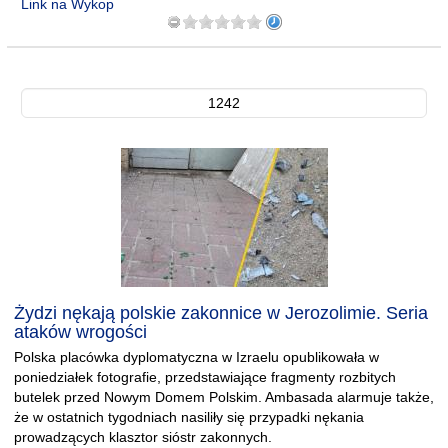
Link na Wykop
1242
Żydzi nękają polskie zakonnice w Jerozolimie. Seria
ataków wrogości
Polska placówka dyplomatyczna w Izraelu opublikowała w
poniedziałek fotografie, przedstawiające fragmenty rozbitych
butelek przed Nowym Domem Polskim. Ambasada alarmuje także,
że w ostatnich tygodniach nasiliły się przypadki nękania
prowadzących klasztor sióstr zakonnych.