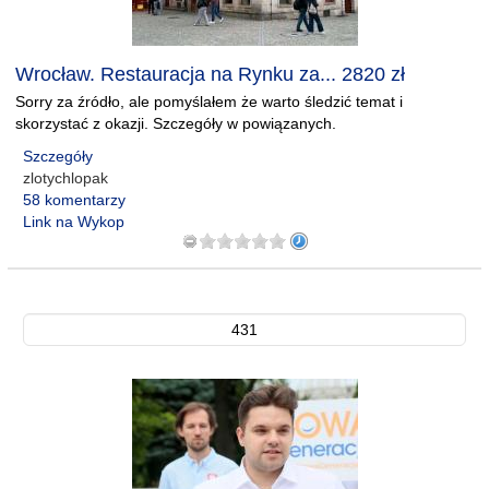
Wrocław. Restauracja na Rynku za... 2820 zł
Sorry za źródło, ale pomyślałem że warto śledzić temat i
skorzystać z okazji. Szczegóły w powiązanych.
Szczegóły
zlotychlopak
58 komentarzy
Link na Wykop
431