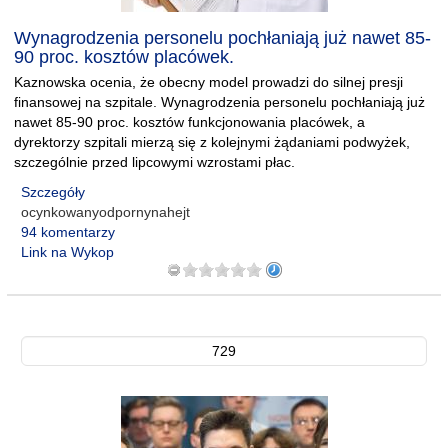
Wynagrodzenia personelu pochłaniają już nawet 85-
90 proc. kosztów placówek.
Kaznowska ocenia, że obecny model prowadzi do silnej presji
finansowej na szpitale. Wynagrodzenia personelu pochłaniają już
nawet 85-90 proc. kosztów funkcjonowania placówek, a
dyrektorzy szpitali mierzą się z kolejnymi żądaniami podwyżek,
szczególnie przed lipcowymi wzrostami płac.
Szczegóły
ocynkowanyodpornynahejt
94 komentarzy
Link na Wykop
729