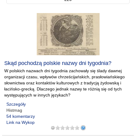
Skąd pochodzą polskie nazwy dni tygodnia?
W polskich nazwach dni tygodnia zachowały się ślady dawnej
organizacji czasu, wpływów chrześcijańskich, prasłowiańskiego
słownictwa oraz kontaktów kulturowych z tradycją żydowską i
łacińsko-grecką. Dlaczego jednak nazwy te różnią się od tych
występujących w innych językach?
Szczegóły
Histmag
54 komentarzy
Link na Wykop