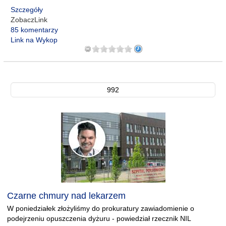
Szczegóły
ZobaczLink
85 komentarzy
Link na Wykop
992
Czarne chmury nad lekarzem
W poniedziałek złożyliśmy do prokuratury zawiadomienie o
podejrzeniu opuszczenia dyżuru - powiedział rzecznik NIL