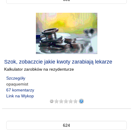
Szok, zobaczcie jakie kwoty zarabiają lekarze
Kalkulator zarobków na rezydenturze
Szczegóły
opaquemist
67 komentarzy
Link na Wykop
624