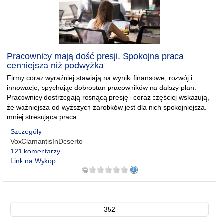
Pracownicy mają dość presji. Spokojna praca
cenniejsza niż podwyżka
Firmy coraz wyraźniej stawiają na wyniki finansowe, rozwój i
innowacje, spychając dobrostan pracowników na dalszy plan.
Pracownicy dostrzegają rosnącą presję i coraz częściej wskazują,
że ważniejsza od wyższych zarobków jest dla nich spokojniejsza,
mniej stresująca praca.
Szczegóły
VoxClamantisInDeserto
121 komentarzy
Link na Wykop
352