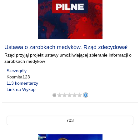
Ustawa o zarobkach medyków. Rząd zdecydował
Rząd przyjął projekt ustawy umożliwiającej zbieranie informacji o
zarobkach medyków
Szczegóły
Kosmita123
113 komentarzy
Link na Wykop
703