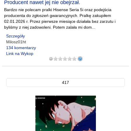
Producent nawet jej nie obejrzał.
Bardzo nie polecam pralki Hisense Seria 5i oraz podejścia
producenta do zgłoszeń gwarancyjnych. Pralkę zakupiłem
02.01.2026 r. Przez pierwsze miesiące działała bez zarzutu i
byliśmy z niej zadowoleni. Potem zalała mi dom...
Szczegóły
Milosz01ht
134 komentarzy
Link na Wykop
417