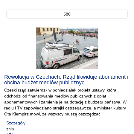
580
Rewolucja w Czechach. Rząd likwiduje abonament i
obcina budżet mediów publicznyc
Czeski rząd zatwierdził w poniedziałek projekt ustawy, która
odchodzi od finansowania mediów publicznych z opłat
abonamentowych i zamienia je na dotację z budżetu państwa. W
radiu i TV zapowiedziano strajki ostrzegawcze, a minister kultury
Ota Klempirz mówi, że wszyscy muszą oszczędzać
Szczegóły
znin