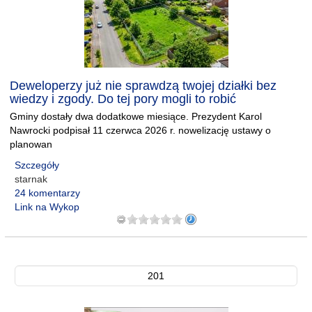
Deweloperzy już nie sprawdzą twojej działki bez
wiedzy i zgody. Do tej pory mogli to robić
Gminy dostały dwa dodatkowe miesiące. Prezydent Karol
Nawrocki podpisał 11 czerwca 2026 r. nowelizację ustawy o
planowan
Szczegóły
starnak
24 komentarzy
Link na Wykop
201