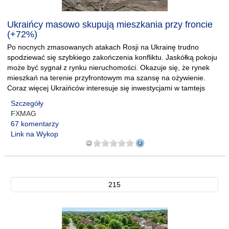
Ukraińcy masowo skupują mieszkania przy froncie
(+72%)
Po nocnych zmasowanych atakach Rosji na Ukrainę trudno
spodziewać się szybkiego zakończenia konfliktu. Jaskółką pokoju
może być sygnał z rynku nieruchomości. Okazuje się, że rynek
mieszkań na terenie przyfrontowym ma szansę na ożywienie.
Coraz więcej Ukraińców interesuje się inwestycjami w tamtejs
Szczegóły
FXMAG
67 komentarzy
Link na Wykop
215