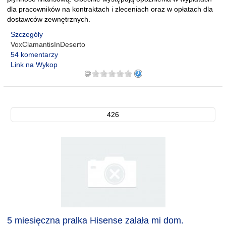
dla pracowników na kontraktach i zleceniach oraz w opłatach dla
dostawców zewnętrznych.
Szczegóły
VoxClamantisInDeserto
54 komentarzy
Link na Wykop
426
5 miesięczna pralka Hisense zalała mi dom.