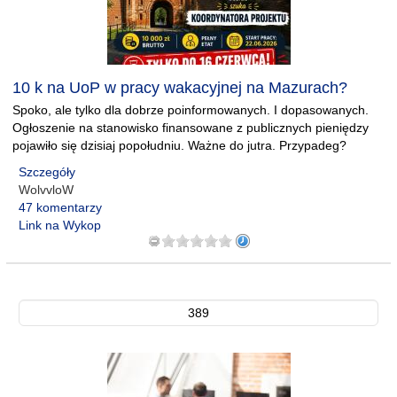
10 k na UoP w pracy wakacyjnej na Mazurach?
Spoko, ale tylko dla dobrze poinformowanych. I dopasowanych.
Ogłoszenie na stanowisko finansowane z publicznych pieniędzy
pojawiło się dzisiaj popołudniu. Ważne do jutra. Przypadeg?
Szczegóły
WolvvloW
47 komentarzy
Link na Wykop
389