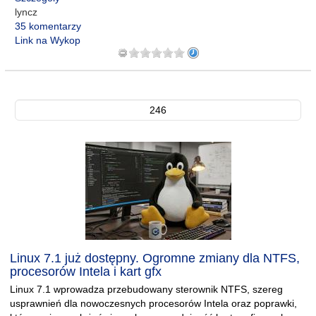
lyncz
35 komentarzy
Link na Wykop
246
Linux 7.1 już dostępny. Ogromne zmiany dla NTFS,
procesorów Intela i kart gfx
Linux 7.1 wprowadza przebudowany sterownik NTFS, szereg
usprawnień dla nowoczesnych procesorów Intela oraz poprawki,