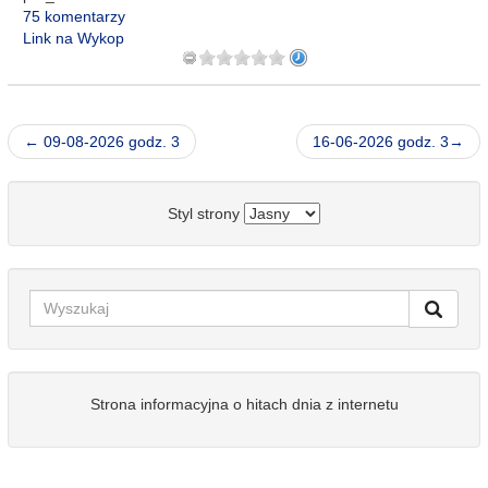
75 komentarzy
Link na Wykop
← 09-08-2026 godz. 3
16-06-2026 godz. 3→
Styl strony
Strona informacyjna o hitach dnia z internetu