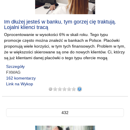
Im dłużej jesteś w banku, tym gorzej cię traktują.
Lojalni klienci tracą
Oprocentowanie w wysokości 6% w skali roku. Tego typu
promocje często można znaleźć w bankach w Polsce. Placówki
proponują wiele korzyści, w tym tych finansowych. Problem w tym,
że w większości skierowane są one do nowych klientów. Ci, którzy
są już klientami danej placówki o tego typu ofercie mogą
Szczegóły
FXMAG
162 komentarzy
Link na Wykop
432