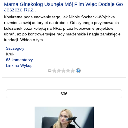
Mama Ginekolog Usunęła Mój Film Więc Dodaje Go
Jeszcze Raz..
Konkretne podsumowanie tego, jak Nicole Sochacki-Wójcicka
rozmienia swój autorytet na drobne. Od słynnego przyjmowania
koleżanek poza kolejką na NFZ, przez kopiowanie projektów
ubrań, aż po kontrowersyjne rady małżeńskie i nagłe zamknięcie
fundacji. Wideo o tym.
Szczegóły
Kruk_
63 komentarzy
Link na Wykop
636