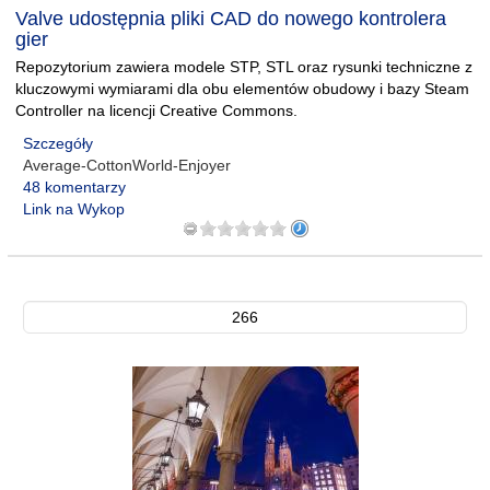
Valve udostępnia pliki CAD do nowego kontrolera
gier
Repozytorium zawiera modele STP, STL oraz rysunki techniczne z
kluczowymi wymiarami dla obu elementów obudowy i bazy Steam
Controller na licencji Creative Commons.
Szczegóły
Average-CottonWorld-Enjoyer
48 komentarzy
Link na Wykop
266