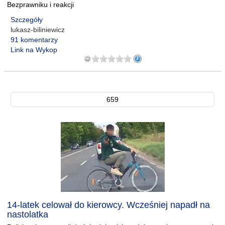
Bezprawniku i reakcji
Szczegóły
lukasz-biliniewicz
91 komentarzy
Link na Wykop
659
14-latek celował do kierowcy. Wcześniej napadł na
nastolatka