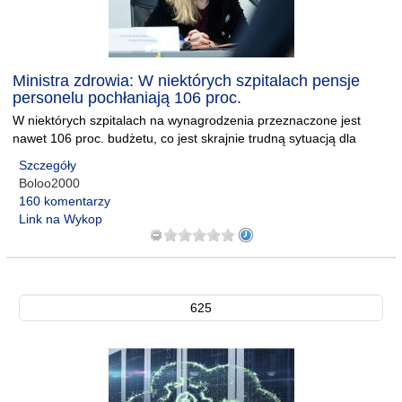
Ministra zdrowia: W niektórych szpitalach pensje
personelu pochłaniają 106 proc.
W niektórych szpitalach na wynagrodzenia przeznaczone jest
nawet 106 proc. budżetu, co jest skrajnie trudną sytuacją dla
Szczegóły
Boloo2000
160 komentarzy
Link na Wykop
625