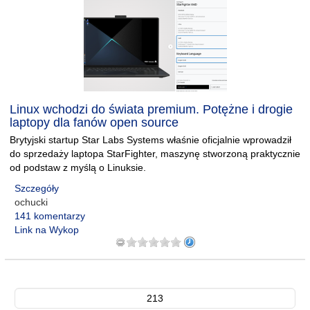
Linux wchodzi do świata premium. Potężne i drogie
laptopy dla fanów open source
Brytyjski startup Star Labs Systems właśnie oficjalnie wprowadził
do sprzedaży laptopa StarFighter, maszynę stworzoną praktycznie
od podstaw z myślą o Linuksie.
Szczegóły
ochucki
141 komentarzy
Link na Wykop
213