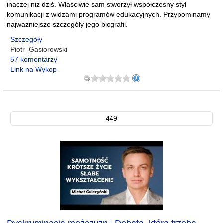
inaczej niż dziś. Właściwie sam stworzył współczesny styl
komunikacji z widzami programów edukacyjnych. Przypominamy
najważniejsze szczegóły jego biografii.
Szczegóły
Piotr_Gasiorowski
57 komentarzy
Link na Wykop
449