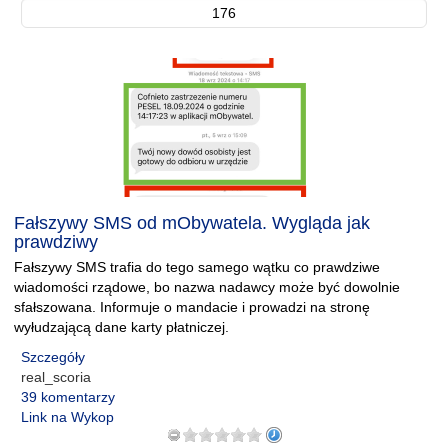
176
Fałszywy SMS od mObywatela. Wygląda jak
prawdziwy
Fałszywy SMS trafia do tego samego wątku co prawdziwe
wiadomości rządowe, bo nazwa nadawcy może być dowolnie
sfałszowana. Informuje o mandacie i prowadzi na stronę
wyłudzającą dane karty płatniczej.
Szczegóły
real_scoria
39 komentarzy
Link na Wykop