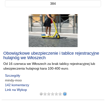
384
Obowiązkowe ubezpieczenie i tablice rejestracyjne
hulajnóg we Włoszech
Od 16 czerwca we Włoszech za brak tablicy rejestracyjnej lub
ubezpieczenia hulajnogi kara 100-400 euro.
Szczegóły
mindy-moo
142 komentarzy
Link na Wykop