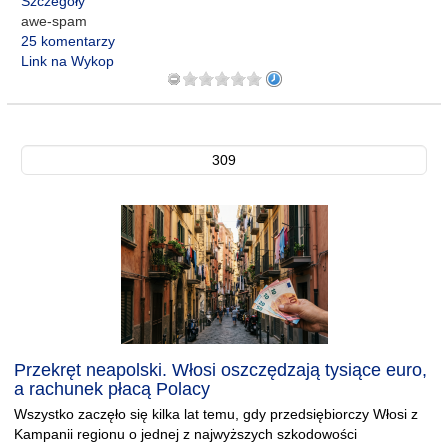
Szczegóły
awe-spam
25 komentarzy
Link na Wykop
309
Przekręt neapolski. Włosi oszczędzają tysiące euro,
a rachunek płacą Polacy
Wszystko zaczęło się kilka lat temu, gdy przedsiębiorczy Włosi z
Kampanii regionu o jednej z najwyższych szkodowości