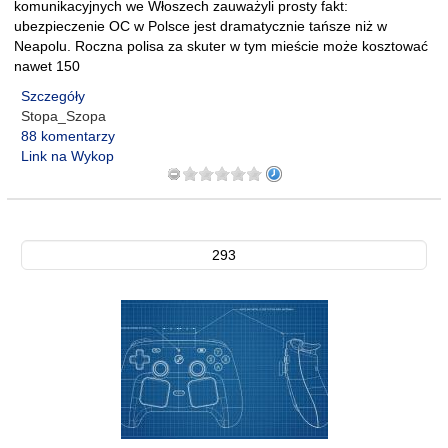
komunikacyjnych we Włoszech zauważyli prosty fakt:
ubezpieczenie OC w Polsce jest dramatycznie tańsze niż w
Neapolu. Roczna polisa za skuter w tym mieście może kosztować
nawet 150
Szczegóły
Stopa_Szopa
88 komentarzy
Link na Wykop
293