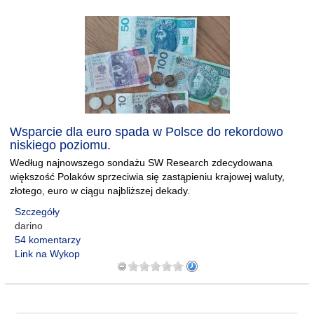
Wsparcie dla euro spada w Polsce do rekordowo
niskiego poziomu.
Według najnowszego sondażu SW Research zdecydowana
większość Polaków sprzeciwia się zastąpieniu krajowej waluty,
złotego, euro w ciągu najbliższej dekady.
Szczegóły
darino
54 komentarzy
Link na Wykop