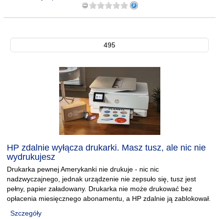
495
HP zdalnie wyłącza drukarki. Masz tusz, ale nic nie
wydrukujesz
Drukarka pewnej Amerykanki nie drukuje - nic nic
nadzwyczajnego, jednak urządzenie nie zepsuło się, tusz jest
pełny, papier załadowany. Drukarka nie może drukować bez
opłacenia miesięcznego abonamentu, a HP zdalnie ją zablokował.
Szczegóły