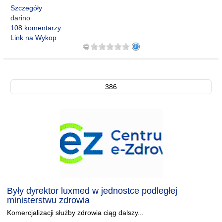
Szczegóły
darino
108 komentarzy
Link na Wykop
386
Były dyrektor luxmed w jednostce podległej
ministerstwu zdrowia
Komercjalizacji służby zdrowia ciąg dalszy...