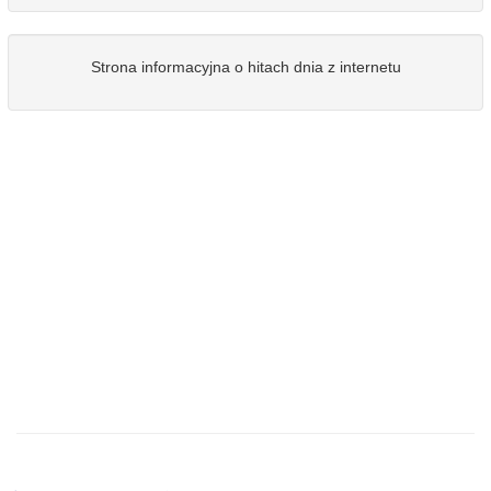
Strona informacyjna o hitach dnia z internetu