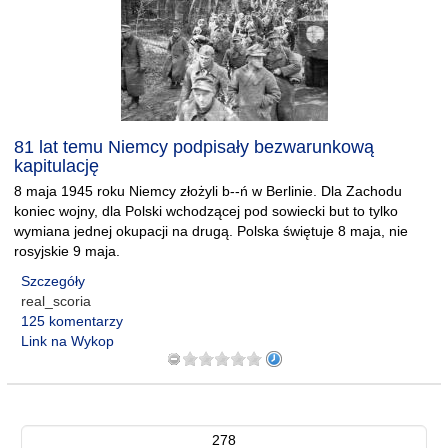
81 lat temu Niemcy podpisały bezwarunkową
kapitulację
8 maja 1945 roku Niemcy złożyli b--ń w Berlinie. Dla Zachodu
koniec wojny, dla Polski wchodzącej pod sowiecki but to tylko
wymiana jednej okupacji na drugą. Polska świętuje 8 maja, nie
rosyjskie 9 maja.
Szczegóły
real_scoria
125 komentarzy
Link na Wykop
278