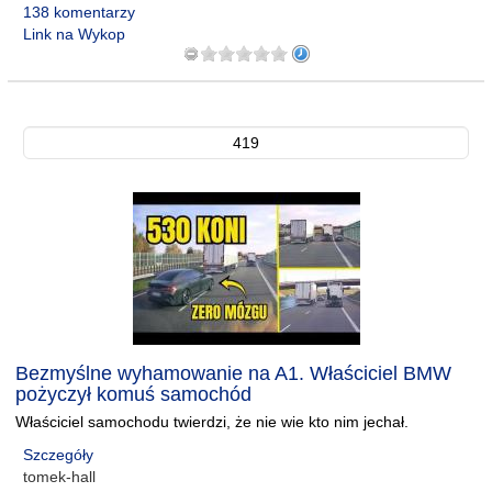
138 komentarzy
Link na Wykop
419
Bezmyślne wyhamowanie na A1. Właściciel BMW
pożyczył komuś samochód
Właściciel samochodu twierdzi, że nie wie kto nim jechał.
Szczegóły
tomek-hall