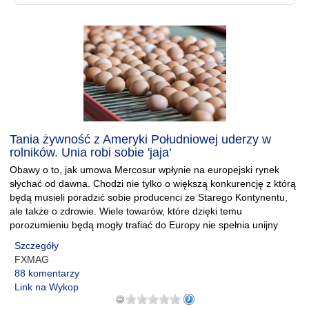
Tania żywność z Ameryki Południowej uderzy w
rolników. Unia robi sobie 'jaja'
Obawy o to, jak umowa Mercosur wpłynie na europejski rynek
słychać od dawna. Chodzi nie tylko o większą konkurencję z którą
będą musieli poradzić sobie producenci ze Starego Kontynentu,
ale także o zdrowie. Wiele towarów, które dzięki temu
porozumieniu będą mogły trafiać do Europy nie spełnia unijny
Szczegóły
FXMAG
88 komentarzy
Link na Wykop