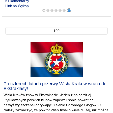
51 komentarzy
Link na Wykop
190
Po czterech latach przerwy Wisła Kraków wraca do
Ekstraklasy!
Wisła Kraków znów w Ekstraklasie. Jeden z najbardziej
utytułowanych polskich klubów zapewnił sobie powrót na
najwyższy szczebel ogrywając u siebie Chrobrego Głogów 2:0.
Należy zaznaczyć, że powrót Wisły trwał o wiele dłużej, niż można