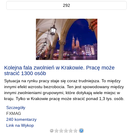
292
Kolejna fala zwolnień w Krakowie. Pracę może
stracić 1300 osób
Sytuacja na rynku pracy staje się coraz trudniejsza. To między
innymi efekt wzrostu bezrobocia. Ten jest spowodowany między
innymi zwolnieniami grupowymi, które dotykają wiele miejsc w
kraju. Tylko w Krakowie pracę może stracić ponad 1,3 tys. osób.
Szczegóły
FXMAG
240 komentarzy
Link na Wykop