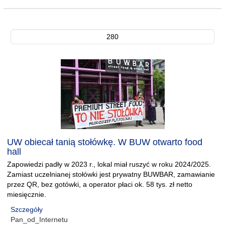
280
UW obiecał tanią stołówkę. W BUW otwarto food
hall
Zapowiedzi padły w 2023 r., lokal miał ruszyć w roku 2024/2025.
Zamiast uczelnianej stołówki jest prywatny BUWBAR, zamawianie
przez QR, bez gotówki, a operator płaci ok. 58 tys. zł netto
miesięcznie.
Szczegóły
Pan_od_Internetu