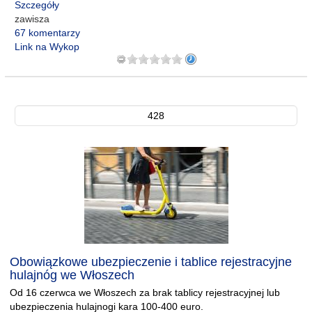
Szczegóły
zawisza
67 komentarzy
Link na Wykop
428
Obowiązkowe ubezpieczenie i tablice rejestracyjne
hulajnóg we Włoszech
Od 16 czerwca we Włoszech za brak tablicy rejestracyjnej lub
ubezpieczenia hulajnogi kara 100-400 euro.