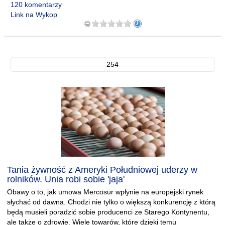
120 komentarzy
Link na Wykop
254
Tania żywność z Ameryki Południowej uderzy w
rolników. Unia robi sobie 'jaja'
Obawy o to, jak umowa Mercosur wpłynie na europejski rynek
słychać od dawna. Chodzi nie tylko o większą konkurencję z którą
będą musieli poradzić sobie producenci ze Starego Kontynentu,
ale także o zdrowie. Wiele towarów, które dzięki temu