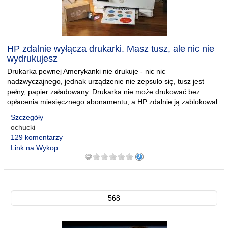
HP zdalnie wyłącza drukarki. Masz tusz, ale nic nie
wydrukujesz
Drukarka pewnej Amerykanki nie drukuje - nic nic
nadzwyczajnego, jednak urządzenie nie zepsuło się, tusz jest
pełny, papier załadowany. Drukarka nie może drukować bez
opłacenia miesięcznego abonamentu, a HP zdalnie ją zablokował.
Szczegóły
ochucki
129 komentarzy
Link na Wykop
568