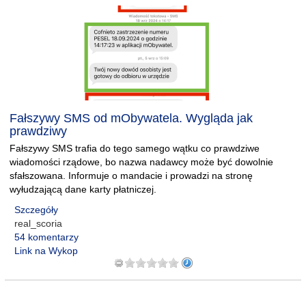
Fałszywy SMS od mObywatela. Wygląda jak
prawdziwy
Fałszywy SMS trafia do tego samego wątku co prawdziwe
wiadomości rządowe, bo nazwa nadawcy może być dowolnie
sfałszowana. Informuje o mandacie i prowadzi na stronę
wyłudzającą dane karty płatniczej.
Szczegóły
real_scoria
54 komentarzy
Link na Wykop