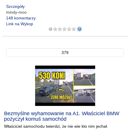
Szczegóły
mindy-moo
148 komentarzy
Link na Wykop
379
Bezmyślne wyhamowanie na A1. Właściciel BMW
pożyczył komuś samochód
Właściciel samochodu twierdzi, że nie wie kto nim jechał.