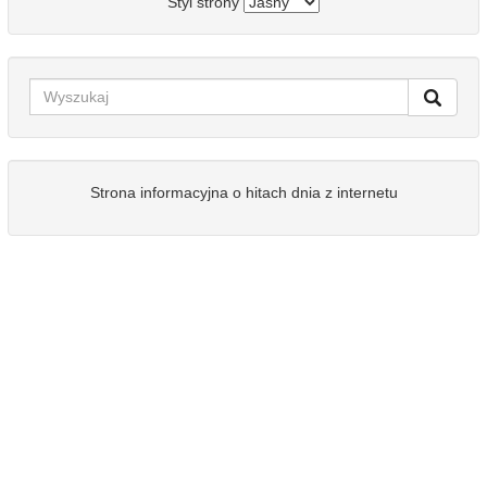
Styl strony
Strona informacyjna o hitach dnia z internetu