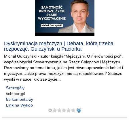
Dyskryminacja mężczyzn | Debata, którą trzeba
rozpocząć. Gulczyński u Paciorka
Michał Gulczyński - autor książki "Mężczyźni. O nierówności płci",
współzałożyciel Stowarzyszenia na Rzecz Chłopców i Mężczyzn.
Rozmawiamy na temat tabu, jakim jest równouprawnienie kobiet i
mężczyzn. Jakie prawa mężczyzn nie są respektowane? Słabsze
wyniki w nauce, krótsze życie...
Szczegóły
schmorgpl
55 komentarzy
Link na Wykop