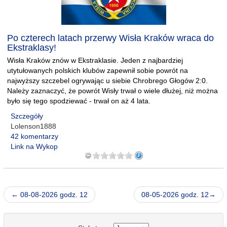
Po czterech latach przerwy Wisła Kraków wraca do
Ekstraklasy!
Wisła Kraków znów w Ekstraklasie. Jeden z najbardziej
utytułowanych polskich klubów zapewnił sobie powrót na
najwyższy szczebel ogrywając u siebie Chrobrego Głogów 2:0.
Należy zaznaczyć, że powrót Wisły trwał o wiele dłużej, niż można
było się tego spodziewać - trwał on aż 4 lata.
Szczegóły
Lolenson1888
42 komentarzy
Link na Wykop
← 08-08-2026 godz. 12
08-05-2026 godz. 12→