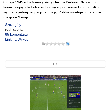
8 maja 1945 roku Niemcy złożyli b--ń w Berlinie. Dla Zachodu
koniec wojny, dla Polski wchodzącej pod sowiecki but to tylko
wymiana jednej okupacji na drugą. Polska świętuje 8 maja, nie
rosyjskie 9 maja.
Szczegóły
real_scoria
85 komentarzy
Link na Wykop
100