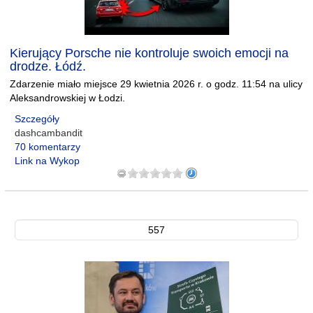
Kierujący Porsche nie kontroluje swoich emocji na
drodze. Łódź.
Zdarzenie miało miejsce 29 kwietnia 2026 r. o godz. 11:54 na ulicy
Aleksandrowskiej w Łodzi.
Szczegóły
dashcambandit
70 komentarzy
Link na Wykop
557