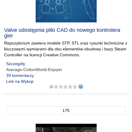
Valve udostępnia pliki CAD do nowego kontrolera
gier
Repozytorium zawiera modele STP, STL oraz rysunki techniczne z
kluczowymi wymiarami dla obu elementów obudowy i bazy Steam
Controller na licencji Creative Commons.
Szczegóły
Average-CottonWorld-Enjoyer
39 komentarzy
Link na Wykop
175