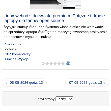
Linux wchodzi do świata premium. Potężne i drogie
laptopy dla fanów open source
Brytyjski startup Star Labs Systems właśnie oficjalnie wprowadził
do sprzedaży laptopa StarFighter, maszynę stworzoną praktycznie
od podstaw z myślą o Linuksie.
Szczegóły
ochucki
107 komentarzy
Link na Wykop
← 06-08-2026 godz. 13
07-05-2026 godz. 13→
Styl strony