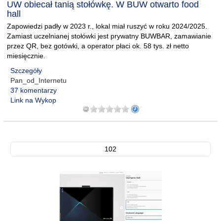
UW obiecał tanią stołówkę. W BUW otwarto food
hall
Zapowiedzi padły w 2023 r., lokal miał ruszyć w roku 2024/2025.
Zamiast uczelnianej stołówki jest prywatny BUWBAR, zamawianie
przez QR, bez gotówki, a operator płaci ok. 58 tys. zł netto
miesięcznie.
Szczegóły
Pan_od_Internetu
37 komentarzy
Link na Wykop
102