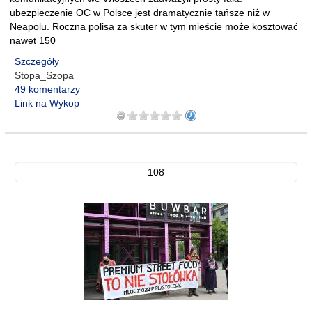
ubezpieczenie OC w Polsce jest dramatycznie tańsze niż w
Neapolu. Roczna polisa za skuter w tym mieście może kosztować
nawet 150
Szczegóły
Stopa_Szopa
49 komentarzy
Link na Wykop
108