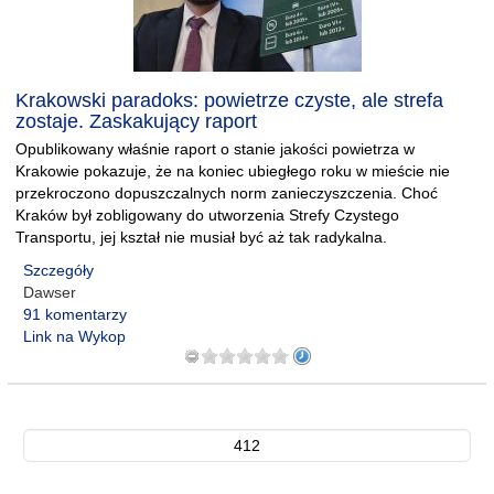
Krakowski paradoks: powietrze czyste, ale strefa
zostaje. Zaskakujący raport
Opublikowany właśnie raport o stanie jakości powietrza w
Krakowie pokazuje, że na koniec ubiegłego roku w mieście nie
przekroczono dopuszczalnych norm zanieczyszczenia. Choć
Kraków był zobligowany do utworzenia Strefy Czystego
Transportu, jej kształ nie musiał być aż tak radykalna.
Szczegóły
Dawser
91 komentarzy
Link na Wykop
412