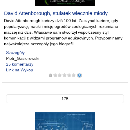
David Attenborough, stulatek wiecznie młody
David Attenborough kończy dziś 100 lat. Zaczynał karierę, gdy
popularyzację nauki i misję ogrodów zoologicznych rozumiano
inaczej niż dziś. Właściwie sam stworzył współczesny styl
komunikacji z widzami programów edukacyjnych. Przypominamy
najważniejsze szczegóły jego biografii.
Szczegóły
Piotr_Gasiorowski
25 komentarzy
Link na Wykop
175