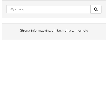
Strona informacyjna o hitach dnia z internetu