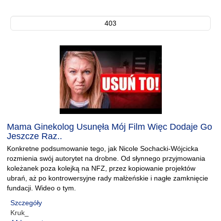
403
Mama Ginekolog Usunęła Mój Film Więc Dodaje Go
Jeszcze Raz..
Konkretne podsumowanie tego, jak Nicole Sochacki-Wójcicka
rozmienia swój autorytet na drobne. Od słynnego przyjmowania
koleżanek poza kolejką na NFZ, przez kopiowanie projektów
ubrań, aż po kontrowersyjne rady małżeńskie i nagłe zamknięcie
fundacji. Wideo o tym.
Szczegóły
Kruk_