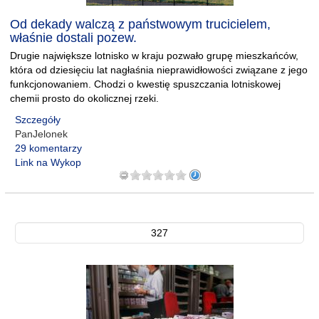
Od dekady walczą z państwowym trucicielem,
właśnie dostali pozew.
Drugie największe lotnisko w kraju pozwało grupę mieszkańców,
która od dziesięciu lat nagłaśnia nieprawidłowości związane z jego
funkcjonowaniem. Chodzi o kwestię spuszczania lotniskowej
chemii prosto do okolicznej rzeki.
Szczegóły
PanJelonek
29 komentarzy
Link na Wykop
327