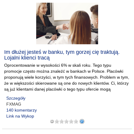
Im dłużej jesteś w banku, tym gorzej cię traktują.
Lojalni klienci tracą
Oprocentowanie w wysokości 6% w skali roku. Tego typu
promocje często można znaleźć w bankach w Polsce. Placówki
proponują wiele korzyści, w tym tych finansowych. Problem w tym,
że w większości skierowane są one do nowych klientów. Ci, którzy
są już klientami danej placówki o tego typu ofercie mogą
Szczegóły
FXMAG
140 komentarzy
Link na Wykop