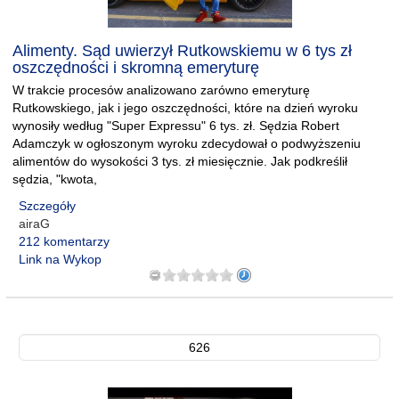
Alimenty. Sąd uwierzył Rutkowskiemu w 6 tys zł
oszczędności i skromną emeryturę
W trakcie procesów analizowano zarówno emeryturę
Rutkowskiego, jak i jego oszczędności, które na dzień wyroku
wynosiły według "Super Expressu" 6 tys. zł. Sędzia Robert
Adamczyk w ogłoszonym wyroku zdecydował o podwyższeniu
alimentów do wysokości 3 tys. zł miesięcznie. Jak podkreślił
sędzia, "kwota,
Szczegóły
airaG
212 komentarzy
Link na Wykop
626