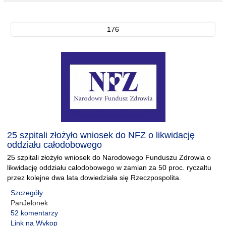
176
25 szpitali złożyło wniosek do NFZ o likwidację
oddziału całodobowego
25 szpitali złożyło wniosek do Narodowego Funduszu Zdrowia o
likwidację oddziału całodobowego w zamian za 50 proc. ryczałtu
przez kolejne dwa lata dowiedziała się Rzeczpospolita.
Szczegóły
PanJelonek
52 komentarzy
Link na Wykop