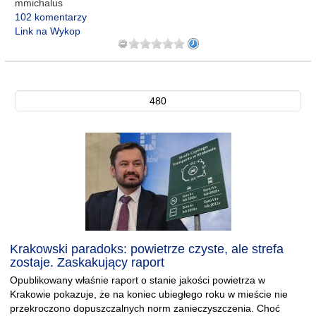
mmichalus
102 komentarzy
Link na Wykop
480
Krakowski paradoks: powietrze czyste, ale strefa
zostaje. Zaskakujący raport
Opublikowany właśnie raport o stanie jakości powietrza w
Krakowie pokazuje, że na koniec ubiegłego roku w mieście nie
przekroczono dopuszczalnych norm zanieczyszczenia. Choć