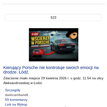
523
Kierujący Porsche nie kontroluje swoich emocji na
drodze. Łódź.
Zdarzenie miało miejsce 29 kwietnia 2026 r. o godz. 11:54 na ulicy
Aleksandrowskiej w Łodzi.
Szczegóły
dashcambandit
59 komentarzy
Link na Wykop