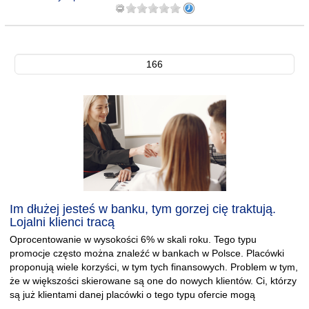
166
Im dłużej jesteś w banku, tym gorzej cię traktują.
Lojalni klienci tracą
Oprocentowanie w wysokości 6% w skali roku. Tego typu
promocje często można znaleźć w bankach w Polsce. Placówki
proponują wiele korzyści, w tym tych finansowych. Problem w tym,
że w większości skierowane są one do nowych klientów. Ci, którzy
są już klientami danej placówki o tego typu ofercie mogą