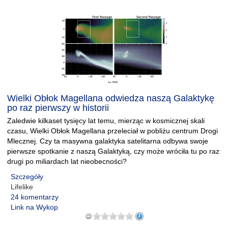
Wielki Obłok Magellana odwiedza naszą Galaktykę
po raz pierwszy w historii
Zaledwie kilkaset tysięcy lat temu, mierząc w kosmicznej skali
czasu, Wielki Obłok Magellana przeleciał w pobliżu centrum Drogi
Mlecznej. Czy ta masywna galaktyka satelitarna odbywa swoje
pierwsze spotkanie z naszą Galaktyką, czy może wróciła tu po raz
drugi po miliardach lat nieobecności?
Szczegóły
Lifelike
24 komentarzy
Link na Wykop