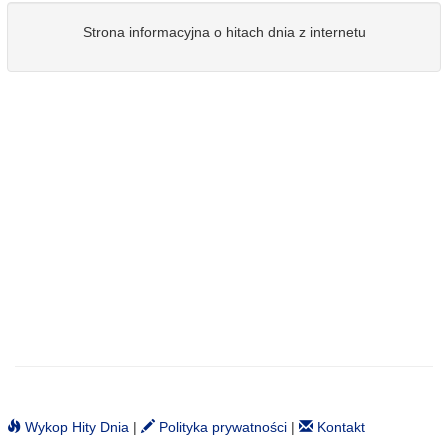
Strona informacyjna o hitach dnia z internetu
Wykop Hity Dnia
|
Polityka prywatności
|
Kontakt