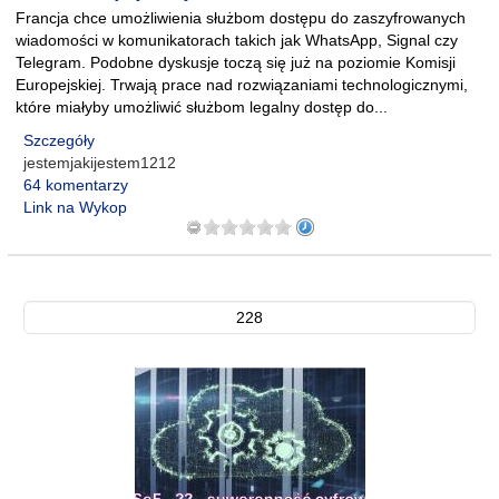
Francja chce umożliwienia służbom dostępu do zaszyfrowanych
wiadomości w komunikatorach takich jak WhatsApp, Signal czy
Telegram. Podobne dyskusje toczą się już na poziomie Komisji
Europejskiej. Trwają prace nad rozwiązaniami technologicznymi,
które miałyby umożliwić służbom legalny dostęp do...
Szczegóły
jestemjakijestem1212
64 komentarzy
Link na Wykop
228