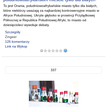
To jest Orania, południowoafrykańskie miasto tylko dla białych,
które niektórzy uważają za najbardziej kontrowersyjne miasto w
Afryce Południowej. Ukryte głęboko w prowincji Przylądkowej
Północnej w Republice Południowej Afryki, to miasto od
dziesięcioleci wywołuje debaty.
Szczegóły
Zingeer
126 komentarzy
Link na Wykop
337