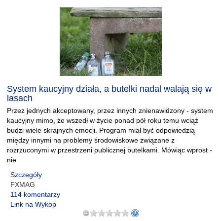
System kaucyjny działa, a butelki nadal walają się w
lasach
Przez jednych akceptowany, przez innych znienawidzony - system
kaucyjny mimo, że wszedł w życie ponad pół roku temu wciąż
budzi wiele skrajnych emocji. Program miał być odpowiedzią
między innymi na problemy środowiskowe związane z
rozrzuconymi w przestrzeni publicznej butelkami. Mówiąc wprost -
nie
Szczegóły
FXMAG
114 komentarzy
Link na Wykop