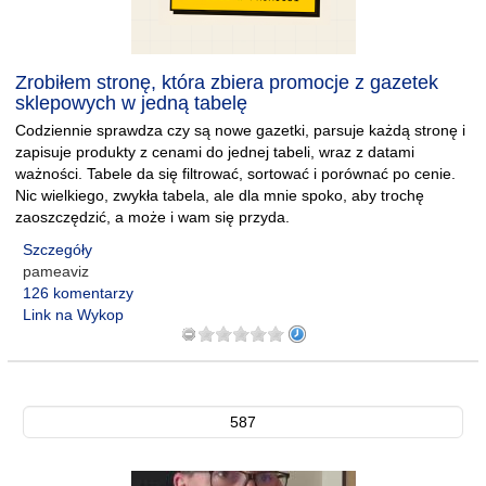
Zrobiłem stronę, która zbiera promocje z gazetek
sklepowych w jedną tabelę
Codziennie sprawdza czy są nowe gazetki, parsuje każdą stronę i
zapisuje produkty z cenami do jednej tabeli, wraz z datami
ważności. Tabele da się filtrować, sortować i porównać po cenie.
Nic wielkiego, zwykła tabela, ale dla mnie spoko, aby trochę
zaoszczędzić, a może i wam się przyda.
Szczegóły
pameaviz
126 komentarzy
Link na Wykop
587