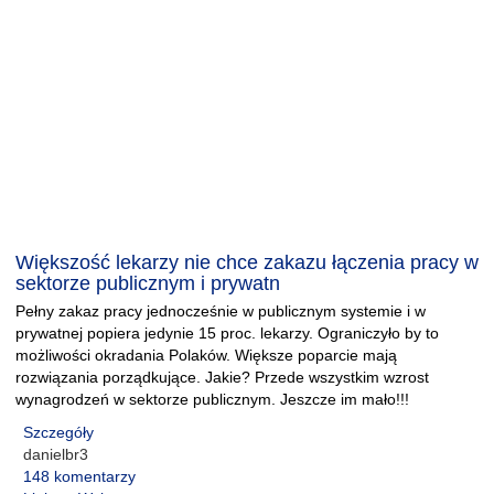
Większość lekarzy nie chce zakazu łączenia pracy w
sektorze publicznym i prywatn
Pełny zakaz pracy jednocześnie w publicznym systemie i w
prywatnej popiera jedynie 15 proc. lekarzy. Ograniczyło by to
możliwości okradania Polaków. Większe poparcie mają
rozwiązania porządkujące. Jakie? Przede wszystkim wzrost
wynagrodzeń w sektorze publicznym. Jeszcze im mało!!!
Szczegóły
danielbr3
148 komentarzy