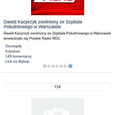
Dawid Kacprzyk zwolniony ze Szpitala
Południowego w Warszawie
Dawid Kacprzyk zwolniony ze Szpitala Południowego w Warszawie
dowiedziało się Polskie Radio RDC.
Szczegóły
kubaowo
149 komentarzy
Link na Wykop
719