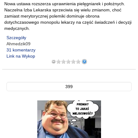
Nowa ustawa rozszerza uprawnienia pielęgniarek i położnych.
Naczelna Izba Lekarska sprzeciwia się wielu zmianom, choć
zamiast merytorycznej polemiki dominuje obrona
dotychczasowego monopolu lekarzy na część świadczeń i decyzji
medycznych.
Szczegóły
Ahmedzik09
31 komentarzy
Link na Wykop
399