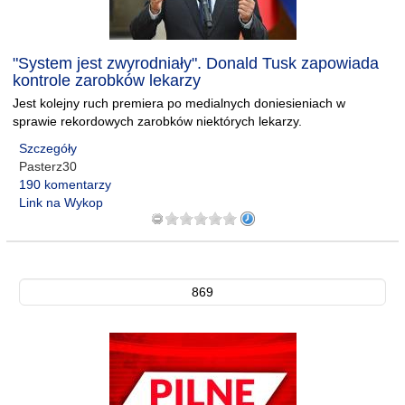
"System jest zwyrodniały". Donald Tusk zapowiada
kontrole zarobków lekarzy
Jest kolejny ruch premiera po medialnych doniesieniach w
sprawie rekordowych zarobków niektórych lekarzy.
Szczegóły
Pasterz30
190 komentarzy
Link na Wykop
869