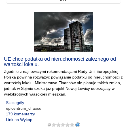
UE chce podatku od nieruchomości zależnego od
wartości lokalu.
Zgodnie z najnowszymi rekomendacjami Rady Unii Europejskiej
Polska powinna rozważyć powiązanie podatku od nieruchomości z
wartością lokalu. Ministerstwo Finansów nie planuje takich zmian,
jednak w Sejmie czeka już projekt Nowej Lewicy uderzający w
wielokrotnych właścicieli mieszkań.
Szczegóły
epicentrum_chaosu
179 komentarzy
Link na Wykop