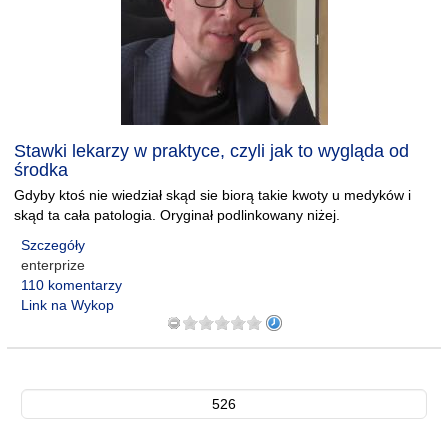
Stawki lekarzy w praktyce, czyli jak to wygląda od
środka
Gdyby ktoś nie wiedział skąd sie biorą takie kwoty u medyków i
skąd ta cała patologia. Oryginał podlinkowany niżej.
Szczegóły
enterprize
110 komentarzy
Link na Wykop
526