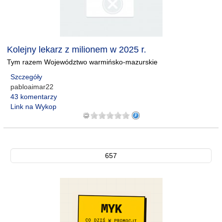
Kolejny lekarz z milionem w 2025 r.
Tym razem Województwo warmińsko-mazurskie
Szczegóły
pabloaimar22
43 komentarzy
Link na Wykop
657