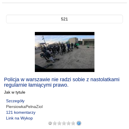
521
Policja w warszawie nie radzi sobie z nastolatkami
regularnie łamiącymi prawo.
Jak w tytule
Szczegóły
PiersiowkaPelnaZiol
121 komentarzy
Link na Wykop