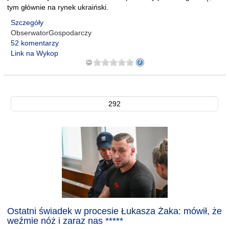
tym głównie na rynek ukraiński.
Szczegóły
ObserwatorGospodarczy
52 komentarzy
Link na Wykop
292
Ostatni świadek w procesie Łukasza Żaka: mówił, że
weźmie nóż i zaraz nas *****