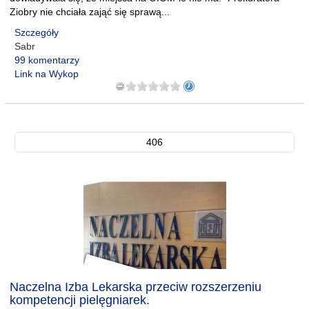
Ziobry nie chciała zająć się sprawą...
Szczegóły
Sabr
99 komentarzy
Link na Wykop
406
Naczelna Izba Lekarska przeciw rozszerzeniu
kompetencji pielęgniarek.