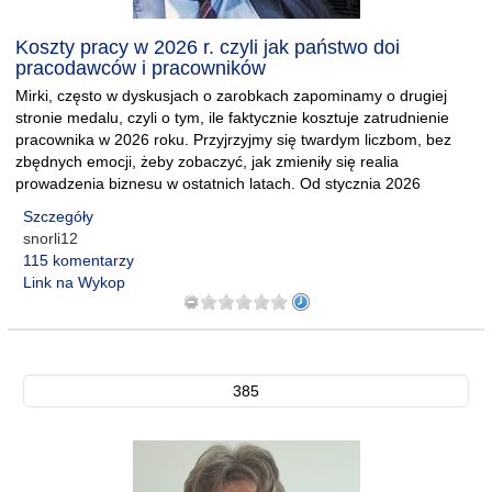
Koszty pracy w 2026 r. czyli jak państwo doi
pracodawców i pracowników
Mirki, często w dyskusjach o zarobkach zapominamy o drugiej
stronie medalu, czyli o tym, ile faktycznie kosztuje zatrudnienie
pracownika w 2026 roku. Przyjrzyjmy się twardym liczbom, bez
zbędnych emocji, żeby zobaczyć, jak zmieniły się realia
prowadzenia biznesu w ostatnich latach. Od stycznia 2026
Szczegóły
snorli12
115 komentarzy
Link na Wykop
385