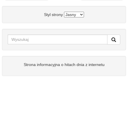
Styl strony
Strona informacyjna o hitach dnia z internetu