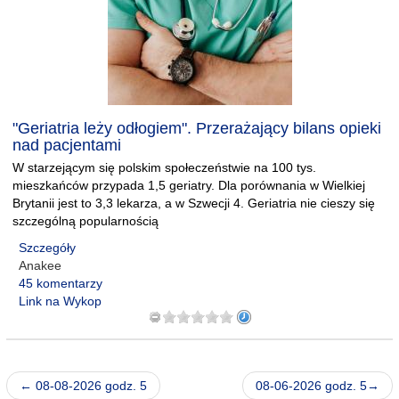
"Geriatria leży odłogiem". Przerażający bilans opieki
nad pacjentami
W starzejącym się polskim społeczeństwie na 100 tys.
mieszkańców przypada 1,5 geriatry. Dla porównania w Wielkiej
Brytanii jest to 3,3 lekarza, a w Szwecji 4. Geriatria nie cieszy się
szczególną popularnością
Szczegóły
Anakee
45 komentarzy
Link na Wykop
← 08-08-2026 godz. 5
08-06-2026 godz. 5→