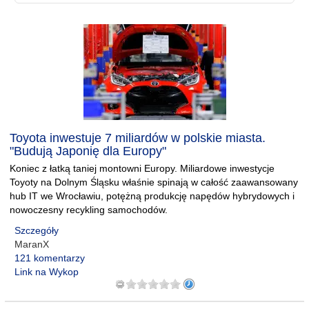
Toyota inwestuje 7 miliardów w polskie miasta.
"Budują Japonię dla Europy"
Koniec z łatką taniej montowni Europy. Miliardowe inwestycje
Toyoty na Dolnym Śląsku właśnie spinają w całość zaawansowany
hub IT we Wrocławiu, potężną produkcję napędów hybrydowych i
nowoczesny recykling samochodów.
Szczegóły
MaranX
121 komentarzy
Link na Wykop