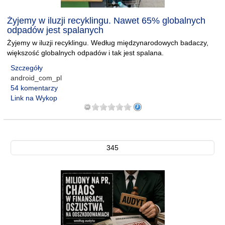
Żyjemy w iluzji recyklingu. Nawet 65% globalnych
odpadów jest spalanych
Żyjemy w iluzji recyklingu. Według międzynarodowych badaczy,
większość globalnych odpadów i tak jest spalana.
Szczegóły
android_com_pl
54 komentarzy
Link na Wykop
345