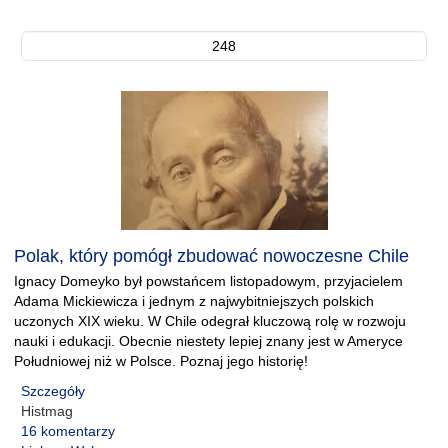
248
Polak, który pomógł zbudować nowoczesne Chile
Ignacy Domeyko był powstańcem listopadowym, przyjacielem
Adama Mickiewicza i jednym z najwybitniejszych polskich
uczonych XIX wieku. W Chile odegrał kluczową rolę w rozwoju
nauki i edukacji. Obecnie niestety lepiej znany jest w Ameryce
Południowej niż w Polsce. Poznaj jego historię!
Szczegóły
Histmag
16 komentarzy