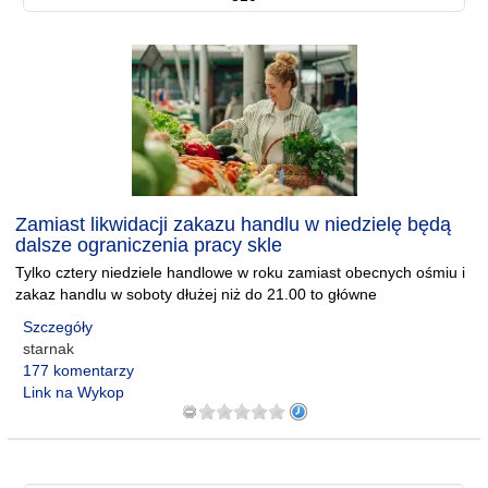
Zamiast likwidacji zakazu handlu w niedzielę będą
dalsze ograniczenia pracy skle
Tylko cztery niedziele handlowe w roku zamiast obecnych ośmiu i
zakaz handlu w soboty dłużej niż do 21.00 to główne
Szczegóły
starnak
177 komentarzy
Link na Wykop