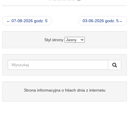
← 07-08-2026 godz. 5
03-06-2026 godz. 5→
Styl strony
Strona informacyjna o hitach dnia z internetu