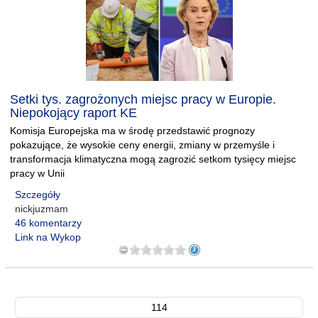
Setki tys. zagrożonych miejsc pracy w Europie.
Niepokojący raport KE
Komisja Europejska ma w środę przedstawić prognozy
pokazujące, że wysokie ceny energii, zmiany w przemyśle i
transformacja klimatyczna mogą zagrozić setkom tysięcy miejsc
pracy w Unii
Szczegóły
nickjuzmam
46 komentarzy
Link na Wykop
114