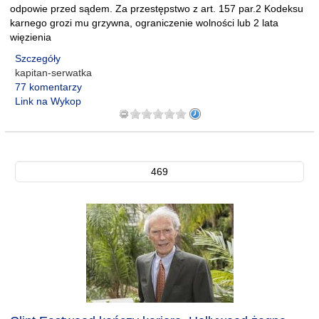
odpowie przed sądem. Za przestępstwo z art. 157 par.2 Kodeksu
karnego grozi mu grzywna, ograniczenie wolności lub 2 lata
więzienia
Szczegóły
kapitan-serwatka
77 komentarzy
Link na Wykop
469