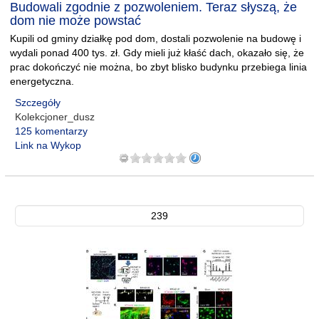
Budowali zgodnie z pozwoleniem. Teraz słyszą, że
dom nie może powstać
Kupili od gminy działkę pod dom, dostali pozwolenie na budowę i
wydali ponad 400 tys. zł. Gdy mieli już kłaść dach, okazało się, że
prac dokończyć nie można, bo zbyt blisko budynku przebiega linia
energetyczna.
Szczegóły
Kolekcjoner_dusz
125 komentarzy
Link na Wykop
239