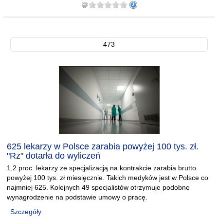
473
625 lekarzy w Polsce zarabia powyżej 100 tys. zł.
"Rz" dotarła do wyliczeń
1,2 proc. lekarzy ze specjalizacją na kontrakcie zarabia brutto
powyżej 100 tys. zł miesięcznie. Takich medyków jest w Polsce co
najmniej 625. Kolejnych 49 specjalistów otrzymuje podobne
wynagrodzenie na podstawie umowy o pracę.
Szczegóły