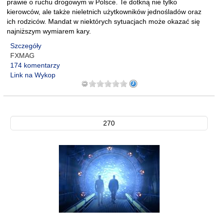
prawie o ruchu drogowym w Polsce. Te dotkną nie tylko
kierowców, ale także nieletnich użytkowników jednośladów oraz
ich rodziców. Mandat w niektórych sytuacjach może okazać się
najniższym wymiarem kary.
Szczegóły
FXMAG
174 komentarzy
Link na Wykop
270