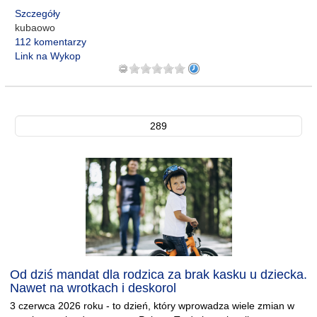
Szczegóły
kubaowo
112 komentarzy
Link na Wykop
289
Od dziś mandat dla rodzica za brak kasku u dziecka.
Nawet na wrotkach i deskorol
3 czerwca 2026 roku - to dzień, który wprowadza wiele zmian w