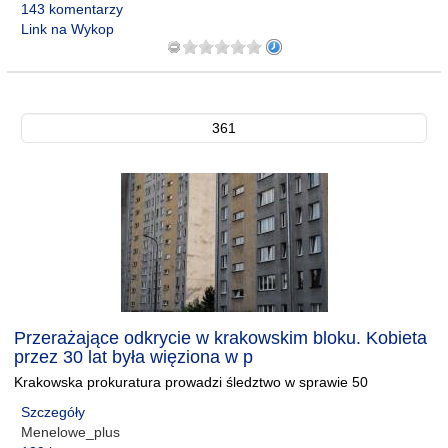
143 komentarzy
Link na Wykop
361
Przerażające odkrycie w krakowskim bloku. Kobieta
przez 30 lat była więziona w p
Krakowska prokuratura prowadzi śledztwo w sprawie 50
Szczegóły
Menelowe_plus