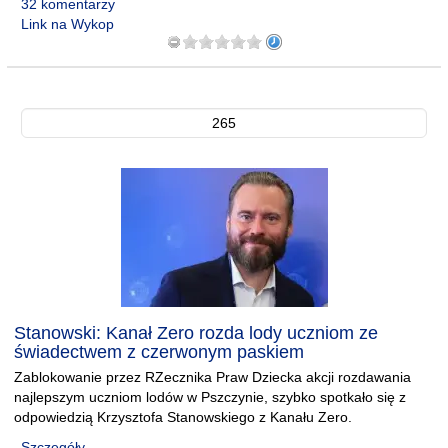
32 komentarzy
Link na Wykop
265
Stanowski: Kanał Zero rozda lody uczniom ze
świadectwem z czerwonym paskiem
Zablokowanie przez RZecznika Praw Dziecka akcji rozdawania
najlepszym uczniom lodów w Pszczynie, szybko spotkało się z
odpowiedzią Krzysztofa Stanowskiego z Kanału Zero.
Szczegóły