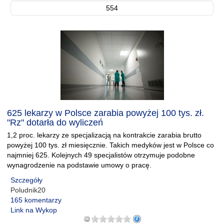
554
625 lekarzy w Polsce zarabia powyżej 100 tys. zł.
"Rz" dotarła do wyliczeń
1,2 proc. lekarzy ze specjalizacją na kontrakcie zarabia brutto
powyżej 100 tys. zł miesięcznie. Takich medyków jest w Polsce co
najmniej 625. Kolejnych 49 specjalistów otrzymuje podobne
wynagrodzenie na podstawie umowy o pracę.
Szczegóły
Poludnik20
165 komentarzy
Link na Wykop