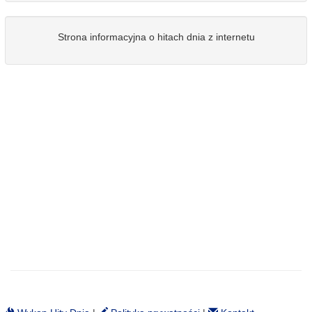
Strona informacyjna o hitach dnia z internetu