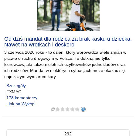
Od dziś mandat dla rodzica za brak kasku u dziecka.
Nawet na wrotkach i deskorol
3 czerwca 2026 roku - to dzień, który wprowadza wiele zmian w
prawie o ruchu drogowym w Polsce. Te dotkną nie tylko
kierowców, ale także nieletnich użytkowników jednośladów oraz
ich rodziców. Mandat w niektórych sytuacjach może okazać się
najniższym wymiarem kary.
Szczegóły
FXMAG
178 komentarzy
Link na Wykop
292