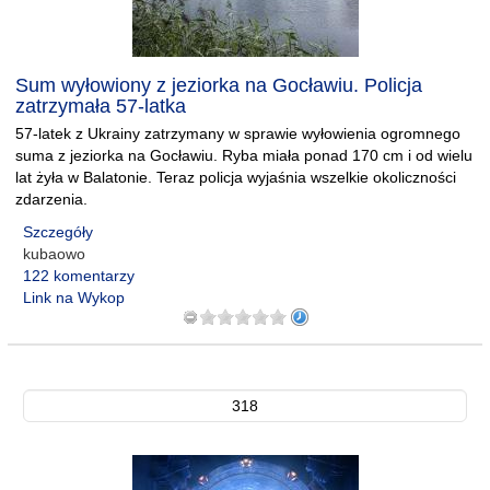
Sum wyłowiony z jeziorka na Gocławiu. Policja
zatrzymała 57-latka
57-latek z Ukrainy zatrzymany w sprawie wyłowienia ogromnego
suma z jeziorka na Gocławiu. Ryba miała ponad 170 cm i od wielu
lat żyła w Balatonie. Teraz policja wyjaśnia wszelkie okoliczności
zdarzenia.
Szczegóły
kubaowo
122 komentarzy
Link na Wykop
318