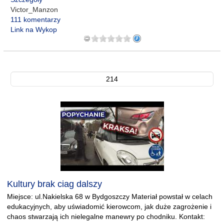
Victor_Manzon
111 komentarzy
Link na Wykop
214
Kultury brak ciag dalszy
Miejsce: ul.Nakielska 68 w Bydgoszczy Materiał powstał w celach
edukacyjnych, aby uświadomić kierowcom, jak duże zagrożenie i
chaos stwarzają ich nielegalne manewry po chodniku. Kontakt: