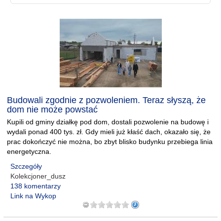
Budowali zgodnie z pozwoleniem. Teraz słyszą, że
dom nie może powstać
Kupili od gminy działkę pod dom, dostali pozwolenie na budowę i
wydali ponad 400 tys. zł. Gdy mieli już kłaść dach, okazało się, że
prac dokończyć nie można, bo zbyt blisko budynku przebiega linia
energetyczna.
Szczegóły
Kolekcjoner_dusz
138 komentarzy
Link na Wykop