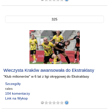
325
Wieczysta Kraków awansowała do Ekstraklasy
"Klub milionerów" w 6 lat z ligi okręgowej do Ekstraklasy
Szczegóły
rales
104 komentarzy
Link na Wykop