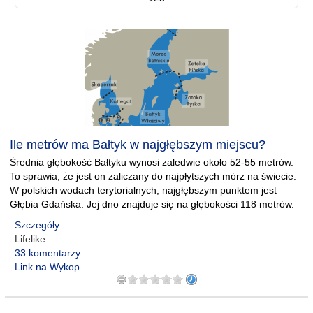
Ile metrów ma Bałtyk w najgłębszym miejscu?
Średnia głębokość Bałtyku wynosi zaledwie około 52-55 metrów.
To sprawia, że jest on zaliczany do najpłytszych mórz na świecie.
W polskich wodach terytorialnych, najgłębszym punktem jest
Głębia Gdańska. Jej dno znajduje się na głębokości 118 metrów.
Szczegóły
Lifelike
33 komentarzy
Link na Wykop