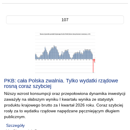
107
PKB: cała Polska zwalnia. Tylko wydatki rządowe
rosną coraz szybciej
Niższy wzrost konsumpcji oraz przepołowiona dynamika inwestycji
zaważyły na słabszym wyniku I kwartału wynika ze statystyk
produktu krajowego brutto za I kwartał 2026 roku. Coraz szybciej
rosły za to wydatku rządowe napędzane pęczniejącym długiem
publicznym.
Szczegóły