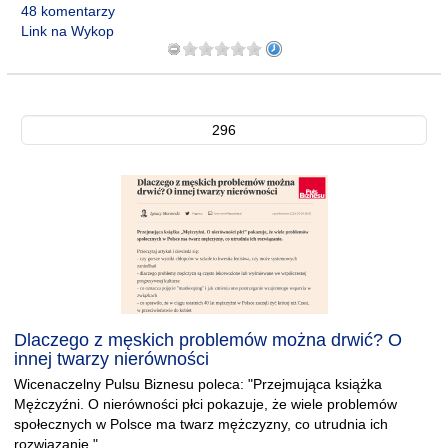
48 komentarzy
Link na Wykop
296
Dlaczego z męskich problemów można drwić? O
innej twarzy nierówności
Wicenaczelny Pulsu Biznesu poleca: "Przejmująca książka
Mężczyźni. O nierówności płci pokazuje, że wiele problemów
społecznych w Polsce ma twarz mężczyzny, co utrudnia ich
rozwiązanie."