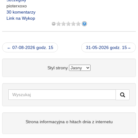
pioterxoxo
30 komentarzy
Link na Wykop
← 07-08-2026 godz. 15
31-05-2026 godz. 15→
Styl strony
Strona informacyjna o hitach dnia z internetu