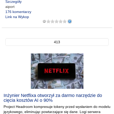
Szczegóły
aiport
176 komentarzy
Link na Wykop
413
Inżynier Netflixa otworzył za darmo narzędzie do
cięcia kosztów AI o 90%
Project Headroom kompresuje tokeny przed wysłaniem do modelu
językowego, eliminując powtarzające się dane. Logi serwera