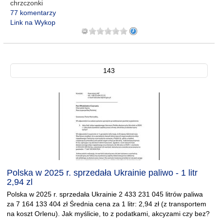
chrzczonki
77 komentarzy
Link na Wykop
143
Polska w 2025 r. sprzedała Ukrainie paliwo - 1 litr
2,94 zl
Polska w 2025 r. sprzedała Ukrainie 2 433 231 045 litrów paliwa
za 7 164 133 404 zł Średnia cena za 1 litr: 2,94 zł (z transportem
na koszt Orlenu). Jak myślicie, to z podatkami, akcyzami czy bez?