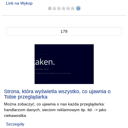
Link na Wykop
179
Strona, która wyświetla wszystko, co ujawnia o
Tobie przeglądarka
Można zobaczyć, co ujawnia o nas każda przeglądarka:
handlarzom danych, sieciom reklamowym itp. itd. -> jako
ciekawostka.
Szczegóły