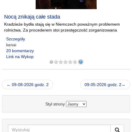
Nocą znikają całe stada
Kradzieże bydła stają się w Niemczech poważnym problemem
rolnictwa. Za procederem stoi przestępczość zorganizowana
Szczegóły
kenai
20 komentarzy
Link na Wykop
← 09-08-2026 godz. 2
09-05-2026 godz. 2→
Styl strony