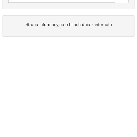
Strona informacyjna o hitach dnia z internetu