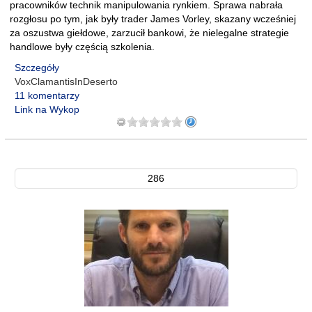
pracowników technik manipulowania rynkiem. Sprawa nabrała
rozgłosu po tym, jak były trader James Vorley, skazany wcześniej
za oszustwa giełdowe, zarzucił bankowi, że nielegalne strategie
handlowe były częścią szkolenia.
Szczegóły
VoxClamantisInDeserto
11 komentarzy
Link na Wykop
286