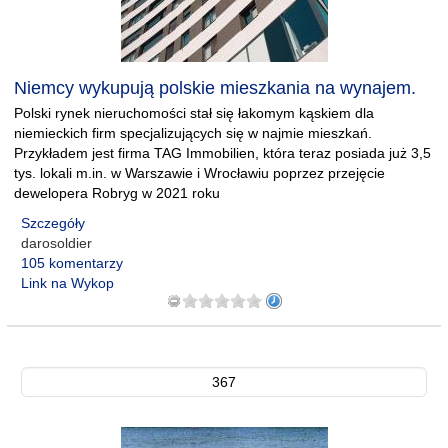
Niemcy wykupują polskie mieszkania na wynajem.
Polski rynek nieruchomości stał się łakomym kąskiem dla
niemieckich firm specjalizujących się w najmie mieszkań.
Przykładem jest firma TAG Immobilien, która teraz posiada już 3,5
tys. lokali m.in. w Warszawie i Wrocławiu poprzez przejęcie
dewelopera Robryg w 2021 roku
Szczegóły
darosoldier
105 komentarzy
Link na Wykop
367