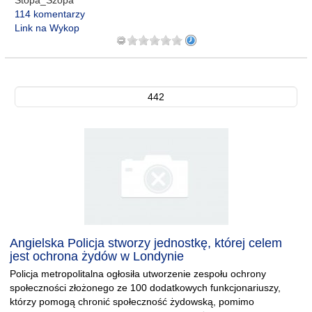
Stopa_Szopa
114 komentarzy
Link na Wykop
442
Angielska Policja stworzy jednostkę, której celem
jest ochrona żydów w Londynie
Policja metropolitalna ogłosiła utworzenie zespołu ochrony
społeczności złożonego ze 100 dodatkowych funkcjonariuszy,
którzy pomogą chronić społeczność żydowską, pomimo