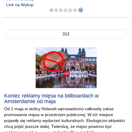
Link na Wykop
312
Koniec reklamy mięsa na billboardach w
Amsterdamie od maja
Od 1 maja w stolicy Holandii wprowadzono całkowity zakaz
promowania mięsa w przestrzeni publicznej. W ich miejsce
pojawiły się reklamy wydarzeń kulturalnych. Ekologiczni aktywiści
chcą pójść jeszcze dalej. Twierdzą, że mięso powinno być