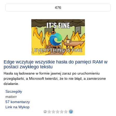
476
Edge wczytuje wszystkie hasła do pamięci RAM w
postaci zwykłego tekstu
Hasła są ładowane w formie jawnej zaraz po uruchomieniu
przeglądarki, a Microsoft twierdzi, że to nie błąd, a zamierzone
działanie.
Szczegóły
matixrr
57 komentarzy
Link na Wykop