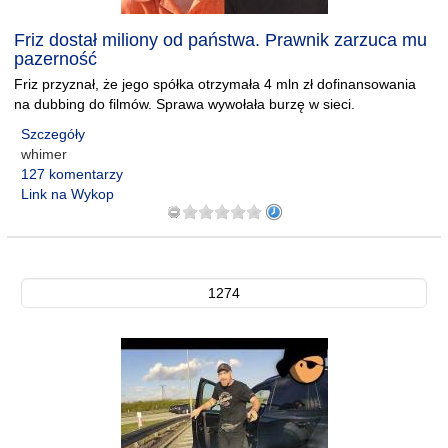
Friz dostał miliony od państwa. Prawnik zarzuca mu
pazerność
Friz przyznał, że jego spółka otrzymała 4 mln zł dofinansowania
na dubbing do filmów. Sprawa wywołała burzę w sieci.
Szczegóły
whimer
127 komentarzy
Link na Wykop
1274