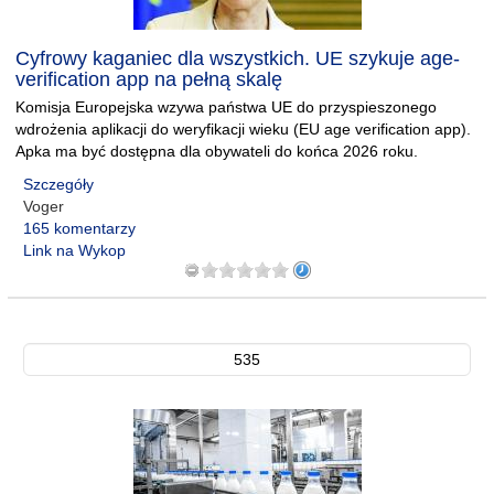
Cyfrowy kaganiec dla wszystkich. UE szykuje age-
verification app na pełną skalę
Komisja Europejska wzywa państwa UE do przyspieszonego
wdrożenia aplikacji do weryfikacji wieku (EU age verification app).
Apka ma być dostępna dla obywateli do końca 2026 roku.
Szczegóły
Voger
165 komentarzy
Link na Wykop
535