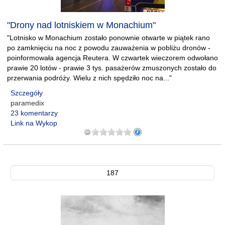
"Drony nad lotniskiem w Monachium"
"Lotnisko w Monachium zostało ponownie otwarte w piątek rano
po zamknięciu na noc z powodu zauważenia w pobliżu dronów -
poinformowała agencja Reutera. W czwartek wieczorem odwołano
prawie 20 lotów - prawie 3 tys. pasażerów zmuszonych zostało do
przerwania podróży. Wielu z nich spędziło noc na..."
Szczegóły
paramedix
23 komentarzy
Link na Wykop
187