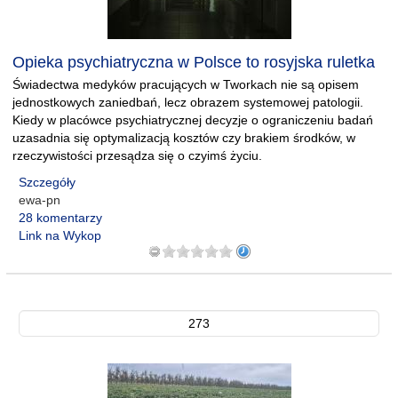
Opieka psychiatryczna w Polsce to rosyjska ruletka
Świadectwa medyków pracujących w Tworkach nie są opisem
jednostkowych zaniedbań, lecz obrazem systemowej patologii.
Kiedy w placówce psychiatrycznej decyzje o ograniczeniu badań
uzasadnia się optymalizacją kosztów czy brakiem środków, w
rzeczywistości przesądza się o czyimś życiu.
Szczegóły
ewa-pn
28 komentarzy
Link na Wykop
273