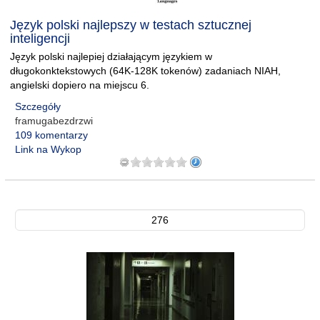
Język polski najlepszy w testach sztucznej
inteligencji
Język polski najlepiej działającym językiem w
długokonktekstowych (64K-128K tokenów) zadaniach NIAH,
angielski dopiero na miejscu 6.
Szczegóły
framugabezdrzwi
109 komentarzy
Link na Wykop
276