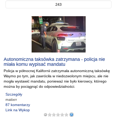
243
Autonomiczna taksówka zatrzymana - policja nie
miała komu wypisać mandatu
Policja w północnej Kalifornii zatrzymała autonomiczną taksówkę
Waymo po tym, jak zawróciła w niedozwolonym miejscu, ale nie
mogła wystawić mandatu, ponieważ nie było kierowcy, którego
można by pociągnąć do odpowiedzialności.
Szczegóły
matixrr
87 komentarzy
Link na Wykop