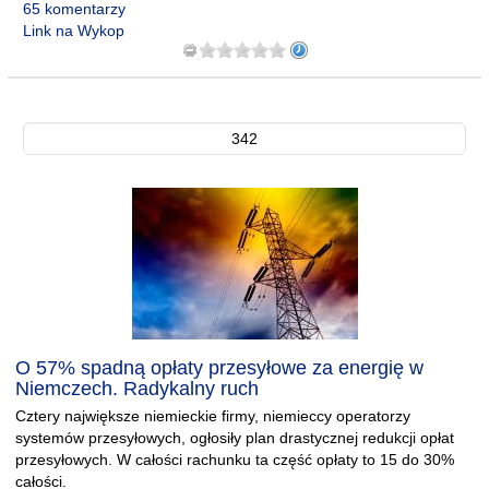
65 komentarzy
Link na Wykop
342
O 57% spadną opłaty przesyłowe za energię w
Niemczech. Radykalny ruch
Cztery największe niemieckie firmy, niemieccy operatorzy
systemów przesyłowych, ogłosiły plan drastycznej redukcji opłat
przesyłowych. W całości rachunku ta część opłaty to 15 do 30%
całości.