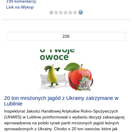
199 komentarzy
Link na Wykop
226
20 ton mrożonych jagód z Ukrainy zatrzymane w
Lublinie
Inspektorat Jakości Handlowej Artykułów Rolno-Spożywczych
(IJHARS) w Lublinie poinformował o wydaniu decyzji zakazującej
wprowadzenia na polski rynek partii mrożonych jagód leśnych
sprowadzonych z Ukrainy. Chodzi o 20 ton owoców, które jak