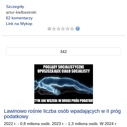
Szczegóły
artur-kielbasinski
62 komentarzy
Link na Wykop
342
Lawinowo rośnie liczba osób wpadających w II próg
podatkowy
2022 r. - 0,8 miliona osób. 2023 r. - 1,3 miliona osób. W 2024 r.