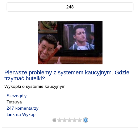
248
Pierwsze problemy z systemem kaucyjnym. Gdzie
trzymać butelki?
Wykopki o systemie kaucyjnym
Szczegóły
Tetsuya
247 komentarzy
Link na Wykop