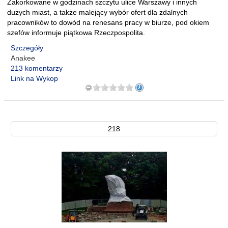
Zakorkowane w godzinach szczytu ulice Warszawy i innych
dużych miast, a także malejący wybór ofert dla zdalnych
pracowników to dowód na renesans pracy w biurze, pod okiem
szefów informuje piątkowa Rzeczpospolita.
Szczegóły
Anakee
213 komentarzy
Link na Wykop
218