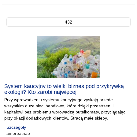
432
System kaucyjny to wielki biznes pod przykrywką
ekologii? Kto zarobi najwięcej
Przy wprowadzeniu systemu kaucyjnego zyskają przede
wszystkim duże sieci handlowe, które dzięki przestrzeni i
kapitałowi bez problemu wprowadzą butelkomaty, przyciągając
przy okazji dodatkowych klientów. Stracą małe sklepy.
Szczegóły
amorpatriae