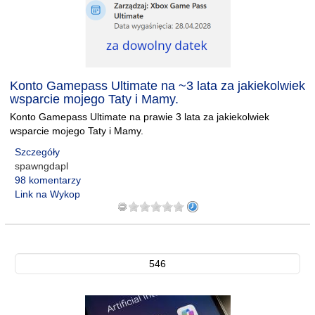
Konto Gamepass Ultimate na ~3 lata za jakiekolwiek
wsparcie mojego Taty i Mamy.
Konto Gamepass Ultimate na prawie 3 lata za jakiekolwiek
wsparcie mojego Taty i Mamy.
Szczegóły
spawngdapl
98 komentarzy
Link na Wykop
546