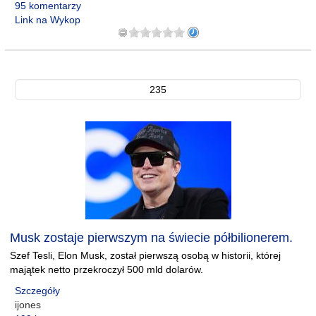
95 komentarzy
Link na Wykop
235
Musk zostaje pierwszym na świecie półbilionerem.
Szef Tesli, Elon Musk, został pierwszą osobą w historii, której
majątek netto przekroczył 500 mld dolarów.
Szczegóły
ijones