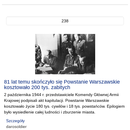
238
81 lat temu skończyło się Powstanie Warszawskie
kosztowało 200 tys. zabitych
2 października 1944 r. przedstawiciele Komendy Głównej Armii
Krajowej podpisali akt kapitulacji. Powstanie Warszawskie
kosztowało życie 180 tys. cywilów i 18 tys. powstańców. Epilogiem
było wysiedlenie całej ludności i zburzenie miasta.
Szczegóły
darosoldier