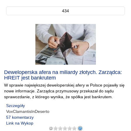
434
Deweloperska afera na miliardy złotych. Zarządca:
HREIT jest bankrutem
W sprawie największej deweloperskiej afery w Polsce pojawiły się
nowe informacje. Zarządca przymusowy przekazał do sądu
sprawozdanie, z którego wynika, że spółka jest bankrutem.
Szczegóły
VoxClamantisInDeserto
57 komentarzy
Link na Wykop