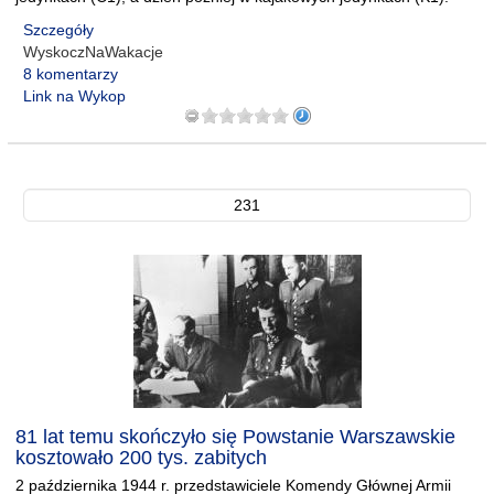
Szczegóły
WyskoczNaWakacje
8 komentarzy
Link na Wykop
231
81 lat temu skończyło się Powstanie Warszawskie
kosztowało 200 tys. zabitych
2 października 1944 r. przedstawiciele Komendy Głównej Armii