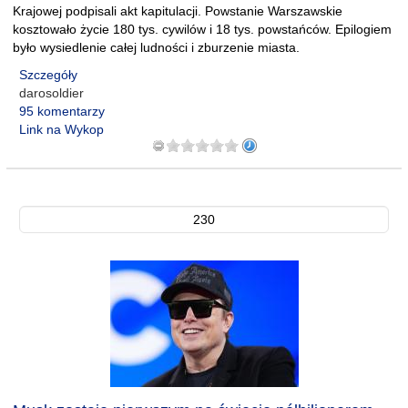
Krajowej podpisali akt kapitulacji. Powstanie Warszawskie
kosztowało życie 180 tys. cywilów i 18 tys. powstańców. Epilogiem
było wysiedlenie całej ludności i zburzenie miasta.
Szczegóły
darosoldier
95 komentarzy
Link na Wykop
230