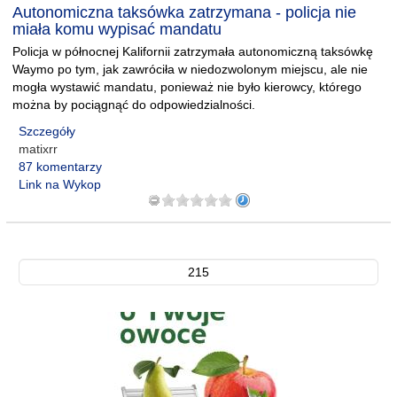
Autonomiczna taksówka zatrzymana - policja nie
miała komu wypisać mandatu
Policja w północnej Kalifornii zatrzymała autonomiczną taksówkę
Waymo po tym, jak zawróciła w niedozwolonym miejscu, ale nie
mogła wystawić mandatu, ponieważ nie było kierowcy, którego
można by pociągnąć do odpowiedzialności.
Szczegóły
matixrr
87 komentarzy
Link na Wykop
215