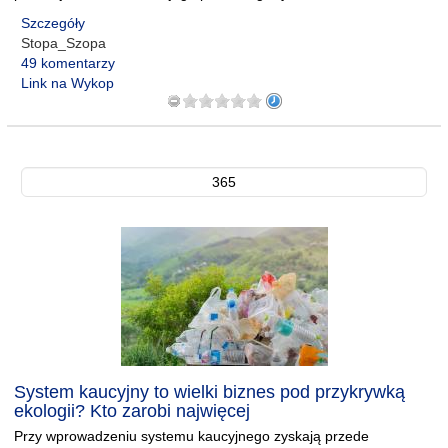
Szczegóły
Stopa_Szopa
49 komentarzy
Link na Wykop
365
System kaucyjny to wielki biznes pod przykrywką
ekologii? Kto zarobi najwięcej
Przy wprowadzeniu systemu kaucyjnego zyskają przede