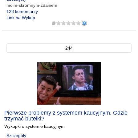
moim-skromnym-zdaniem
128 komentarzy
Link na Wykop
244
Pierwsze problemy z systemem kaucyjnym. Gdzie
trzymać butelki?
Wykopki o systemie kaucyjnym
Szczegóły