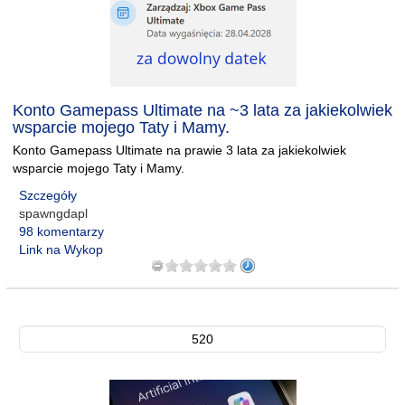
Konto Gamepass Ultimate na ~3 lata za jakiekolwiek
wsparcie mojego Taty i Mamy.
Konto Gamepass Ultimate na prawie 3 lata za jakiekolwiek
wsparcie mojego Taty i Mamy.
Szczegóły
spawngdapl
98 komentarzy
Link na Wykop
520