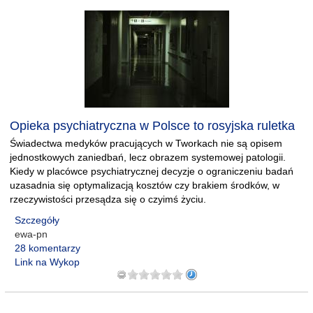
Opieka psychiatryczna w Polsce to rosyjska ruletka
Świadectwa medyków pracujących w Tworkach nie są opisem
jednostkowych zaniedbań, lecz obrazem systemowej patologii.
Kiedy w placówce psychiatrycznej decyzje o ograniczeniu badań
uzasadnia się optymalizacją kosztów czy brakiem środków, w
rzeczywistości przesądza się o czyimś życiu.
Szczegóły
ewa-pn
28 komentarzy
Link na Wykop