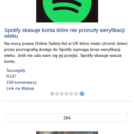
Spotify skasuje konta które nie przeszły weryfikacji
wieku
Na mocy prawa Online Safety Act w UK które mialo chronić dzieci
przez pornografią dostęp do Spotify wymaga teraz weryfikacji
wieku. Jeśli nie uda wam się jej przejść, Spotify skasuje wasze
konto.
Szczegóły
R187
158 komentarzy
Link na Wykop
284