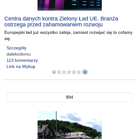
Centra danych kontra Zielony Ład UE. Branża
ostrzega przed zahamowaniem rozwoju
Europejski ład już wszystko zabija, zamiast rozwijać się to cofamy
się.
Szczegóły
dalekodomu
113 komentarzy
Link na Wykop
994