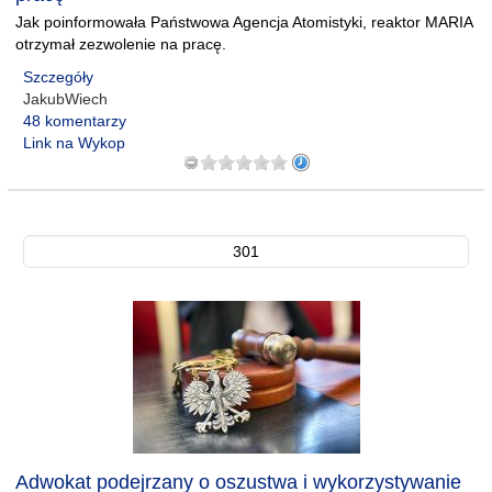
Jak poinformowała Państwowa Agencja Atomistyki, reaktor MARIA
otrzymał zezwolenie na pracę.
Szczegóły
JakubWiech
48 komentarzy
Link na Wykop
301
Adwokat podejrzany o oszustwa i wykorzystywanie