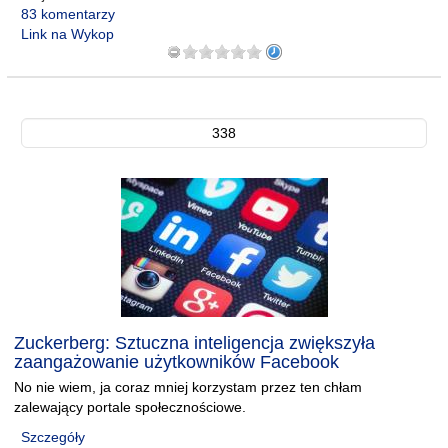
83 komentarzy
Link na Wykop
338
Zuckerberg: Sztuczna inteligencja zwiększyła
zaangażowanie użytkowników Facebook
No nie wiem, ja coraz mniej korzystam przez ten chłam
zalewający portale społecznościowe.
Szczegóły