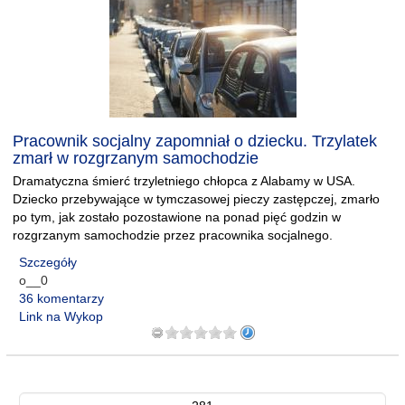
Pracownik socjalny zapomniał o dziecku. Trzylatek
zmarł w rozgrzanym samochodzie
Dramatyczna śmierć trzyletniego chłopca z Alabamy w USA.
Dziecko przebywające w tymczasowej pieczy zastępczej, zmarło
po tym, jak zostało pozostawione na ponad pięć godzin w
rozgrzanym samochodzie przez pracownika socjalnego.
Szczegóły
o__0
36 komentarzy
Link na Wykop