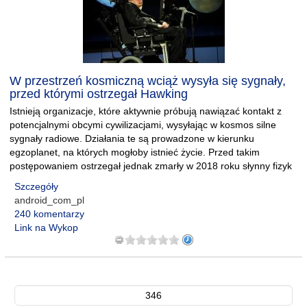
W przestrzeń kosmiczną wciąż wysyła się sygnały,
przed którymi ostrzegał Hawking
Istnieją organizacje, które aktywnie próbują nawiązać kontakt z
potencjalnymi obcymi cywilizacjami, wysyłając w kosmos silne
sygnały radiowe. Działania te są prowadzone w kierunku
egzoplanet, na których mogłoby istnieć życie. Przed takim
postępowaniem ostrzegał jednak zmarły w 2018 roku słynny fizyk
Szczegóły
android_com_pl
240 komentarzy
Link na Wykop
346