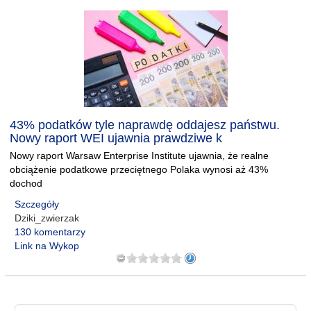
43% podatków tyle naprawdę oddajesz państwu.
Nowy raport WEI ujawnia prawdziwe k
Nowy raport Warsaw Enterprise Institute ujawnia, że realne
obciążenie podatkowe przeciętnego Polaka wynosi aż 43%
dochod
Szczegóły
Dziki_zwierzak
130 komentarzy
Link na Wykop