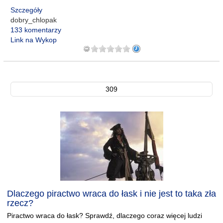
Szczegóły
dobry_chlopak
133 komentarzy
Link na Wykop
309
Dlaczego piractwo wraca do łask i nie jest to taka zła
rzecz?
Piractwo wraca do łask? Sprawdź, dlaczego coraz więcej ludzi