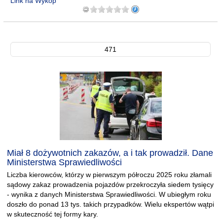
Link na Wykop
471
Miał 8 dożywotnich zakazów, a i tak prowadził. Dane
Ministerstwa Sprawiedliwości
Liczba kierowców, którzy w pierwszym półroczu 2025 roku złamali
sądowy zakaz prowadzenia pojazdów przekroczyła siedem tysięcy
- wynika z danych Ministerstwa Sprawiedliwości. W ubiegłym roku
doszło do ponad 13 tys. takich przypadków. Wielu ekspertów wątpi
w skuteczność tej formy kary.