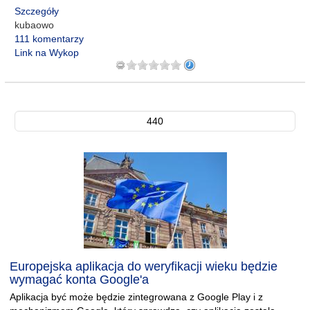
Szczegóły
kubaowo
111 komentarzy
Link na Wykop
440
Europejska aplikacja do weryfikacji wieku będzie
wymagać konta Google'a
Aplikacja być może będzie zintegrowana z Google Play i z