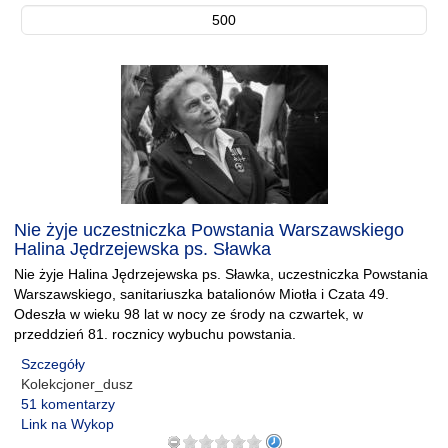
500
Nie żyje uczestniczka Powstania Warszawskiego
Halina Jędrzejewska ps. Sławka
Nie żyje Halina Jędrzejewska ps. Sławka, uczestniczka Powstania
Warszawskiego, sanitariuszka batalionów Miotła i Czata 49.
Odeszła w wieku 98 lat w nocy ze środy na czwartek, w
przeddzień 81. rocznicy wybuchu powstania.
Szczegóły
Kolekcjoner_dusz
51 komentarzy
Link na Wykop