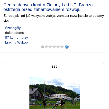
Centra danych kontra Zielony Ład UE. Branża
ostrzega przed zahamowaniem rozwoju
Europejski ład już wszystko zabija, zamiast rozwijać się to cofamy
się.
Szczegóły
dalekodomu
97 komentarzy
Link na Wykop
928