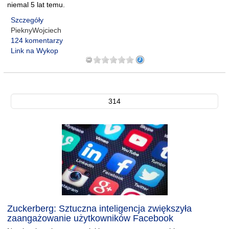
niemal 5 lat temu.
Szczegóły
PieknyWojciech
124 komentarzy
Link na Wykop
314
Zuckerberg: Sztuczna inteligencja zwiększyła
zaangażowanie użytkowników Facebook