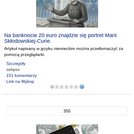
Na banknocie 20 euro znajdzie się portret Marii
Skłodowskiej-Curie.
Artykuł napisany w języku niemieckim można przetłumaczyć za
pomocą przeglądarki.
Szczegóły
sebpsx
151 komentarzy
Link na Wykop
355