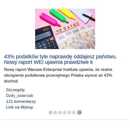
43% podatków tyle naprawdę oddajesz państwu.
Nowy raport WEI ujawnia prawdziwe k
Nowy raport Warsaw Enterprise Institute ujawnia, że realne
obciążenie podatkowe przeciętnego Polaka wynosi aż 43%
dochod
Szczegóły
Dziki_zwierzak
121 komentarzy
Link na Wykop