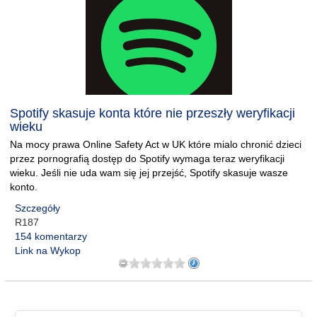
Spotify skasuje konta które nie przeszły weryfikacji
wieku
Na mocy prawa Online Safety Act w UK które mialo chronić dzieci
przez pornografią dostęp do Spotify wymaga teraz weryfikacji
wieku. Jeśli nie uda wam się jej przejść, Spotify skasuje wasze
konto.
Szczegóły
R187
154 komentarzy
Link na Wykop