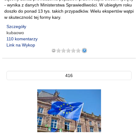
- wynika z danych Ministerstwa Sprawiedliwości. W ubiegłym roku
doszło do ponad 13 tys. takich przypadków. Wielu ekspertów wątpi
w skuteczność tej formy kary.
Szczegóły
kubaowo
110 komentarzy
Link na Wykop
416