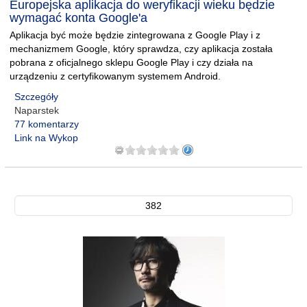
Europejska aplikacja do weryfikacji wieku będzie
wymagać konta Google'a
Aplikacja być może będzie zintegrowana z Google Play i z
mechanizmem Google, który sprawdza, czy aplikacja została
pobrana z oficjalnego sklepu Google Play i czy działa na
urządzeniu z certyfikowanym systemem Android.
Szczegóły
Naparstek
77 komentarzy
Link na Wykop
382