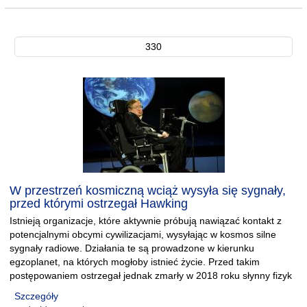
330
W przestrzeń kosmiczną wciąż wysyła się sygnały,
przed którymi ostrzegał Hawking
Istnieją organizacje, które aktywnie próbują nawiązać kontakt z
potencjalnymi obcymi cywilizacjami, wysyłając w kosmos silne
sygnały radiowe. Działania te są prowadzone w kierunku
egzoplanet, na których mogłoby istnieć życie. Przed takim
postępowaniem ostrzegał jednak zmarły w 2018 roku słynny fizyk
Szczegóły