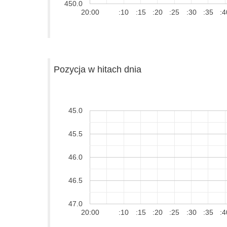
450.0
20:00
:10
:15
:20
:25
:30
:35
:4
Pozycja w hitach dnia
45.0
45.5
46.0
46.5
47.0
20:00
:10
:15
:20
:25
:30
:35
:4