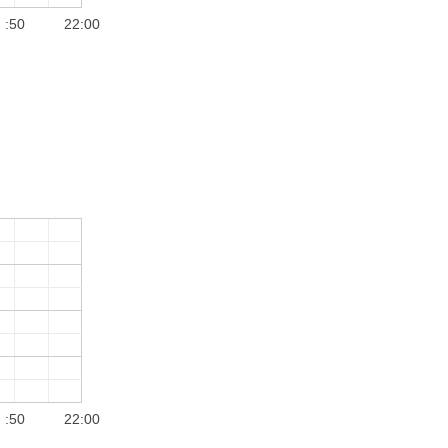
:50
22:00
:50
22:00