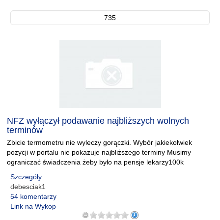
735
NFZ wyłączył podawanie najbliższych wolnych
terminów
Zbicie termometru nie wyleczy gorączki. Wybór jakiekolwiek
pozycji w portalu nie pokazuje najbliższego terminy Musimy
ograniczać świadczenia żeby było na pensje lekarzy100k
Szczegóły
debesciak1
54 komentarzy
Link na Wykop