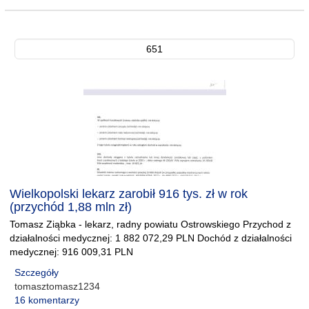
651
Wielkopolski lekarz zarobił 916 tys. zł w rok
(przychód 1,88 mln zł)
Tomasz Ziąbka - lekarz, radny powiatu Ostrowskiego Przychod z
działalności medycznej: 1 882 072,29 PLN Dochód z działalności
medycznej: 916 009,31 PLN
Szczegóły
tomasztomasz1234
16 komentarzy