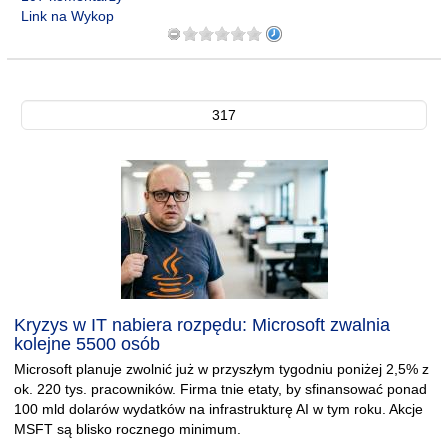
Link na Wykop
317
Kryzys w IT nabiera rozpędu: Microsoft zwalnia
kolejne 5500 osób
Microsoft planuje zwolnić już w przyszłym tygodniu poniżej 2,5% z
ok. 220 tys. pracowników. Firma tnie etaty, by sfinansować ponad
100 mld dolarów wydatków na infrastrukturę AI w tym roku. Akcje
MSFT są blisko rocznego minimum.