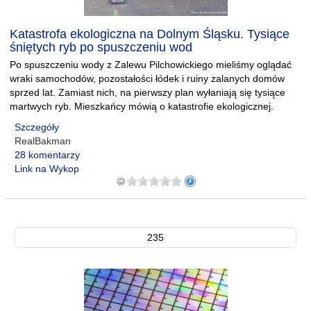
Katastrofa ekologiczna na Dolnym Śląsku. Tysiące
śniętych ryb po spuszczeniu wod
Po spuszczeniu wody z Zalewu Pilchowickiego mieliśmy oglądać
wraki samochodów, pozostałości łódek i ruiny zalanych domów
sprzed lat. Zamiast nich, na pierwszy plan wyłaniają się tysiące
martwych ryb. Mieszkańcy mówią o katastrofie ekologicznej.
Szczegóły
RealBakman
28 komentarzy
Link na Wykop
235