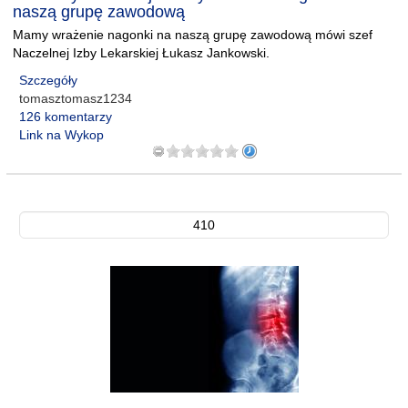
naszą grupę zawodową
Mamy wrażenie nagonki na naszą grupę zawodową mówi szef
Naczelnej Izby Lekarskiej Łukasz Jankowski.
Szczegóły
tomasztomasz1234
126 komentarzy
Link na Wykop
410