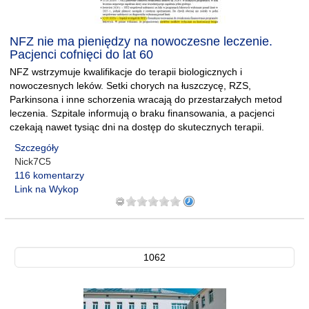
NFZ nie ma pieniędzy na nowoczesne leczenie.
Pacjenci cofnięci do lat 60
NFZ wstrzymuje kwalifikacje do terapii biologicznych i
nowoczesnych leków. Setki chorych na łuszczycę, RZS,
Parkinsona i inne schorzenia wracają do przestarzałych metod
leczenia. Szpitale informują o braku finansowania, a pacjenci
czekają nawet tysiąc dni na dostęp do skutecznych terapii.
Szczegóły
Nick7C5
116 komentarzy
Link na Wykop
1062