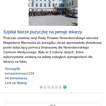
Szpital bierze pożyczkę na pensje lekarzy
Podczas ostatniej sesji Rady Powiatu Nowodworskiego starosta
Magdalena Biernacka do porządku obrad wprowadziła dodatkowy
punkt dotyczący pomocy finansowej dla Nowodworskiego
Centrum Medycznego. Było to 2 miliony złotych, które
wykorzystane zostaną na spłatę zaległych wynagrodzeń dla
lekarzy za faktu
Szczegóły
tomasztomasz1234
44 komentarzy
Link na Wykop