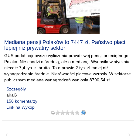
Mediana pensji Polaków to 7447 zł. Państwo płaci
lepiej niż prywatny sektor
GUS podał najnowsze wyliczenia prawdziwej pensji przeciętnego
Polaka. Nie chodzi o średnią, ale o medianę. Wynosiła w styczniu
niecałe 7,4 tys. zł brutto. To o prawie 2 tys. zł mniej niż
wynagrodzenie średnie. Nierówności płacowe wzrosły. W sektorze
publicznym mediana wynagrodzeń wyniosła 8790,54 zł
Szczegóły
airaG
158 komentarzy
Link na Wykop