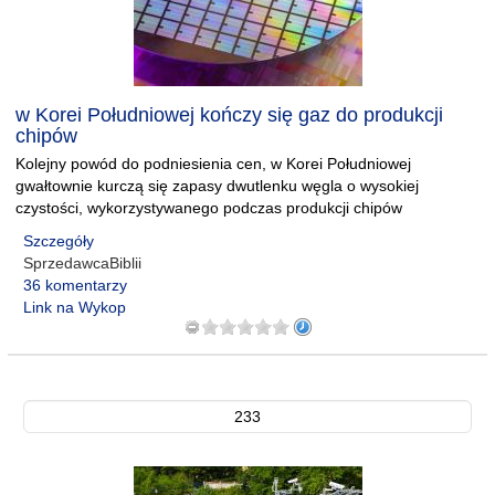
w Korei Południowej kończy się gaz do produkcji
chipów
Kolejny powód do podniesienia cen, w Korei Południowej
gwałtownie kurczą się zapasy dwutlenku węgla o wysokiej
czystości, wykorzystywanego podczas produkcji chipów
Szczegóły
SprzedawcaBiblii
36 komentarzy
Link na Wykop
233