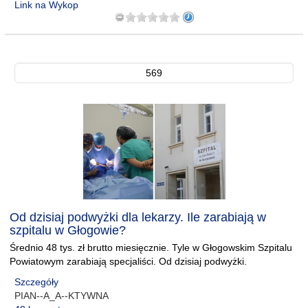
Link na Wykop
569
Od dzisiaj podwyżki dla lekarzy. Ile zarabiają w
szpitalu w Głogowie?
Średnio 48 tys. zł brutto miesięcznie. Tyle w Głogowskim Szpitalu
Powiatowym zarabiają specjaliści. Od dzisiaj podwyżki.
Szczegóły
PIAN--A_A--KTYWNA