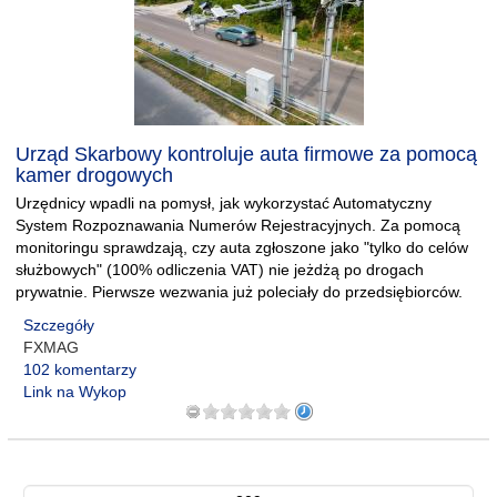
Urząd Skarbowy kontroluje auta firmowe za pomocą
kamer drogowych
Urzędnicy wpadli na pomysł, jak wykorzystać Automatyczny
System Rozpoznawania Numerów Rejestracyjnych. Za pomocą
monitoringu sprawdzają, czy auta zgłoszone jako "tylko do celów
służbowych" (100% odliczenia VAT) nie jeżdżą po drogach
prywatnie. Pierwsze wezwania już poleciały do przedsiębiorców.
Szczegóły
FXMAG
102 komentarzy
Link na Wykop