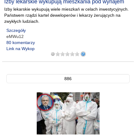
Izby lekarskie wykupują mieszkania pod wynajem
Izby lekarskie wykupują wiele mieszkań w celach inwestycyjnych.
Państwem rządzi kartel deweloperów i lekarzy żerujących na
zwykłych ludziach.
Szczegóły
eMWu12
80 komentarzy
Link na Wykop
886