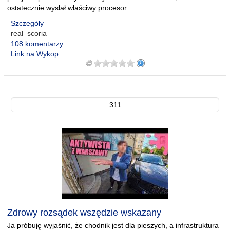
ostatecznie wysłał właściwy procesor.
Szczegóły
real_scoria
108 komentarzy
Link na Wykop
311
Zdrowy rozsądek wszędzie wskazany
Ja próbuję wyjaśnić, że chodnik jest dla pieszych, a infrastruktura