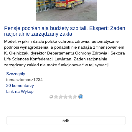
Pensje pochłaniają budżety szpitali. Ekspert: Żaden
racjonalnie zarządzany zakła
Model, w jakim działa polska ochrona zdrowia, automatycznie
podnosi wynagrodzenia, a podatnik nie nadąża z finansowaniem
K. Olejniczak, dyrektor Departamentu Ochrony Zdrowia i Sektora
Life Sciences Konfederacji Lewiatan. Żaden racjonalnie
zarządzany zakład nie może funkcjonować w tej sytuacji
Szczegóły
tomasztomasz1234
30 komentarzy
Link na Wykop
545