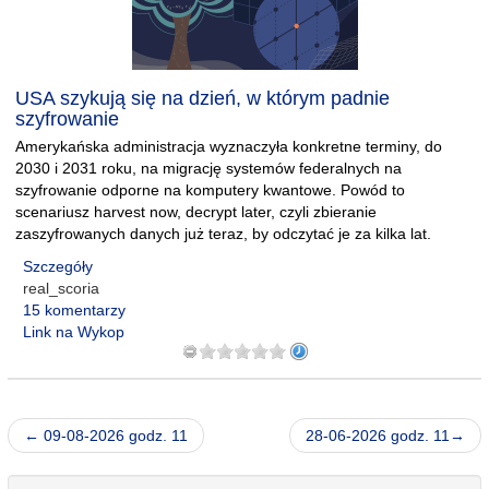
USA szykują się na dzień, w którym padnie
szyfrowanie
Amerykańska administracja wyznaczyła konkretne terminy, do
2030 i 2031 roku, na migrację systemów federalnych na
szyfrowanie odporne na komputery kwantowe. Powód to
scenariusz harvest now, decrypt later, czyli zbieranie
zaszyfrowanych danych już teraz, by odczytać je za kilka lat.
Szczegóły
real_scoria
15 komentarzy
Link na Wykop
← 09-08-2026 godz. 11
28-06-2026 godz. 11→