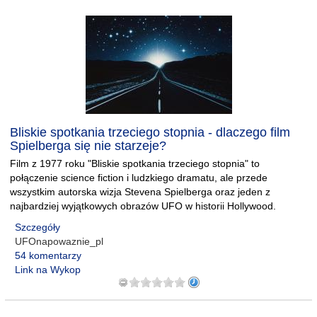
Bliskie spotkania trzeciego stopnia - dlaczego film
Spielberga się nie starzeje?
Film z 1977 roku "Bliskie spotkania trzeciego stopnia" to
połączenie science fiction i ludzkiego dramatu, ale przede
wszystkim autorska wizja Stevena Spielberga oraz jeden z
najbardziej wyjątkowych obrazów UFO w historii Hollywood.
Szczegóły
UFOnapowaznie_pl
54 komentarzy
Link na Wykop