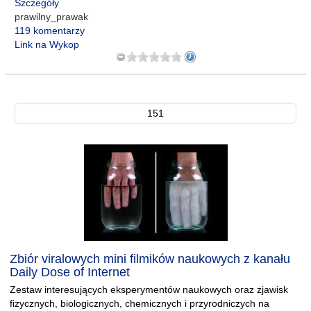
Szczegóły
prawilny_prawak
119 komentarzy
Link na Wykop
151
Zbiór viralowych mini filmików naukowych z kanału
Daily Dose of Internet
Zestaw interesujących eksperymentów naukowych oraz zjawisk
fizycznych, biologicznych, chemicznych i przyrodniczych na