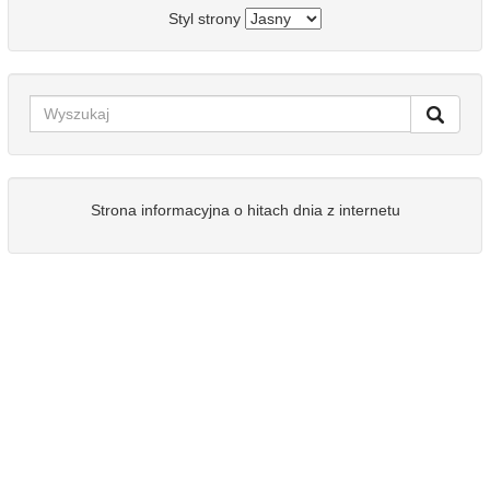
Styl strony
Strona informacyjna o hitach dnia z internetu