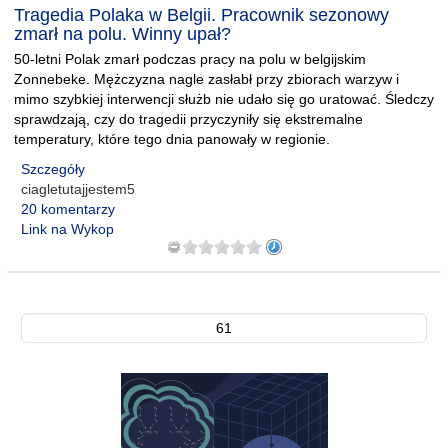
Tragedia Polaka w Belgii. Pracownik sezonowy
zmarł na polu. Winny upał?
50-letni Polak zmarł podczas pracy na polu w belgijskim
Zonnebeke. Mężczyzna nagle zasłabł przy zbiorach warzyw i
mimo szybkiej interwencji służb nie udało się go uratować. Śledczy
sprawdzają, czy do tragedii przyczyniły się ekstremalne
temperatury, które tego dnia panowały w regionie.
Szczegóły
ciagletutajjestem5
20 komentarzy
Link na Wykop
61