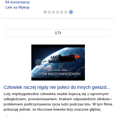
84 komentarzy
Link na Wykop
173
Człowiek raczej nigdy nie poleci do innych gwiazd...
Loty międzygwiezdne człowieka zwykle kojarzą się z ogromnymi
odległościami, promieniowaniem, brakiem odpowiednich silników i
problemami podtrzymywania życia ludzi podczas lotu. W tym filmie
pokazuję jednak, że kluczowa kwestia leży znacznie głębiej...