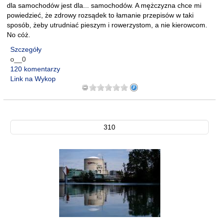
dla samochodów jest dla... samochodów. A mężczyzna chce mi
powiedzieć, że zdrowy rozsądek to łamanie przepisów w taki
sposób, żeby utrudniać pieszym i rowerzystom, a nie kierowcom.
No cóż.
Szczegóły
o__0
120 komentarzy
Link na Wykop
310