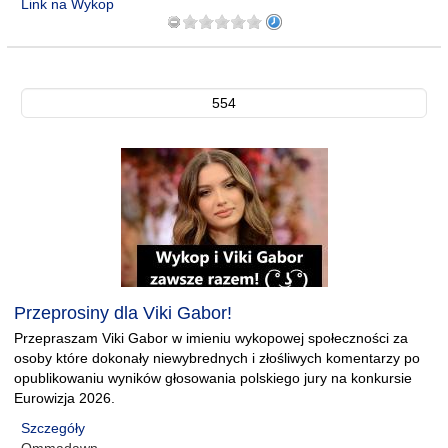
Link na Wykop
554
Przeprosiny dla Viki Gabor!
Przepraszam Viki Gabor w imieniu wykopowej społeczności za
osoby które dokonały niewybrednych i złośliwych komentarzy po
opublikowaniu wyników głosowania polskiego jury na konkursie
Eurowizja 2026.
Szczegóły