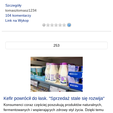
Szczegóły
tomasztomasz1234
104 komentarzy
Link na Wykop
253
Kefir powrócił do łask. "Sprzedaż stale się rozwija"
Konsumenci coraz częściej poszukują produktów naturalnych,
fermentowanych i wspierających zdrowy styl życia. Dzięki temu