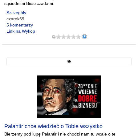
sąsiednimi Bieszczadami.
Szczegóły
czarek69
5 komentarzy
Link na Wykop
95
Palantir chce wiedzieć o Tobie wszystko
Bierzemy pod lupę Palantir i nie chodzi nam tu wcale o te