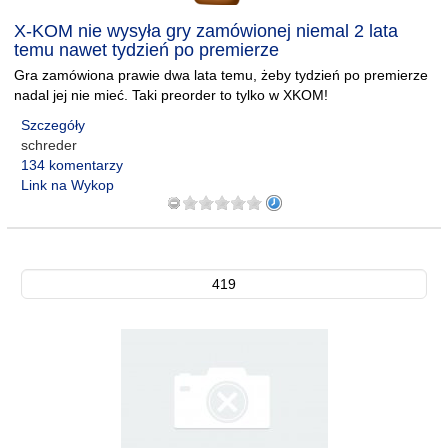
X-KOM nie wysyła gry zamówionej niemal 2 lata
temu nawet tydzień po premierze
Gra zamówiona prawie dwa lata temu, żeby tydzień po premierze
nadal jej nie mieć. Taki preorder to tylko w XKOM!
Szczegóły
schreder
134 komentarzy
Link na Wykop
419