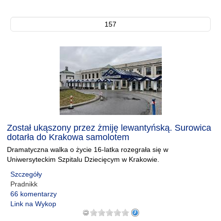
157
Został ukąszony przez żmiję lewantyńską. Surowica
dotarła do Krakowa samolotem
Dramatyczna walka o życie 16-latka rozegrała się w
Uniwersyteckim Szpitalu Dziecięcym w Krakowie.
Szczegóły
Pradnikk
66 komentarzy
Link na Wykop