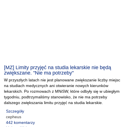
[MZ] Limity przyjęć na studia lekarskie nie będą
zwiększane. "Nie ma potrzeby"
W przyszłych latach nie jest planowane zwiększanie liczby miejsc
na studiach medycznych ani otwieranie nowych kierunków
lekarskich. Po rozmowach z MNiSW, które odbyły się w ubiegłym
tygodniu, podtrzymaliśmy stanowisko, że nie ma potrzeby
dalszego zwiększania limitu przyjęć na studia lekarskie.
Szczegóły
cepheus
442 komentarzy