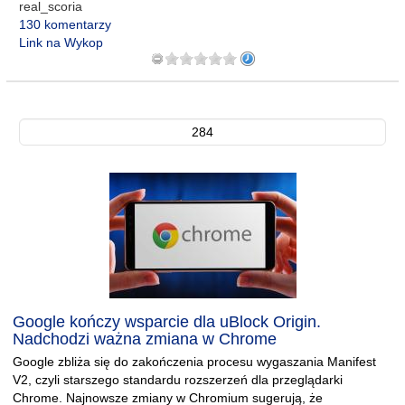
real_scoria
130 komentarzy
Link na Wykop
284
Google kończy wsparcie dla uBlock Origin.
Nadchodzi ważna zmiana w Chrome
Google zbliża się do zakończenia procesu wygaszania Manifest
V2, czyli starszego standardu rozszerzeń dla przeglądarki
Chrome. Najnowsze zmiany w Chromium sugerują, że