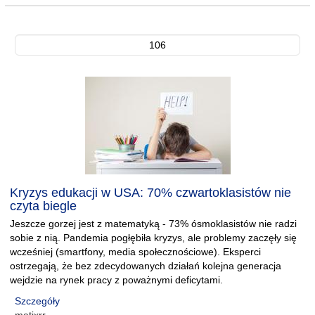
106
Kryzys edukacji w USA: 70% czwartoklasistów nie
czyta biegle
Jeszcze gorzej jest z matematyką - 73% ósmoklasistów nie radzi
sobie z nią. Pandemia pogłębiła kryzys, ale problemy zaczęły się
wcześniej (smartfony, media społecznościowe). Eksperci
ostrzegają, że bez zdecydowanych działań kolejna generacja
wejdzie na rynek pracy z poważnymi deficytami.
Szczegóły