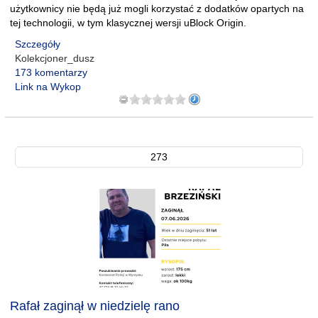
użytkownicy nie będą już mogli korzystać z dodatków opartych na
tej technologii, w tym klasycznej wersji uBlock Origin.
Szczegóły
Kolekcjoner_dusz
173 komentarzy
Link na Wykop
273
Rafał zaginął w niedzielę rano