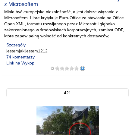
z Microsoftem
Miała być europejska niezależność, a jest dalsze wiązanie z
Microsoftem. Libre krytykuje Euro-Office za stawianie na Office
Open XML, formatu rozwijanego przez Microsoft i głęboko
zakorzenionego w środowiskach korporacyjnych, zamiast ODF,
które zapew pełną wolność od konkretnych dostawców,
Szczegóły
jestemjakijestem1212
74 komentarzy
Link na Wykop
421