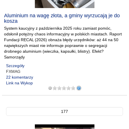
Aluminium na wagę złota, a gminy wyrzucają je do
kosza
System kaucyjny z października 2025 roku zamiast pomóc,
odsłonił potężny chaos informacyjny w polskich miastach. Raport
Fundacji RECAL (2026) obnaża błędy urzędników: aż 44 na 50
największych miast nie informuje poprawnie o segregacji
drobnego aluminium (wieczka, kapsułki, blistry). Efekt?
Samorządy
Szczegóły
FXMAG
22 komentarzy
Link na Wykop
177