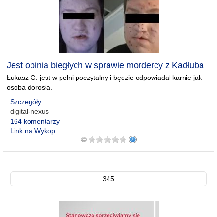
Jest opinia biegłych w sprawie mordercy z Kadłuba
Łukasz G. jest w pełni poczytalny i będzie odpowiadał karnie jak
osoba dorosła.
Szczegóły
digital-nexus
164 komentarzy
Link na Wykop
345