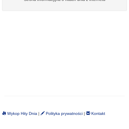
Wykop Hity Dnia
|
Polityka prywatności
|
Kontakt