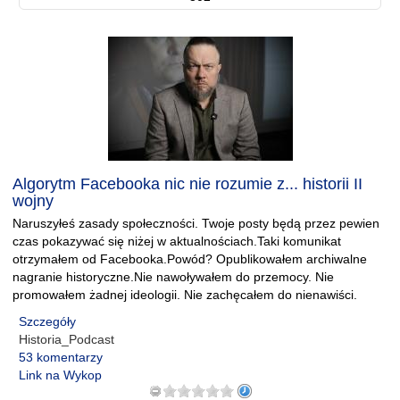
Algorytm Facebooka nic nie rozumie z... historii II
wojny
Naruszyłeś zasady społeczności. Twoje posty będą przez pewien
czas pokazywać się niżej w aktualnościach.Taki komunikat
otrzymałem od Facebooka.Powód? Opublikowałem archiwalne
nagranie historyczne.Nie nawoływałem do przemocy. Nie
promowałem żadnej ideologii. Nie zachęcałem do nienawiści.
Szczegóły
Historia_Podcast
53 komentarzy
Link na Wykop