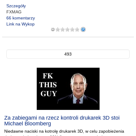
Szczegóły
FXMAG
66 komentarzy
Link na Wykop
493
Za zabiegami na rzecz kontroli drukarek 3D stoi
Michael Bloomberg
Niedawne naciski na kotrolę drukarek 3D, w celu zapobieżenia