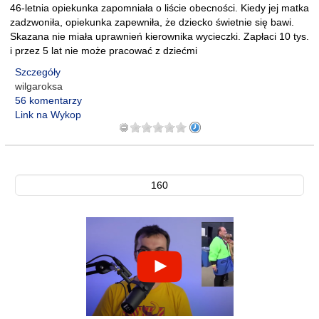
46-letnia opiekunka zapomniała o liście obecności. Kiedy jej matka
zadzwoniła, opiekunka zapewniła, że dziecko świetnie się bawi.
Skazana nie miała uprawnień kierownika wycieczki. Zapłaci 10 tys.
i przez 5 lat nie może pracować z dziećmi
Szczegóły
wilgaroksa
56 komentarzy
Link na Wykop
160