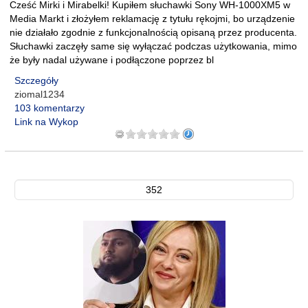
Cześć Mirki i Mirabelki! Kupiłem słuchawki Sony WH-1000XM5 w
Media Markt i złożyłem reklamację z tytułu rękojmi, bo urządzenie
nie działało zgodnie z funkcjonalnością opisaną przez producenta.
Słuchawki zaczęły same się wyłączać podczas użytkowania, mimo
że były nadal używane i podłączone poprzez bl
Szczegóły
ziomal1234
103 komentarzy
Link na Wykop
352