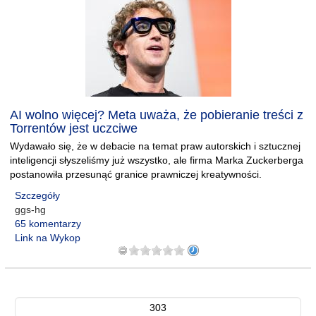
AI wolno więcej? Meta uważa, że pobieranie treści z
Torrentów jest uczciwe
Wydawało się, że w debacie na temat praw autorskich i sztucznej
inteligencji słyszeliśmy już wszystko, ale firma Marka Zuckerberga
postanowiła przesunąć granice prawniczej kreatywności.
Szczegóły
ggs-hg
65 komentarzy
Link na Wykop
303