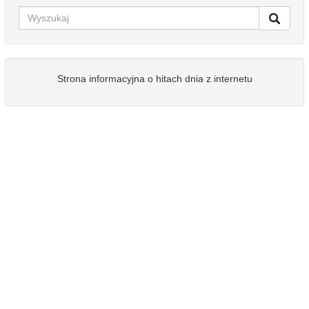
Strona informacyjna o hitach dnia z internetu