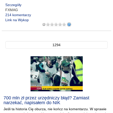
Szczegóły
FXMAG
214 komentarzy
Link na Wykop
1294
700 mln zł przez urzędniczy błąd? Zamiast
narzekać, napisałem do NIK
Jeśli ta historia Cię oburza, nie kończ na komentarzu. W sprawie