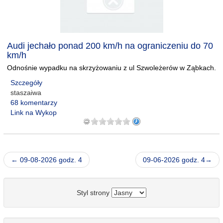
Audi jechało ponad 200 km/h na ograniczeniu do 70
km/h
Odnośnie wypadku na skrzyżowaniu z ul Szwoleżerów w Ząbkach.
Szczegóły
staszaiwa
68 komentarzy
Link na Wykop
← 09-08-2026 godz. 4
09-06-2026 godz. 4→
Styl strony