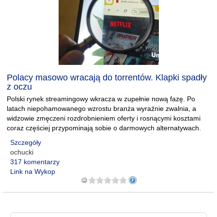
Polacy masowo wracają do torrentów. Klapki spadły
z oczu
Polski rynek streamingowy wkracza w zupełnie nową fazę. Po
latach niepohamowanego wzrostu branża wyraźnie zwalnia, a
widzowie zmęczeni rozdrobnieniem oferty i rosnącymi kosztami
coraz częściej przypominają sobie o darmowych alternatywach.
Szczegóły
ochucki
317 komentarzy
Link na Wykop