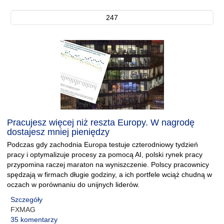
247
Pracujesz więcej niż reszta Europy. W nagrodę
dostajesz mniej pieniędzy
Podczas gdy zachodnia Europa testuje czterodniowy tydzień
pracy i optymalizuje procesy za pomocą AI, polski rynek pracy
przypomina raczej maraton na wyniszczenie. Polscy pracownicy
spędzają w firmach długie godziny, a ich portfele wciąż chudną w
oczach w porównaniu do unijnych liderów.
Szczegóły
FXMAG
35 komentarzy