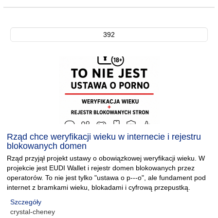
392
Rząd chce weryfikacji wieku w internecie i rejestru
blokowanych domen
Rząd przyjął projekt ustawy o obowiązkowej weryfikacji wieku. W
projekcie jest EUDI Wallet i rejestr domen blokowanych przez
operatorów. To nie jest tylko "ustawa o p---o", ale fundament pod
internet z bramkami wieku, blokadami i cyfrową przepustką.
Szczegóły
crystal-cheney