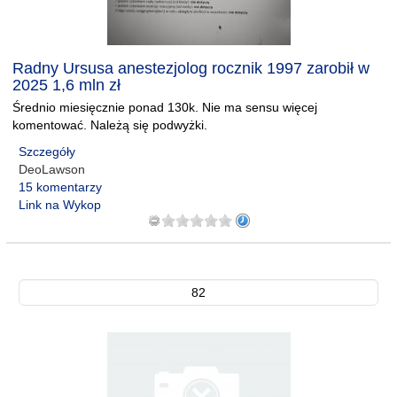
Radny Ursusa anestezjolog rocznik 1997 zarobił w
2025 1,6 mln zł
Średnio miesięcznie ponad 130k. Nie ma sensu więcej
komentować. Należą się podwyżki.
Szczegóły
DeoLawson
15 komentarzy
Link na Wykop
82