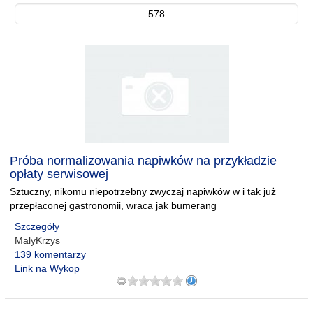
578
Próba normalizowania napiwków na przykładzie
opłaty serwisowej
Sztuczny, nikomu niepotrzebny zwyczaj napiwków w i tak już
przepłaconej gastronomii, wraca jak bumerang
Szczegóły
MalyKrzys
139 komentarzy
Link na Wykop