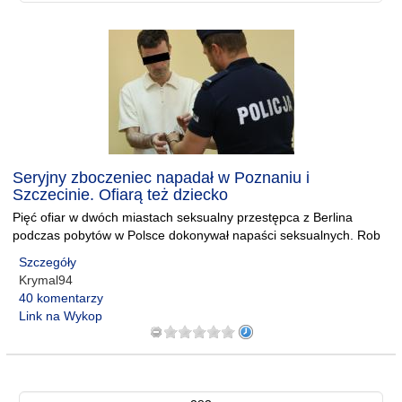
Seryjny zboczeniec napadał w Poznaniu i
Szczecinie. Ofiarą też dziecko
Pięć ofiar w dwóch miastach seksualny przestępca z Berlina
podczas pobytów w Polsce dokonywał napaści seksualnych. Rob
Szczegóły
Krymal94
40 komentarzy
Link na Wykop