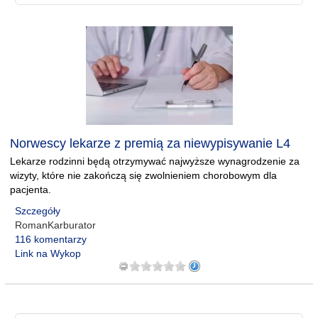
Norwescy lekarze z premią za niewypisywanie L4
Lekarze rodzinni będą otrzymywać najwyższe wynagrodzenie za
wizyty, które nie zakończą się zwolnieniem chorobowym dla
pacjenta.
Szczegóły
RomanKarburator
116 komentarzy
Link na Wykop