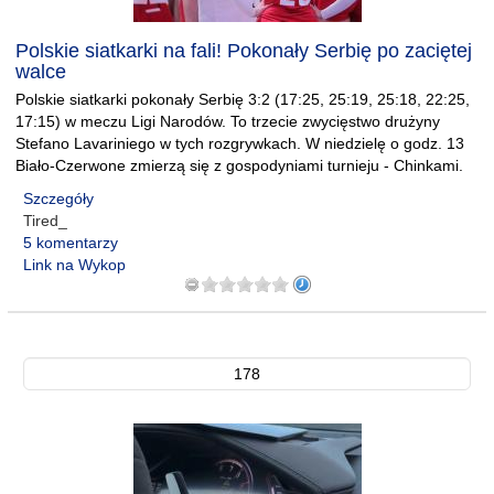
Polskie siatkarki na fali! Pokonały Serbię po zaciętej
walce
Polskie siatkarki pokonały Serbię 3:2 (17:25, 25:19, 25:18, 22:25,
17:15) w meczu Ligi Narodów. To trzecie zwycięstwo drużyny
Stefano Lavariniego w tych rozgrywkach. W niedzielę o godz. 13
Biało-Czerwone zmierzą się z gospodyniami turnieju - Chinkami.
Szczegóły
Tired_
5 komentarzy
Link na Wykop
178