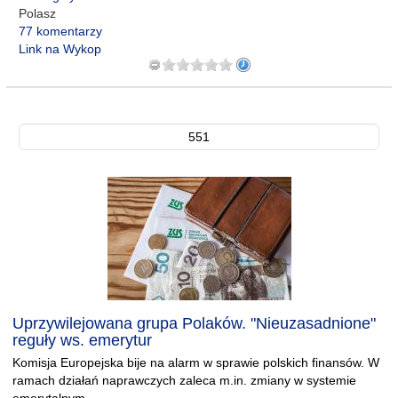
Polasz
77 komentarzy
Link na Wykop
551
Uprzywilejowana grupa Polaków. "Nieuzasadnione"
reguły ws. emerytur
Komisja Europejska bije na alarm w sprawie polskich finansów. W
ramach działań naprawczych zaleca m.in. zmiany w systemie