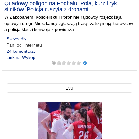
Quadowy poligon na Podhalu. Pola, kurz i ryk
silników. Policja ruszyła z dronami
W Zakopanem, Kościelisku i Poroninie rajdowcy rozjeżdżają
uprawy i drogi. Mieszkańcy zgłaszają trasy, zatrzymują kierowców,
a policja śledzi konwoje z powietrza.
Szczegóły
Pan_od_Internetu
24 komentarzy
Link na Wykop
199