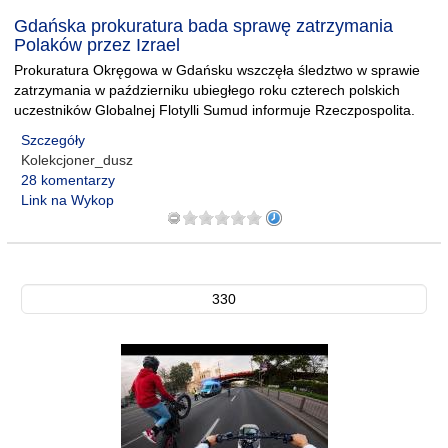
Gdańska prokuratura bada sprawę zatrzymania
Polaków przez Izrael
Prokuratura Okręgowa w Gdańsku wszczęła śledztwo w sprawie
zatrzymania w październiku ubiegłego roku czterech polskich
uczestników Globalnej Flotylli Sumud informuje Rzeczpospolita.
Szczegóły
Kolekcjoner_dusz
28 komentarzy
Link na Wykop
330