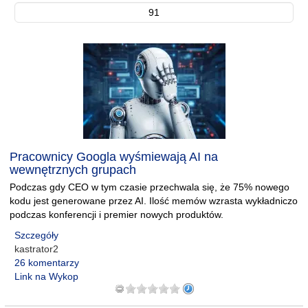
91
Pracownicy Googla wyśmiewają AI na
wewnętrznych grupach
Podczas gdy CEO w tym czasie przechwala się, że 75% nowego
kodu jest generowane przez AI. Ilość memów wzrasta wykładniczo
podczas konferencji i premier nowych produktów.
Szczegóły
kastrator2
26 komentarzy
Link na Wykop