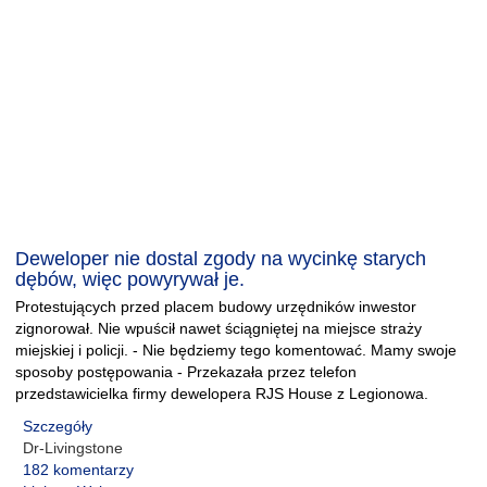
Deweloper nie dostal zgody na wycinkę starych
dębów, więc powyrywał je.
Protestujących przed placem budowy urzędników inwestor
zignorował. Nie wpuścił nawet ściągniętej na miejsce straży
miejskiej i policji. - Nie będziemy tego komentować. Mamy swoje
sposoby postępowania - Przekazała przez telefon
przedstawicielka firmy dewelopera RJS House z Legionowa.
Szczegóły
Dr-Livingstone
182 komentarzy