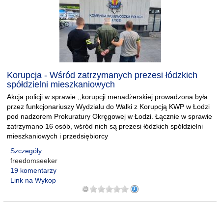
Korupcja - Wśród zatrzymanych prezesi łódzkich
spółdzielni mieszkaniowych
Akcja policji w sprawie ,,korupcji menadżerskiej prowadzona była
przez funkcjonariuszy Wydziału do Walki z Korupcją KWP w Łodzi
pod nadzorem Prokuratury Okręgowej w Łodzi. Łącznie w sprawie
zatrzymano 16 osób, wśród nich są prezesi łódzkich spółdzielni
mieszkaniowych i przedsiębiorcy
Szczegóły
freedomseeker
19 komentarzy
Link na Wykop