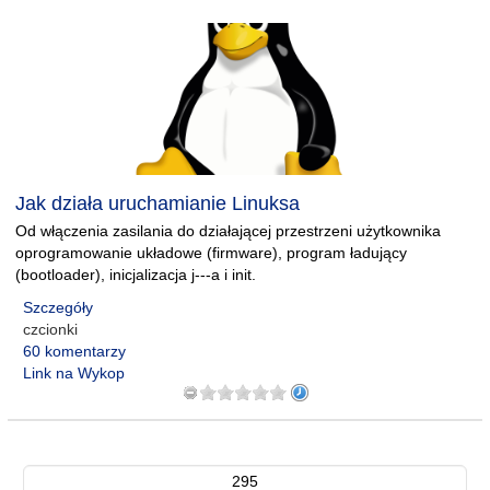
Jak działa uruchamianie Linuksa
Od włączenia zasilania do działającej przestrzeni użytkownika
oprogramowanie układowe (firmware), program ładujący
(bootloader), inicjalizacja j---a i init.
Szczegóły
czcionki
60 komentarzy
Link na Wykop
295