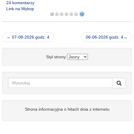
24 komentarzy
Link na Wykop
← 07-08-2026 godz. 4
06-06-2026 godz. 4→
Styl strony
Strona informacyjna o hitach dnia z internetu