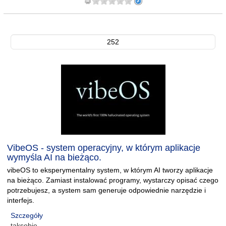
252
VibeOS - system operacyjny, w którym aplikacje
wymyśla AI na bieżąco.
vibeOS to eksperymentalny system, w którym AI tworzy aplikacje
na bieżąco. Zamiast instalować programy, wystarczy opisać czego
potrzebujesz, a system sam generuje odpowiednie narzędzie i
interfejs.
Szczegóły
taksobie