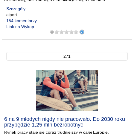
Szczegóły
aiport
154 komentarzy
Link na Wykop
271
6 na 9 młodych nigdy nie pracowało. Do 2030 roku
przybędzie 1,25 mln bezrobotnyc
Rynek pracy staje się coraz trudniejszy w całej Europie.