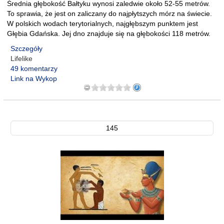
Średnia głębokość Bałtyku wynosi zaledwie około 52-55 metrów.
To sprawia, że jest on zaliczany do najpłytszych mórz na świecie.
W polskich wodach terytorialnych, najgłębszym punktem jest
Głębia Gdańska. Jej dno znajduje się na głębokości 118 metrów.
Szczegóły
Lifelike
49 komentarzy
Link na Wykop
145