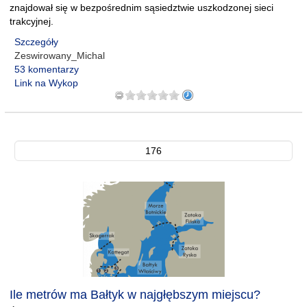
znajdował się w bezpośrednim sąsiedztwie uszkodzonej sieci
trakcyjnej.
Szczegóły
Zeswirowany_Michal
53 komentarzy
Link na Wykop
176
Ile metrów ma Bałtyk w najgłębszym miejscu?