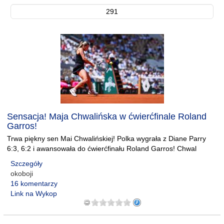
291
Sensacja! Maja Chwalińska w ćwierćfinale Roland
Garros!
Trwa piękny sen Mai Chwalińskiej! Polka wygrała z Diane Parry
6:3, 6:2 i awansowała do ćwierćfinału Roland Garros! Chwal
Szczegóły
okoboji
16 komentarzy
Link na Wykop