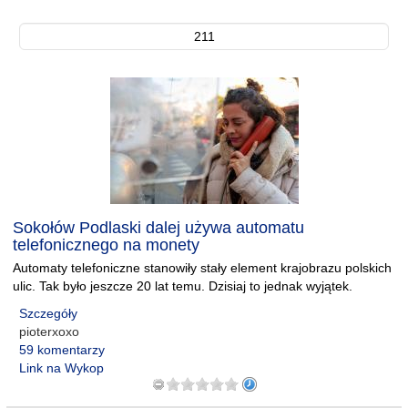
211
Sokołów Podlaski dalej używa automatu
telefonicznego na monety
Automaty telefoniczne stanowiły stały element krajobrazu polskich
ulic. Tak było jeszcze 20 lat temu. Dzisiaj to jednak wyjątek.
Szczegóły
pioterxoxo
59 komentarzy
Link na Wykop