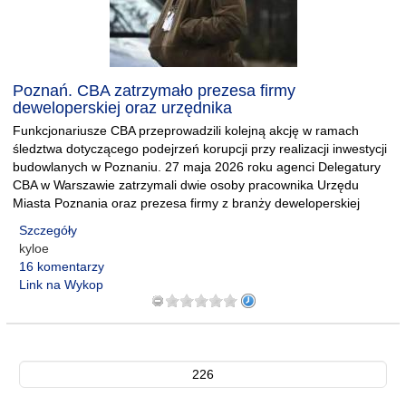
Poznań. CBA zatrzymało prezesa firmy
deweloperskiej oraz urzędnika
Funkcjonariusze CBA przeprowadzili kolejną akcję w ramach
śledztwa dotyczącego podejrzeń korupcji przy realizacji inwestycji
budowlanych w Poznaniu. 27 maja 2026 roku agenci Delegatury
CBA w Warszawie zatrzymali dwie osoby pracownika Urzędu
Miasta Poznania oraz prezesa firmy z branży deweloperskiej
Szczegóły
kyloe
16 komentarzy
Link na Wykop
226