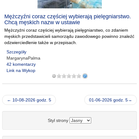
Mężczyźni coraz częściej wybierają pielęgniarstwo.
Chcą męskich nazw w ustawie
Mężczyźni coraz częściej wybierają pielęgniarstwo, co zdaniem
męskich przedstawicieli samorządu zawodowego powinno znaleźć
odzwierciedlenie także w przepisach.
Szczegóły
MargarynaPalma
42 komentarzy
Link na Wykop
← 10-08-2026 godz. 5
01-06-2026 godz. 5→
Styl strony