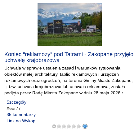
Koniec ''reklamozy'' pod Tatrami - Zakopane przyjęło
uchwałę krajobrazową
Uchwała w sprawie ustalenia zasad i warunków sytuowania
obiektów małej architektury, tablic reklamowych i urządzeń
reklamowych oraz ogrodzeń, na terenie Gminy Miasto Zakopane,
tj. tzw. uchwała krajobrazowa lub uchwała reklamowa, została
podjęta przez Radę Miasta Zakopane w dniu 28 maja 2026 r.
Szczegóły
Xeer77
35 komentarzy
Link na Wykop