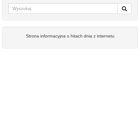
Strona informacyjna o hitach dnia z internetu