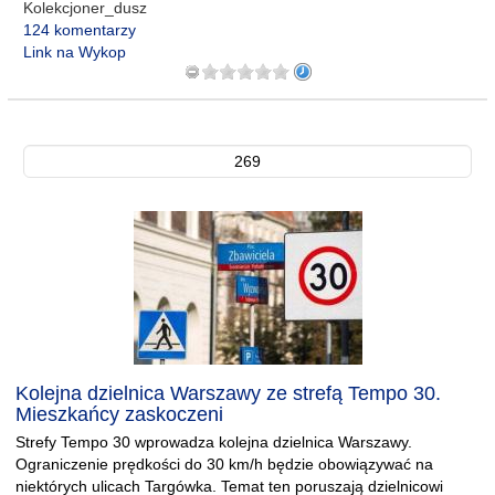
Kolekcjoner_dusz
124 komentarzy
Link na Wykop
269
Kolejna dzielnica Warszawy ze strefą Tempo 30.
Mieszkańcy zaskoczeni
Strefy Tempo 30 wprowadza kolejna dzielnica Warszawy.
Ograniczenie prędkości do 30 km/h będzie obowiązywać na
niektórych ulicach Targówka. Temat ten poruszają dzielnicowi