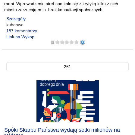
radni. Wprowadzenie stref spotkało się z krytyką kilku z nich
miastu zarzucają m.in. brak konsultacji społecznych
Szczegóły
kubaowo
187 komentarzy
Link na Wykop
261
Spóki Skarbu Państwa wydają setki milionów na