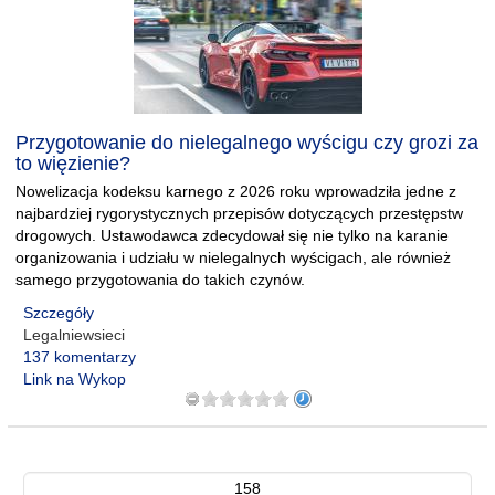
Przygotowanie do nielegalnego wyścigu czy grozi za
to więzienie?
Nowelizacja kodeksu karnego z 2026 roku wprowadziła jedne z
najbardziej rygorystycznych przepisów dotyczących przestępstw
drogowych. Ustawodawca zdecydował się nie tylko na karanie
organizowania i udziału w nielegalnych wyścigach, ale również
samego przygotowania do takich czynów.
Szczegóły
Legalniewsieci
137 komentarzy
Link na Wykop
158