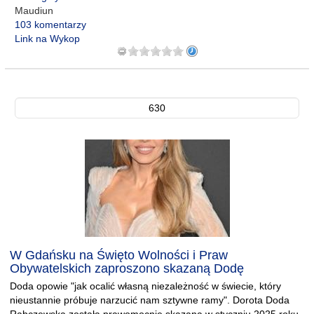
Maudiun
103 komentarzy
Link na Wykop
630
W Gdańsku na Święto Wolności i Praw
Obywatelskich zaproszono skazaną Dodę
Doda opowie "jak ocalić własną niezależność w świecie, który
nieustannie próbuje narzucić nam sztywne ramy". Dorota Doda