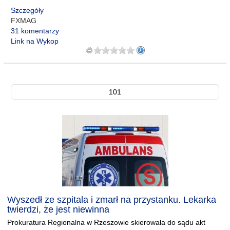
Szczegóły
FXMAG
31 komentarzy
Link na Wykop
101
Wyszedł ze szpitala i zmarł na przystanku. Lekarka
twierdzi, że jest niewinna
Prokuratura Regionalna w Rzeszowie skierowała do sądu akt