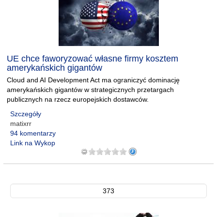
UE chce faworyzować własne firmy kosztem
amerykańskich gigantów
Cloud and AI Development Act ma ograniczyć dominację
amerykańskich gigantów w strategicznych przetargach
publicznych na rzecz europejskich dostawców.
Szczegóły
matixrr
94 komentarzy
Link na Wykop
373