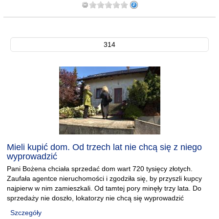
314
Mieli kupić dom. Od trzech lat nie chcą się z niego
wyprowadzić
Pani Bożena chciała sprzedać dom wart 720 tysięcy złotych.
Zaufała agentce nieruchomości i zgodziła się, by przyszli kupcy
najpierw w nim zamieszkali. Od tamtej pory minęły trzy lata. Do
sprzedaży nie doszło, lokatorzy nie chcą się wyprowadzić
Szczegóły