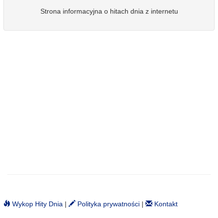
Strona informacyjna o hitach dnia z internetu
Wykop Hity Dnia
|
Polityka prywatności
|
Kontakt