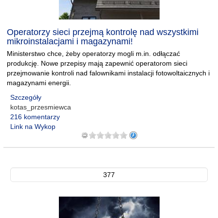
Operatorzy sieci przejmą kontrolę nad wszystkimi
mikroinstalacjami i magazynami!
Ministerstwo chce, żeby operatorzy mogli m.in. odłączać
produkcję. Nowe przepisy mają zapewnić operatorom sieci
przejmowanie kontroli nad falownikami instalacji fotowoltaicznych i
magazynami energii.
Szczegóły
kotas_przesmiewca
216 komentarzy
Link na Wykop
377