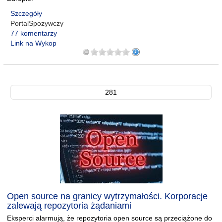
Szczegóły
PortalSpozywczy
77 komentarzy
Link na Wykop
281
Open source na granicy wytrzymałości. Korporacje
zalewają repozytoria żądaniami
Eksperci alarmują, że repozytoria open source są przeciążone do