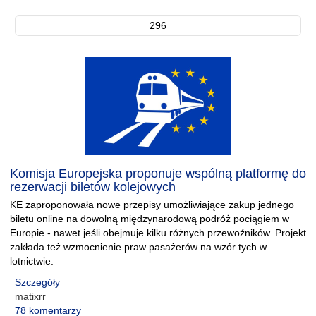
296
Komisja Europejska proponuje wspólną platformę do
rezerwacji biletów kolejowych
KE zaproponowała nowe przepisy umożliwiające zakup jednego
biletu online na dowolną międzynarodową podróż pociągiem w
Europie - nawet jeśli obejmuje kilku różnych przewoźników. Projekt
zakłada też wzmocnienie praw pasażerów na wzór tych w
lotnictwie.
Szczegóły
matixrr
78 komentarzy