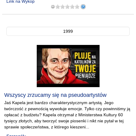
Link na Wykop
1999
Wszyscy zrzucamy się na pseudoartystów
Jaś Kapela jest bardzo charakterystycznym artystą. Jego
twórczość z pewnością wywołuje emocje. Tylko czy powinniśmy ją
opłacać z budżetu? Kapela otrzymał z Ministerstwa Kultury 60
tysięcy złotych, aby tworzyć swoje piosenki i nikt nie pytał w tej
sprawie społeczeństwa, z którego kieszeni...