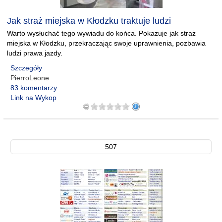
Jak straż miejska w Kłodzku traktuje ludzi
Warto wysłuchać tego wywiadu do końca. Pokazuje jak straż
miejska w Kłodzku, przekraczając swoje uprawnienia, pozbawia
ludzi prawa jazdy.
Szczegóły
PierroLeone
83 komentarzy
Link na Wykop
507