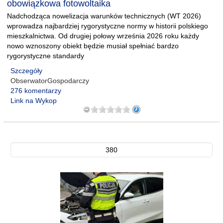
obowiązkowa fotowoltaika
Nadchodząca nowelizacja warunków technicznych (WT 2026)
wprowadza najbardziej rygorystyczne normy w historii polskiego
mieszkalnictwa. Od drugiej połowy września 2026 roku każdy
nowo wznoszony obiekt będzie musiał spełniać bardzo
rygorystyczne standardy
Szczegóły
ObserwatorGospodarczy
276 komentarzy
Link na Wykop
380