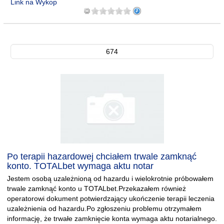
Link na Wykop
674
Po terapii hazardowej chciałem trwale zamknąć
konto. TOTALbet wymaga aktu notar
Jestem osobą uzależnioną od hazardu i wielokrotnie próbowałem
trwale zamknąć konto u TOTALbet.Przekazałem również
operatorowi dokument potwierdzający ukończenie terapii leczenia
uzależnienia od hazardu.Po zgłoszeniu problemu otrzymałem
informację, że trwałe zamknięcie konta wymaga aktu notarialnego.