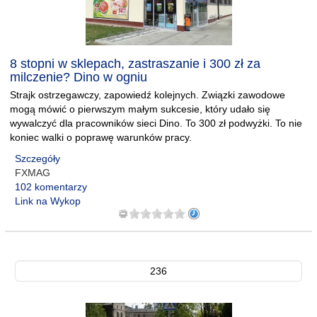
8 stopni w sklepach, zastraszanie i 300 zł za
milczenie? Dino w ogniu
Strajk ostrzegawczy, zapowiedź kolejnych. Związki zawodowe
mogą mówić o pierwszym małym sukcesie, który udało się
wywalczyć dla pracowników sieci Dino. To 300 zł podwyżki. To nie
koniec walki o poprawę warunków pracy.
Szczegóły
FXMAG
102 komentarzy
Link na Wykop
236