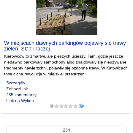
W miejscach dawnych parkingów pojawiły się trawy i
zieleń. SCT inaczej
Kierowców to zmartwi, ale pieszych ucieszy. Tam, gdzie jeszcze
niedawno parkowały samochody albo znajdowały się nieużywane
fragmenty nawierzchni, pojawiły się ozdobne trawy. W Katowicach
trwa cicha rewolucja w miejskiej przestrzeni.
Szczegóły
ZobaczLink
255 komentarzy
Link na Wykop
234