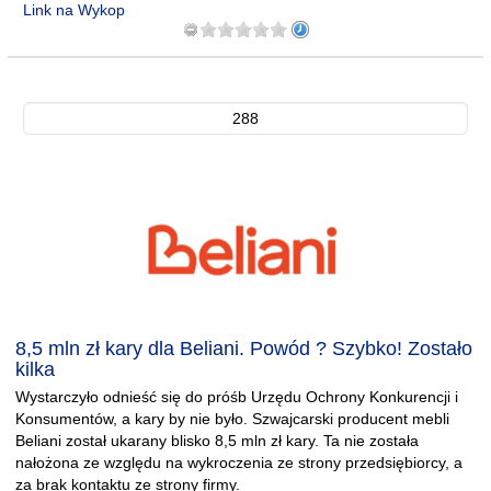
Link na Wykop
288
8,5 mln zł kary dla Beliani. Powód ? Szybko! Zostało
kilka
Wystarczyło odnieść się do próśb Urzędu Ochrony Konkurencji i
Konsumentów, a kary by nie było. Szwajcarski producent mebli
Beliani został ukarany blisko 8,5 mln zł kary. Ta nie została
nałożona ze względu na wykroczenia ze strony przedsiębiorcy, a
za brak kontaktu ze strony firmy.