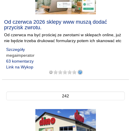
Od czerwca 2026 sklepy www muszą dodać
przycisk zwrotu.
Od czerwca ma być prościej ze zwrotami w sklepach online, już
nie będzie trzeba drukować formularzy potem ich skanować etc
Szczegóły
megaimperator
63 komentarzy
Link na Wykop
242