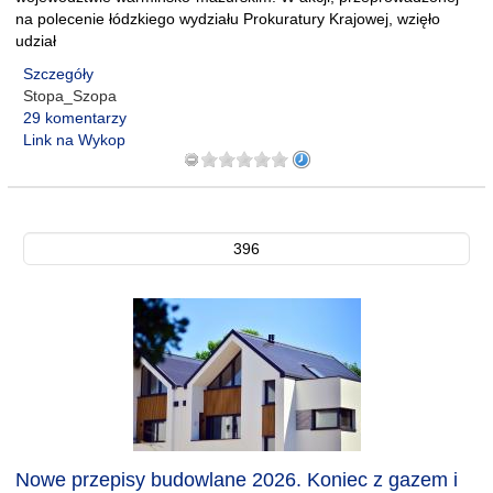
na polecenie łódzkiego wydziału Prokuratury Krajowej, wzięło
udział
Szczegóły
Stopa_Szopa
29 komentarzy
Link na Wykop
396
Nowe przepisy budowlane 2026. Koniec z gazem i