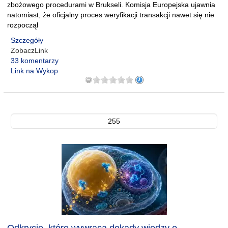
zbożowego procedurami w Brukseli. Komisja Europejska ujawnia
natomiast, że oficjalny proces weryfikacji transakcji nawet się nie
rozpoczął
Szczegóły
ZobaczLink
33 komentarzy
Link na Wykop
255