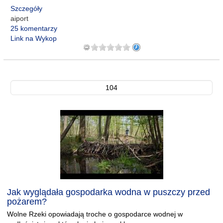
Szczegóły
aiport
25 komentarzy
Link na Wykop
104
Jak wyglądała gospodarka wodna w puszczy przed
pożarem?
Wolne Rzeki opowiadają troche o gospodarce wodnej w