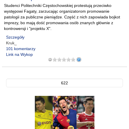
Studenci Politechniki Częstochowskiej protestują przeciwko
występowi Fagaty, zarzucając organizatorom promowanie
patologii za publiczne pieniądze. Część z nich zapowiada bojkot
imprezy, bo mają dość promowania osób znanych głównie z
kontrowersji i "projektu X".
Szczegóły
Kruk_
101 komentarzy
Link na Wykop
622