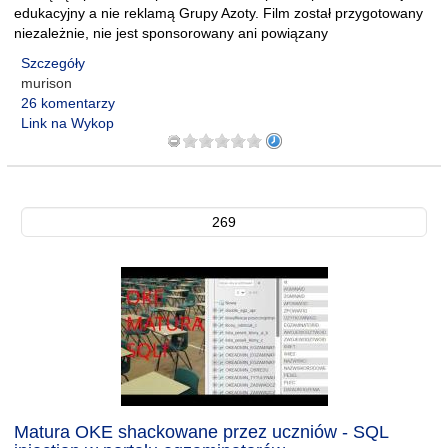
edukacyjny a nie reklamą Grupy Azoty. Film został przygotowany
niezależnie, nie jest sponsorowany ani powiązany
Szczegóły
murison
26 komentarzy
Link na Wykop
269
Matura OKE shackowane przez uczniów - SQL