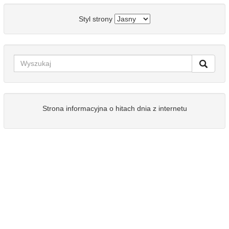
Styl strony
Strona informacyjna o hitach dnia z internetu