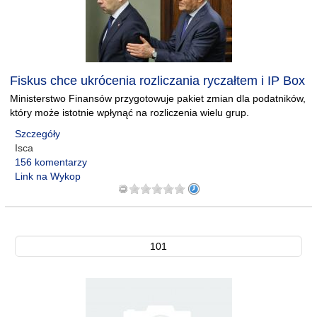
Fiskus chce ukrócenia rozliczania ryczałtem i IP Box
Ministerstwo Finansów przygotowuje pakiet zmian dla podatników,
który może istotnie wpłynąć na rozliczenia wielu grup.
Szczegóły
Isca
156 komentarzy
Link na Wykop
101