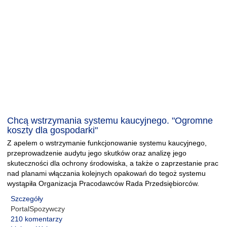
Chcą wstrzymania systemu kaucyjnego. "Ogromne
koszty dla gospodarki"
Z apelem o wstrzymanie funkcjonowanie systemu kaucyjnego,
przeprowadzenie audytu jego skutków oraz analizę jego
skuteczności dla ochrony środowiska, a także o zaprzestanie prac
nad planami włączania kolejnych opakowań do tegoż systemu
wystąpiła Organizacja Pracodawców Rada Przedsiębiorców.
Szczegóły
PortalSpozywczy
210 komentarzy