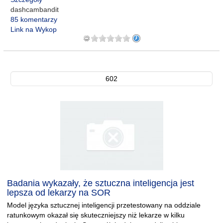
dashcambandit
85 komentarzy
Link na Wykop
602
Badania wykazały, że sztuczna inteligencja jest
lepsza od lekarzy na SOR
Model języka sztucznej inteligencji przetestowany na oddziale
ratunkowym okazał się skuteczniejszy niż lekarze w kilku