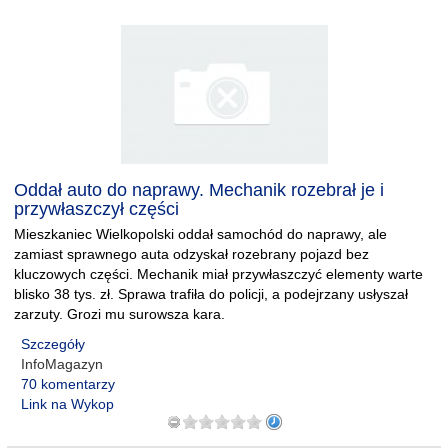
Oddał auto do naprawy. Mechanik rozebrał je i
przywłaszczył części
Mieszkaniec Wielkopolski oddał samochód do naprawy, ale
zamiast sprawnego auta odzyskał rozebrany pojazd bez
kluczowych części. Mechanik miał przywłaszczyć elementy warte
blisko 38 tys. zł. Sprawa trafiła do policji, a podejrzany usłyszał
zarzuty. Grozi mu surowsza kara.
Szczegóły
InfoMagazyn
70 komentarzy
Link na Wykop