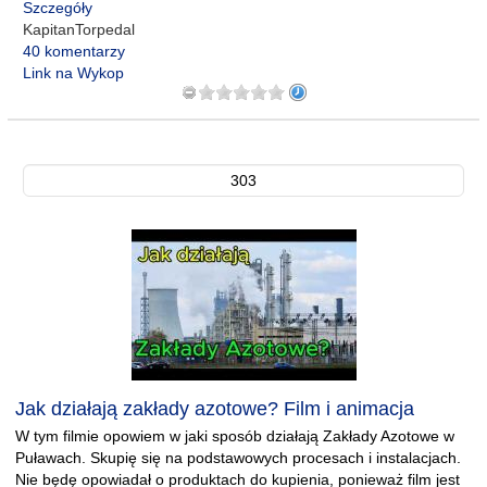
Szczegóły
KapitanTorpedal
40 komentarzy
Link na Wykop
303
Jak działają zakłady azotowe? Film i animacja
W tym filmie opowiem w jaki sposób działają Zakłady Azotowe w
Puławach. Skupię się na podstawowych procesach i instalacjach.
Nie będę opowiadał o produktach do kupienia, ponieważ film jest