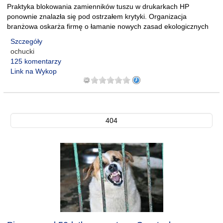
Praktyka blokowania zamienników tuszu w drukarkach HP
ponownie znalazła się pod ostrzałem krytyki. Organizacja
branżowa oskarża firmę o łamanie nowych zasad ekologicznych
Szczegóły
ochucki
125 komentarzy
Link na Wykop
404