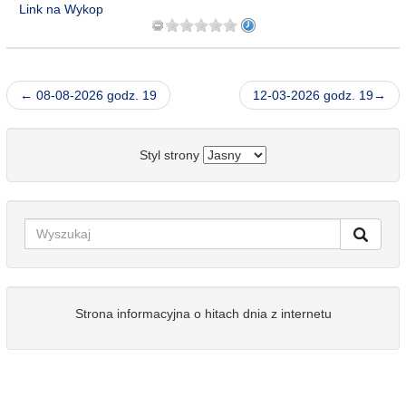
Link na Wykop
← 08-08-2026 godz. 19
12-03-2026 godz. 19→
Styl strony
Strona informacyjna o hitach dnia z internetu