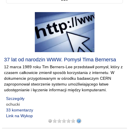
37 lat od narodzin WWW. Pomysł Tima Bernersa
12 marca 1989 roku Tim Berners-Lee przedstawił pomysł, który z
czasem całkowicie zmienił sposób korzystania z internetu. W
dokumencie przygotowanym w ośrodku badawczym CERN
zaproponował stworzenie systemu umożliwiającego łatwe
udostępnianie i łączenie informacji między komputerami.
Szczegóły
ochucki
33 komentarzy
Link na Wykop