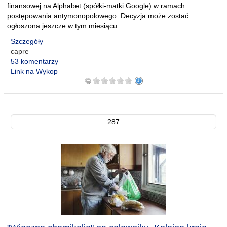
finansowej na Alphabet (spółki-matki Google) w ramach
postępowania antymonopolowego. Decyzja może zostać
ogłoszona jeszcze w tym miesiącu.
Szczegóły
capre
53 komentarzy
Link na Wykop
287