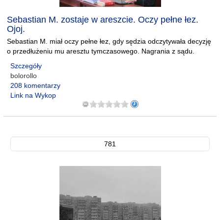
Sebastian M. zostaje w areszcie. Oczy pełne łez.
Ojoj.
Sebastian M. miał oczy pełne łez, gdy sędzia odczytywała decyzję
o przedłużeniu mu aresztu tymczasowego. Nagrania z sądu.
Szczegóły
bolorollo
208 komentarzy
Link na Wykop
781