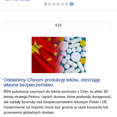
615
Oddaliśmy Chinom produkcję leków, obniżając
własne bezpieczeństwo
80% substancji czynnych do leków pochodzi z Chin, to efekt 30-
letniej strategii Pekinu i tanich dostaw, które podwoiły dostępność,
ale oddały kontrolę nad bezpieczeństwem lekowym Polski i UE.
Uzależnienie od importu może być groźne w razie kryzysów lub
przerwania globalnych dostaw.