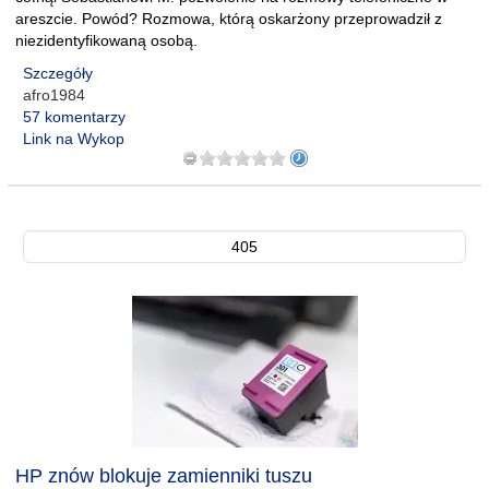
areszcie. Powód? Rozmowa, którą oskarżony przeprowadził z
niezidentyfikowaną osobą.
Szczegóły
afro1984
57 komentarzy
Link na Wykop
405
HP znów blokuje zamienniki tuszu