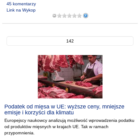
45 komentarzy
Link na Wykop
142
Podatek od mięsa w UE: wyższe ceny, mniejsze
emisje i korzyści dla klimatu
Europejscy naukowcy analizują możliwość wprowadzenia podatku
od produktów mięsnych w krajach UE. Tak w ramach
przypomnienia.