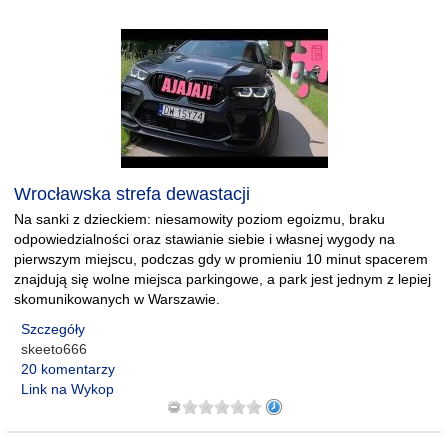
Wrocławska strefa dewastacji
Na sanki z dzieckiem: niesamowity poziom egoizmu, braku
odpowiedzialności oraz stawianie siebie i własnej wygody na
pierwszym miejscu, podczas gdy w promieniu 10 minut spacerem
znajdują się wolne miejsca parkingowe, a park jest jednym z lepiej
skomunikowanych w Warszawie.
Szczegóły
skeeto666
20 komentarzy
Link na Wykop