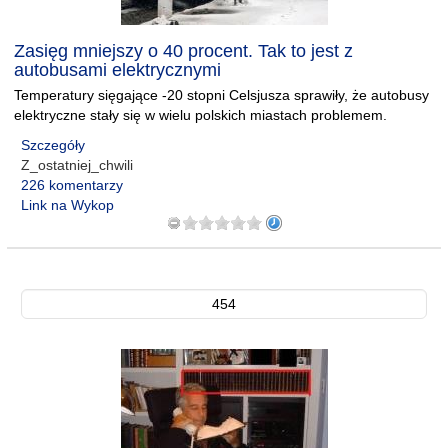
Zasięg mniejszy o 40 procent. Tak to jest z
autobusami elektrycznymi
Temperatury sięgające -20 stopni Celsjusza sprawiły, że autobusy
elektryczne stały się w wielu polskich miastach problemem.
Szczegóły
Z_ostatniej_chwili
226 komentarzy
Link na Wykop
454