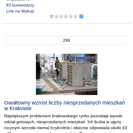
83 komentarzy
Link na Wykop
299
Gwałtowny wzrost liczby niesprzedanych mieszkań
w Krakowie
Największym problemem krakowskiego rynku pozostaje wysoki
udział gotowych, niesprzedanych mieszkań. Ich liczba w ujęciu
rocznym wzrosła niemal trzykrotnie i obecnie odpowiada około 43