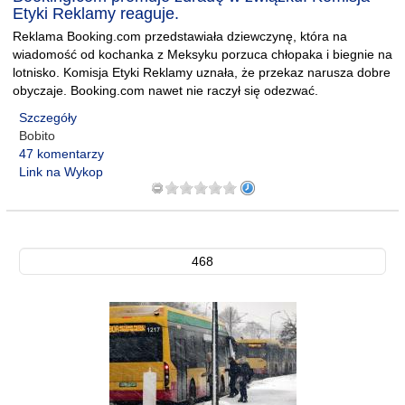
Etyki Reklamy reaguje.
Reklama Booking.com przedstawiała dziewczynę, która na
wiadomość od kochanka z Meksyku porzuca chłopaka i biegnie na
lotnisko. Komisja Etyki Reklamy uznała, że przekaz narusza dobre
obyczaje. Booking.com nawet nie raczył się odezwać.
Szczegóły
Bobito
47 komentarzy
Link na Wykop
468