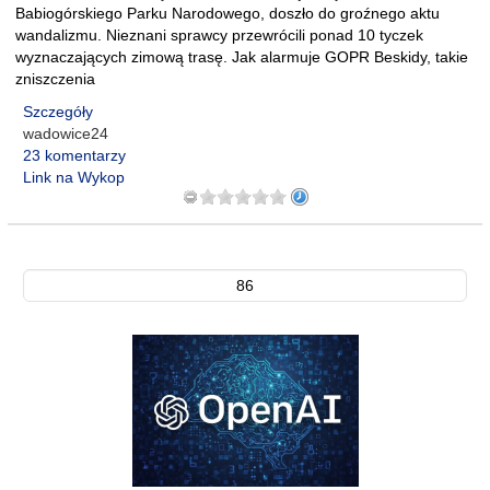
Babiogórskiego Parku Narodowego, doszło do groźnego aktu
wandalizmu. Nieznani sprawcy przewrócili ponad 10 tyczek
wyznaczających zimową trasę. Jak alarmuje GOPR Beskidy, takie
zniszczenia
Szczegóły
wadowice24
23 komentarzy
Link na Wykop
86