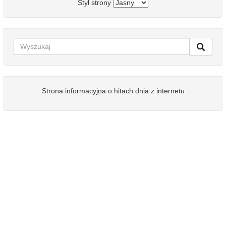
Styl strony
Strona informacyjna o hitach dnia z internetu