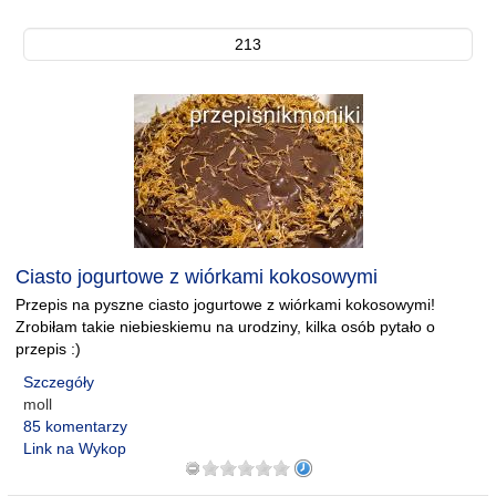
213
Ciasto jogurtowe z wiórkami kokosowymi
Przepis na pyszne ciasto jogurtowe z wiórkami kokosowymi!
Zrobiłam takie niebieskiemu na urodziny, kilka osób pytało o
przepis :)
Szczegóły
moll
85 komentarzy
Link na Wykop