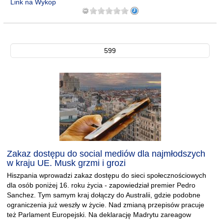
Link na Wykop
599
Zakaz dostępu do social mediów dla najmłodszych
w kraju UE. Musk grzmi i grozi
Hiszpania wprowadzi zakaz dostępu do sieci społecznościowych
dla osób poniżej 16. roku życia - zapowiedział premier Pedro
Sanchez. Tym samym kraj dołączy do Australii, gdzie podobne
ograniczenia już weszły w życie. Nad zmianą przepisów pracuje
też Parlament Europejski. Na deklarację Madrytu zareagow