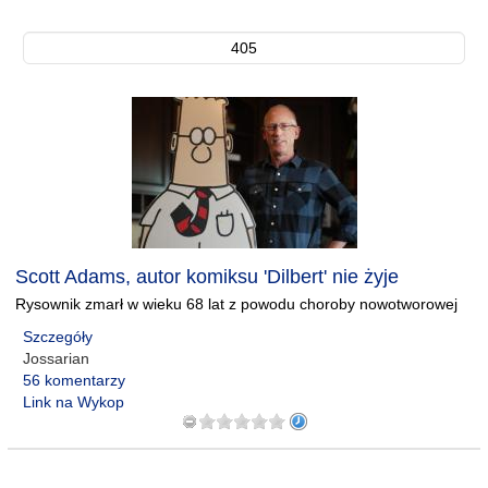
405
Scott Adams, autor komiksu 'Dilbert' nie żyje
Rysownik zmarł w wieku 68 lat z powodu choroby nowotworowej
Szczegóły
Jossarian
56 komentarzy
Link na Wykop