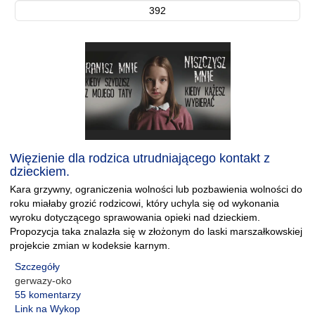
392
Więzienie dla rodzica utrudniającego kontakt z
dzieckiem.
Kara grzywny, ograniczenia wolności lub pozbawienia wolności do
roku miałaby grozić rodzicowi, który uchyla się od wykonania
wyroku dotyczącego sprawowania opieki nad dzieckiem.
Propozycja taka znalazła się w złożonym do laski marszałkowskiej
projekcie zmian w kodeksie karnym.
Szczegóły
gerwazy-oko
55 komentarzy
Link na Wykop