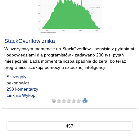
StackOverflow znika
W szczytowym momencie na StackOverflow - serwisie z pytaniami
i odpowiedziami dla programistów - zadawano 200 tys. pytań
miesięcznie. Lada moment ta liczba spadnie do zera, bo teraz
programiści szukają pomocy u sztucznej inteligencji.
Szczegóły
bekonowicz
298 komentarzy
Link na Wykop
457