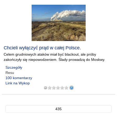
Chcieli wyłączyć prąd w całej Polsce.
Celem grudniowych ataków miał być blackout, ale próby
zakończyły się niepowodzeniem. Ślady prowadzą do Moskwy.
Szczegóły
Resu
100 komentarzy
Link na Wykop
435