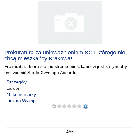
Prokuratura za unieważnieniem SCT którego nie
chcą mieszkańcy Krakowa!
Prokuratura która stoi po stronie mieszkańców jest za tym aby
unieważnić Strefę Czystego Absurdu!
Szczegóły
Lardor
48 komentarzy
Link na Wykop
456