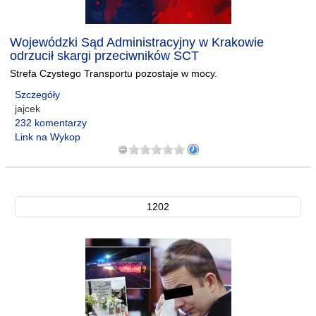
Wojewódzki Sąd Administracyjny w Krakowie
odrzucił skargi przeciwników SCT
Strefa Czystego Transportu pozostaje w mocy.
Szczegóły
jajcek
232 komentarzy
Link na Wykop
1202