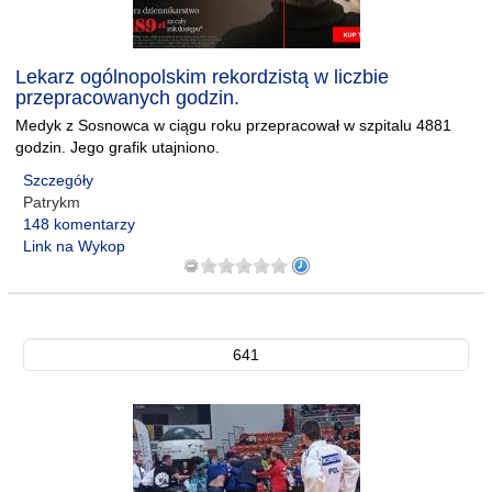
Lekarz ogólnopolskim rekordzistą w liczbie
przepracowanych godzin.
Medyk z Sosnowca w ciągu roku przepracował w szpitalu 4881
godzin. Jego grafik utajniono.
Szczegóły
Patrykm
148 komentarzy
Link na Wykop
641