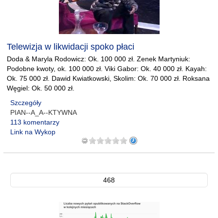
Telewizja w likwidacji spoko płaci
Doda & Maryla Rodowicz: Ok. 100 000 zł. Zenek Martyniuk:
Podobne kwoty, ok. 100 000 zł. Viki Gabor: Ok. 40 000 zł. Kayah:
Ok. 75 000 zł. Dawid Kwiatkowski, Skolim: Ok. 70 000 zł. Roksana
Węgiel: Ok. 50 000 zł.
Szczegóły
PIAN--A_A--KTYWNA
113 komentarzy
Link na Wykop
468