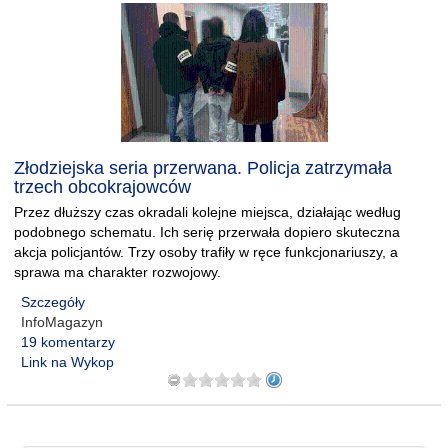
Złodziejska seria przerwana. Policja zatrzymała
trzech obcokrajowców
Przez dłuższy czas okradali kolejne miejsca, działając według
podobnego schematu. Ich serię przerwała dopiero skuteczna
akcja policjantów. Trzy osoby trafiły w ręce funkcjonariuszy, a
sprawa ma charakter rozwojowy.
Szczegóły
InfoMagazyn
19 komentarzy
Link na Wykop