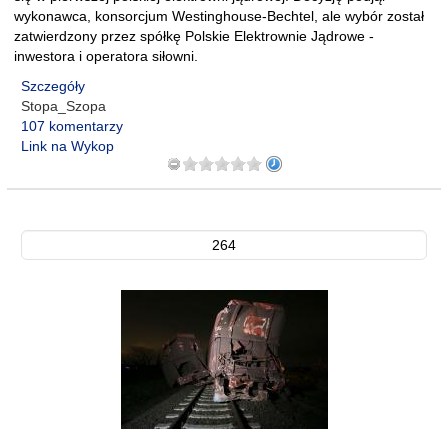
wykonawca, konsorcjum Westinghouse-Bechtel, ale wybór został
zatwierdzony przez spółkę Polskie Elektrownie Jądrowe -
inwestora i operatora siłowni.
Szczegóły
Stopa_Szopa
107 komentarzy
Link na Wykop
264