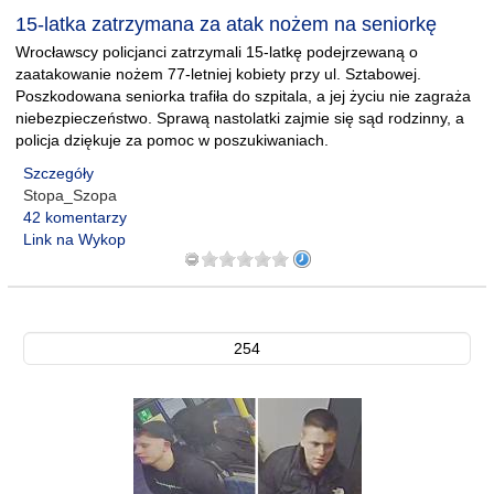
15-latka zatrzymana za atak nożem na seniorkę
Wrocławscy policjanci zatrzymali 15-latkę podejrzewaną o
zaatakowanie nożem 77-letniej kobiety przy ul. Sztabowej.
Poszkodowana seniorka trafiła do szpitala, a jej życiu nie zagraża
niebezpieczeństwo. Sprawą nastolatki zajmie się sąd rodzinny, a
policja dziękuje za pomoc w poszukiwaniach.
Szczegóły
Stopa_Szopa
42 komentarzy
Link na Wykop
254