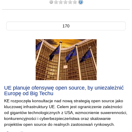
170
UE planuje ofensywę open source, by uniezależnić
Europę od Big Techu
KE rozpoczęła konsultacje nad nową strategią open source jako
kluczowej infrastruktury UE. Celem jest ograniczenie zależności
od gigantów technologicznych z USA, wzmocnienie suwerenności,
konkurencyjności i cyberbezpieczeństwa oraz skalowanie
projektów open source do realnych zastosowań rynkowych.