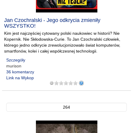
Jan Czochralski - Jego odkrycia zmieniły
WSZYSTKO!
Kim jest najczęściej cytowany polski naukowiec w historii? Nie
Kopernik. Nie Skłodowska-Curie. To Jan Czochralski człowiek,
którego jedno odkrycie zrewolucjonizowało świat komputerów,
smartfonów, kolei i całej współczesnej technologii.
Szczegóły
murison
36 komentarzy
Link na Wykop
264