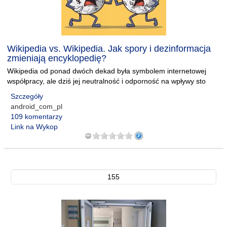
Wikipedia vs. Wikipedia. Jak spory i dezinformacja
zmieniają encyklopedię?
Wikipedia od ponad dwóch dekad była symbolem internetowej
współpracy, ale dziś jej neutralność i odporność na wpływy sto
Szczegóły
android_com_pl
109 komentarzy
Link na Wykop
155