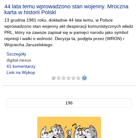
44 lata temu wprowadzono stan wojenny. Mroczna
karta w historii Polski
13 grudnia 1981 roku, dokładnie 44 lata temu, w Polsce
wprowadzono stan wojenny akt desperacji komunistycznych władz
PRL, który na zawsze zapisał się w pamięci narodu jako symbol
represji i walki o wolność. Decyzja ta, podjęta przez (WRON) i
Wojciecha Jaruzelskiego.
Szczegóły
digital-nexus
41 komentarzy
Link na Wykop
196