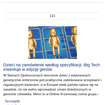
121
Dzieci na zamówienie według specyfikacji. Big Tech
inwestuje w edycję genów
W Stanach Zjednoczonych tworzenie dzieci z edytowanych
genetycznie embrionów jest praktycznie zablokowane przepisami i
regulacyjnymi barierami, a w Europie wiele państw opiera się na
zasadzie, że nie wolno wprowadzać zmian dziedzicznych w
genomie człowieka. Mimo to w Dolinie Krzemowej rośnie grupa i
Szczegóły