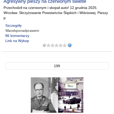
Agresywny pieszy na czerwonym świetle
Przechodził na czerwonym i skopał auto! 12 grudnia 2025.
Wrocław. Skrzyżowanie Powstańców Śląskich i Wiśniowej. Pieszy
p
Szczegóły
Wacekponadprawem
86 komentarzy
Link na Wykop
199