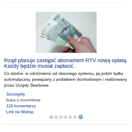
Rząd planuje zastąpić abonament RTV nową opłatą.
Każdy będzie musiał zapłacić.
Co istotne, w odróżnieniu od obecnego systemu, jej pobór byłby
automatyczny, powiązany z podatkiem dochodowym i realizowany
przez Urzędy Skarbowe.
Szczegóły
buka-z-muminkow
118 komentarzy
Link na Wykop