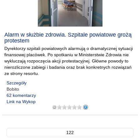
Alarm w służbie zdrowia. Szpitale powiatowe grożą
protestem
Dyrektorzy szpitali powiatowych alarmują o dramatycznej sytuacji
finansowej placówek. Po spotkaniu w Ministerstwie Zdrowia nie
wykluczają rozpoczęcia akcji protestacyjnej. Główne powody to
nierozliczone zabiegi i badania oraz brak konkretnych rozwiązań
ze strony resortu.
Szczegóły
Bobito
62 komentarzy
Link na Wykop
122