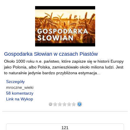
Gospodarka Słowian w czasach Piastów
Około 1000 roku n.e. państwo, które zapisze się w historii Europy
jako Polonia, albo Polska, zamieszkiwało około miliona ludzi. Jest
to naturalnie jedynie bardzo przybliżona estymacja...
Szczegóły
mroczne_wieki
58 komentarzy
Link na Wykop
121