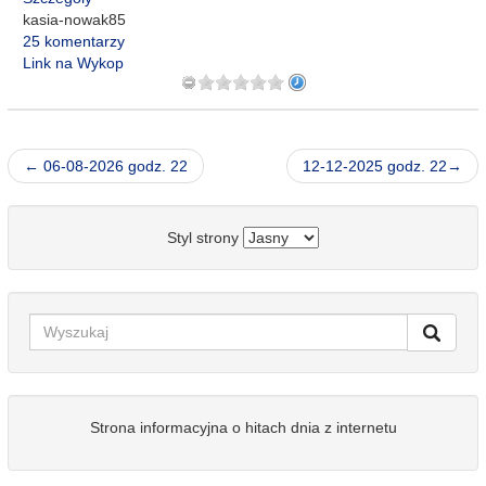
kasia-nowak85
25 komentarzy
Link na Wykop
← 06-08-2026 godz. 22
12-12-2025 godz. 22→
Styl strony
Strona informacyjna o hitach dnia z internetu