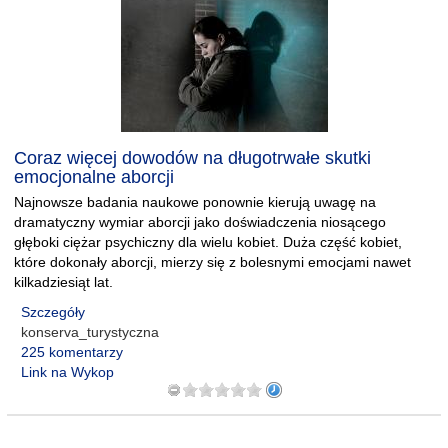
Coraz więcej dowodów na długotrwałe skutki
emocjonalne aborcji
Najnowsze badania naukowe ponownie kierują uwagę na
dramatyczny wymiar aborcji jako doświadczenia niosącego
głęboki ciężar psychiczny dla wielu kobiet. Duża część kobiet,
które dokonały aborcji, mierzy się z bolesnymi emocjami nawet
kilkadziesiąt lat.
Szczegóły
konserva_turystyczna
225 komentarzy
Link na Wykop