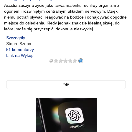
Ascidia zaczyna życie jako larwa maleńki, ruchliwy organizm z
ogonem i rozwiniętym centralnym układem nerwowym. Dzięki
niemu potrafi pływać, reagować na bodźce i odnajdywać dogodne
miejsce do osiedlenia. Kiedy jednak znajdzie idealną skałę, do
której może się przyczepić, dokonuje niezwykłej
Szczegóły
Stopa_Szopa
51 komentarzy
Link na Wykop
246