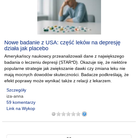
Nowe badanie z USA: część leków na depresję
działa jak placebo
Amerykańscy naukowcy przeanalizowali dane z największego
badania o leczeniu depresji (STAR*D). Okazuje się, że niektóre
popularne strategie jak zwiększanie dawki czy zmiana leku nie
mają mocnych dowodów skuteczności. Badacze podkreślają, że
efekt poprawy może wynikać także z relacji z lekarzem.
Szczegóły
iza-anna
59 komentarzy
Link na Wykop