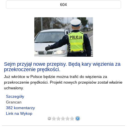
604
Sejm przyjął nowe przepisy. Będą kary więzienia za
przekroczenie prędkości.
Już wkrótce w Polsce będzie można trafić do więzienia za
przekroczenie prędkości. Projekt nowych przepisów został właśnie
uchwalony.
Szczegóły
Grancan
382 komentarzy
Link na Wykop