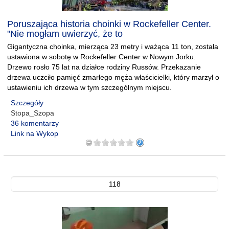
Poruszająca historia choinki w Rockefeller Center.
"Nie mogłam uwierzyć, że to
Gigantyczna choinka, mierząca 23 metry i ważąca 11 ton, została
ustawiona w sobotę w Rockefeller Center w Nowym Jorku.
Drzewo rosło 75 lat na działce rodziny Russów. Przekazanie
drzewa uczciło pamięć zmarłego męża właścicielki, który marzył o
ustawieniu ich drzewa w tym szczególnym miejscu.
Szczegóły
Stopa_Szopa
36 komentarzy
Link na Wykop
118