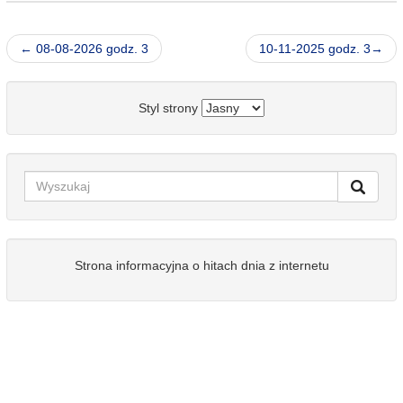
← 08-08-2026 godz. 3
10-11-2025 godz. 3→
Styl strony
Strona informacyjna o hitach dnia z internetu