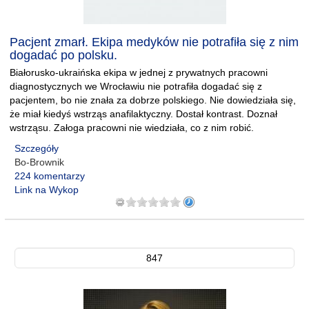
Pacjent zmarł. Ekipa medyków nie potrafiła się z nim
dogadać po polsku.
Białorusko-ukraińska ekipa w jednej z prywatnych pracowni
diagnostycznych we Wrocławiu nie potrafiła dogadać się z
pacjentem, bo nie znała za dobrze polskiego. Nie dowiedziała się,
że miał kiedyś wstrząs anafilaktyczny. Dostał kontrast. Doznał
wstrząsu. Załoga pracowni nie wiedziała, co z nim robić.
Szczegóły
Bo-Brownik
224 komentarzy
Link na Wykop
847