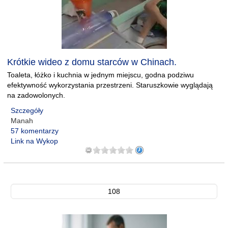
Krótkie wideo z domu starców w Chinach.
Toaleta, łóżko i kuchnia w jednym miejscu, godna podziwu
efektywność wykorzystania przestrzeni. Staruszkowie wyglądają
na zadowolonych.
Szczegóły
Manah
57 komentarzy
Link na Wykop
108