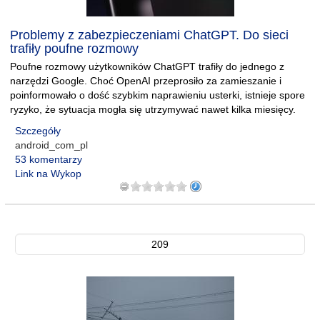
Problemy z zabezpieczeniami ChatGPT. Do sieci
trafiły poufne rozmowy
Poufne rozmowy użytkowników ChatGPT trafiły do jednego z
narzędzi Google. Choć OpenAI przeprosiło za zamieszanie i
poinformowało o dość szybkim naprawieniu usterki, istnieje spore
ryzyko, że sytuacja mogła się utrzymywać nawet kilka miesięcy.
Szczegóły
android_com_pl
53 komentarzy
Link na Wykop
209