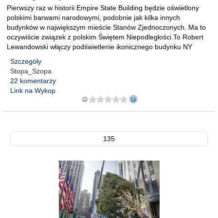
Pierwszy raz w historii Empire State Building będzie oświetlony
polskimi barwami narodowymi, podobnie jak kilka innych
budynków w największym mieście Stanów Zjednoczonych. Ma to
oczywiście związek z polskim Świętem Niepodległości.To Robert
Lewandowski włączy podświetlenie ikonicznego budynku NY
Szczegóły
Stopa_Szopa
22 komentarzy
Link na Wykop
135