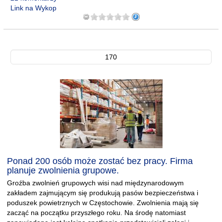
Link na Wykop
170
Ponad 200 osób może zostać bez pracy. Firma
planuje zwolnienia grupowe.
Groźba zwolnień grupowych wisi nad międzynarodowym
zakładem zajmującym się produkują pasów bezpieczeństwa i
poduszek powietrznych w Częstochowie. Zwolnienia mają się
zacząć na początku przyszłego roku. Na środę natomiast