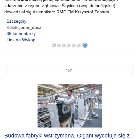
zdarzeniu z rejonu Ząbkowic Śląskich (woj. dolnośląskie),
dowiedział się dziennikarz RMF FM Krzysztof Zasada.
Szczegóły
Kolekcjoner_dusz
36 komentarzy
Link na Wykop
181
Budowa fabryki wstrzymana. Gigant wycofuje się z