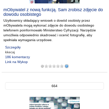
mObywatel z nową funkcją. Sam zrobisz zdjęcie do
dowodu osobistego
Użytkownicy składający wniosek o dowód osobisty przez
mObywatela mogą wykonać zdjęcie do dowodu osobistego
telefonem poinformowało Ministerstwo Cyfryzacji. Narzędzie
umożliwia odpowiednio skadrować i ocenić fotografię, aby
spełniała wymagania urzędowe.
Szczegóły
kkecaj
186 komentarzy
Link na Wykop
664