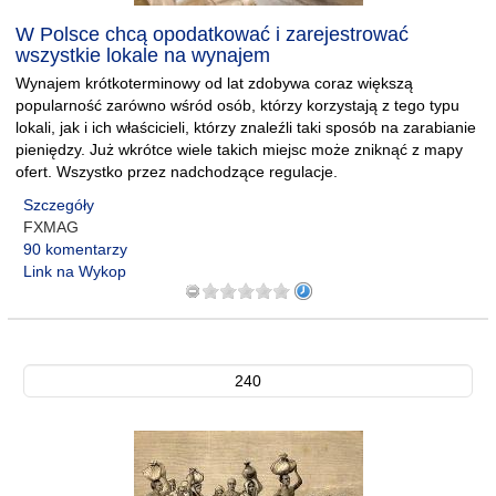
W Polsce chcą opodatkować i zarejestrować
wszystkie lokale na wynajem
Wynajem krótkoterminowy od lat zdobywa coraz większą
popularność zarówno wśród osób, którzy korzystają z tego typu
lokali, jak i ich właścicieli, którzy znaleźli taki sposób na zarabianie
pieniędzy. Już wkrótce wiele takich miejsc może zniknąć z mapy
ofert. Wszystko przez nadchodzące regulacje.
Szczegóły
FXMAG
90 komentarzy
Link na Wykop
240