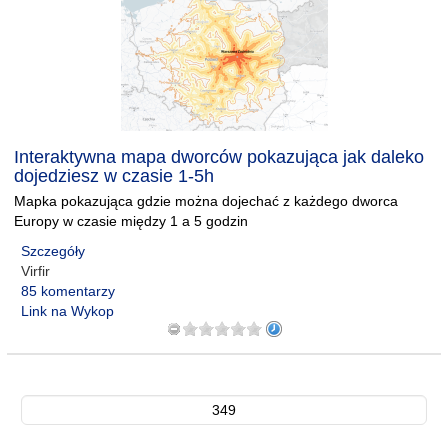
Interaktywna mapa dworców pokazująca jak daleko
dojedziesz w czasie 1-5h
Mapka pokazująca gdzie można dojechać z każdego dworca
Europy w czasie między 1 a 5 godzin
Szczegóły
Virfir
85 komentarzy
Link na Wykop
349