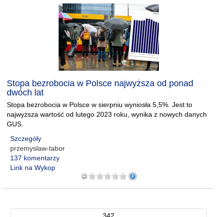
Stopa bezrobocia w Polsce najwyższa od ponad
dwóch lat
Stopa bezrobocia w Polsce w sierpniu wyniosła 5,5%. Jest to
najwyższa wartość od lutego 2023 roku, wynika z nowych danych
GUS.
Szczegóły
przemyslaw-tabor
137 komentarzy
Link na Wykop
342