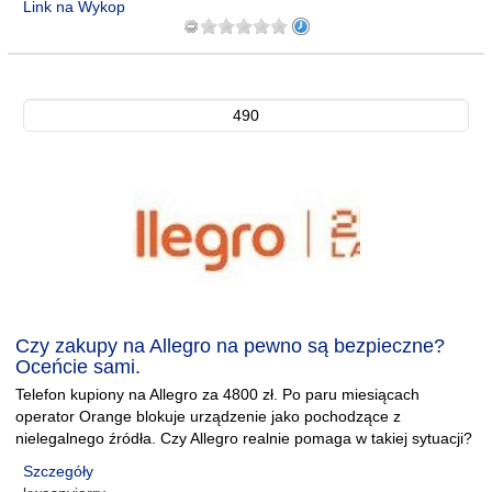
Link na Wykop
490
Czy zakupy na Allegro na pewno są bezpieczne?
Oceńcie sami.
Telefon kupiony na Allegro za 4800 zł. Po paru miesiącach
operator Orange blokuje urządzenie jako pochodzące z
nielegalnego źródła. Czy Allegro realnie pomaga w takiej sytuacji?
Szczegóły