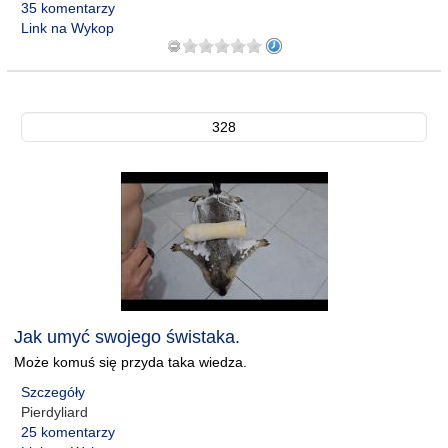
35 komentarzy
Link na Wykop
328
Jak umyć swojego świstaka.
Może komuś się przyda taka wiedza.
Szczegóły
Pierdyliard
25 komentarzy