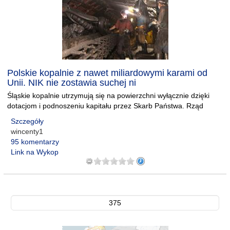
Polskie kopalnie z nawet miliardowymi karami od
Unii. NIK nie zostawia suchej ni
Śląskie kopalnie utrzymują się na powierzchni wyłącznie dzięki
dotacjom i podnoszeniu kapitału przez Skarb Państwa. Rząd
Szczegóły
wincenty1
95 komentarzy
Link na Wykop
375