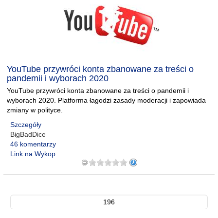
YouTube przywróci konta zbanowane za treści o
pandemii i wyborach 2020
YouTube przywróci konta zbanowane za treści o pandemii i
wyborach 2020. Platforma łagodzi zasady moderacji i zapowiada
zmiany w polityce.
Szczegóły
BigBadDice
46 komentarzy
Link na Wykop
196