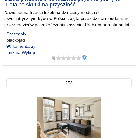
"Fatalne skutki na przyszłość"
Nawet jedna trzecia łóżek na dziecięcym oddziale
psychiatrycznym bywa w Polsce zajęta przez dzieci nieodebrane
przez rodziców po zakończeniu leczenia. Problem narasta od lat.
Szczegóły
plackojad
90 komentarzy
Link na Wykop
253