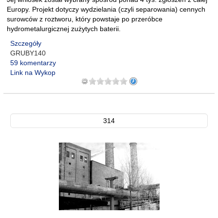
Europy. Projekt dotyczy wydzielania (czyli separowania) cennych
surowców z roztworu, który powstaje po przeróbce
hydrometalurgicznej zużytych baterii.
Szczegóły
GRUBY140
59 komentarzy
Link na Wykop
314