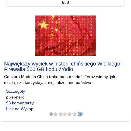
588
Największy wyciek w historii chińskiego Wielkiego
Firewalla 500 GB kodu źródło
Cenzura Made in China trafia na sprzedaż. Teraz wiemy, jak
działa, i że korzystają z niej także inne państwa.
Szczegóły
pixel-nerd
93 komentarzy
Link na Wykop