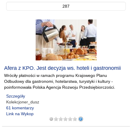
287
Afera z KPO. Jest decyzja ws. hoteli i gastronomii
Wróciły płatności w ramach programu Krajowego Planu
Odbudowy dla gastronomi, hotelarstwa, turystyki i kultury -
poinformowała Polska Agencja Rozwoju Przedsiębiorczości.
Szczegóły
Kolekcjoner_dusz
61 komentarzy
Link na Wykop