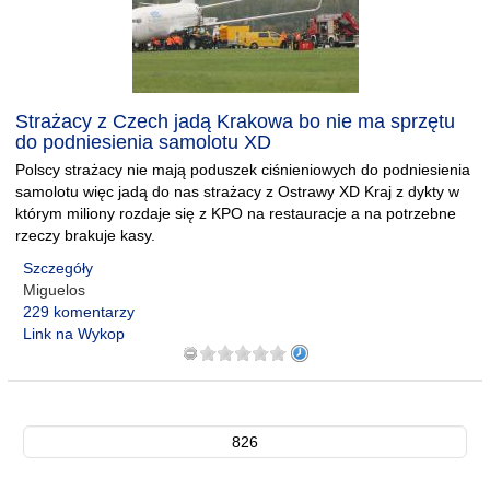
Strażacy z Czech jadą Krakowa bo nie ma sprzętu
do podniesienia samolotu XD
Polscy strażacy nie mają poduszek ciśnieniowych do podniesienia
samolotu więc jadą do nas strażacy z Ostrawy XD Kraj z dykty w
którym miliony rozdaje się z KPO na restauracje a na potrzebne
rzeczy brakuje kasy.
Szczegóły
Miguelos
229 komentarzy
Link na Wykop
826