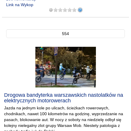
Link na Wykop
554
Drogowa bandyterka warszawskich nastolatków na
elektrycznych motorowerach
Jazda na jednym kole po ulicach, ścieżkach rowerowych,
chodnikach, nawet 100 kilometrów na godzinę, wyprzedzanie na
pasach, blokowanie aut. W nocy z soboty na niedzielę odbył się
kolejny nielegalny zlot grupy Warsaw Mob. Niestety patologia z