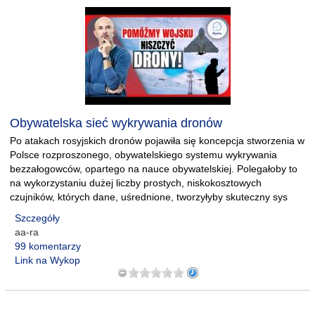
Obywatelska sieć wykrywania dronów
Po atakach rosyjskich dronów pojawiła się koncepcja stworzenia w
Polsce rozproszonego, obywatelskiego systemu wykrywania
bezzałogowców, opartego na nauce obywatelskiej. Polegałoby to
na wykorzystaniu dużej liczby prostych, niskokosztowych
czujników, których dane, uśrednione, tworzyłyby skuteczny sys
Szczegóły
aa-ra
99 komentarzy
Link na Wykop