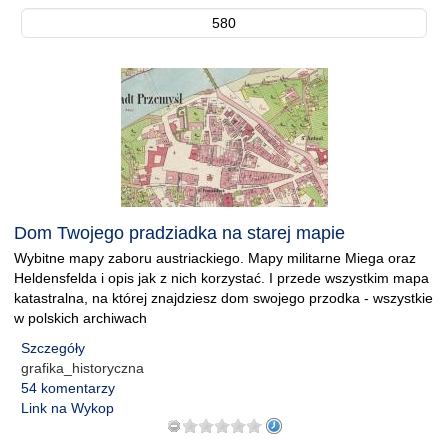
580
Dom Twojego pradziadka na starej mapie
Wybitne mapy zaboru austriackiego. Mapy militarne Miega oraz
Heldensfelda i opis jak z nich korzystać. I przede wszystkim mapa
katastralna, na której znajdziesz dom swojego przodka - wszystkie
w polskich archiwach
Szczegóły
grafika_historyczna
54 komentarzy
Link na Wykop