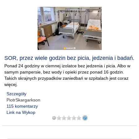
SOR, przez wiele godzin bez picia, jedzenia i badań.
Ponad 24 godziny w ciemnej izolatce bez jedzenia i picia. Albo w
samym pampersie, bez wody i opieki przez ponad 16 godzin.
Takich skrajnych przypadków zaniedbań w szpitalach jest coraz
więcej.
Szczegóły
PiotrSkargarkson
115 komentarzy
Link na Wykop