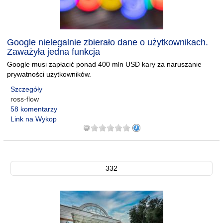
Google nielegalnie zbierało dane o użytkownikach.
Zaważyła jedna funkcja
Google musi zapłacić ponad 400 mln USD kary za naruszanie
prywatności użytkowników.
Szczegóły
ross-flow
58 komentarzy
Link na Wykop
332