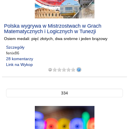
Polska wygrywa w Mistrzostwach w Grach
Matematycznych i Logicznych w Tunezji
Osiem medali: pięć złotych, dwa srebrne i jeden brązowy
Szczegóły
fenix86
28 komentarzy
Link na Wykop
334