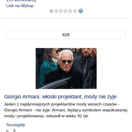
Link na Wykop
828
Giorgio Armani, włoski projektant, mody nie żyje
Jeden z najsłynniejszych projektantów mody wszech czasów -
Giorgio Armani - nie żyje. Armani, będący symbolem współczesnej
mody i projektowania, odszedł w wieku 91 lat.
Szczegóły
o__0