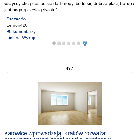
wszyscy chcą dostać się do Europy, bo tu się dobrze płaci, Europa
jest bogatą częścią świata".
Szczegóły
Lemon420
90 komentarzy
Link na Wykop
497
Katowice wprowadzają, Kraków rozważa: