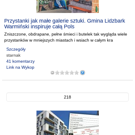
Przystanki jak małe galerie sztuki. Gmina Lidzbark
Warmiński inspiruje całą Pols
Zniszczone, obdrapane, pełne śmieci i butelek tak wygląda wiele
przystanków w mniejszych miastach i wsiach w całym kra
Szczegóły
starnak
41 komentarzy
Link na Wykop
218