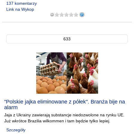
137 komentarzy
Link na Wykop
633
"Polskie jajka eliminowane z półek". Branża bije na
alarm
Jaja z Ukrainy zawierają substancje niedozwolone na rynku UE.
Już wkrótce Brazilia wilkommen i tam będzie tylko lepiej.
Szczegóły