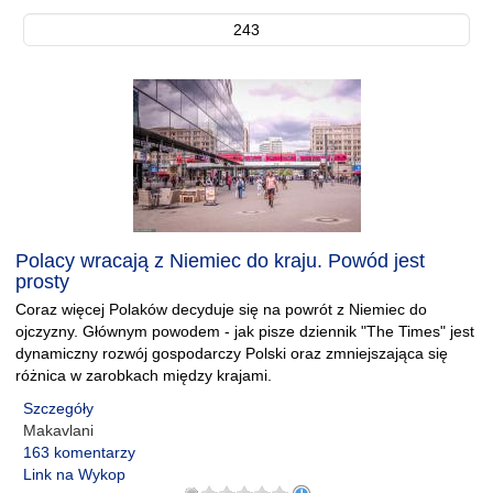
243
Polacy wracają z Niemiec do kraju. Powód jest
prosty
Coraz więcej Polaków decyduje się na powrót z Niemiec do
ojczyzny. Głównym powodem - jak pisze dziennik "The Times" jest
dynamiczny rozwój gospodarczy Polski oraz zmniejszająca się
różnica w zarobkach między krajami.
Szczegóły
Makavlani
163 komentarzy
Link na Wykop