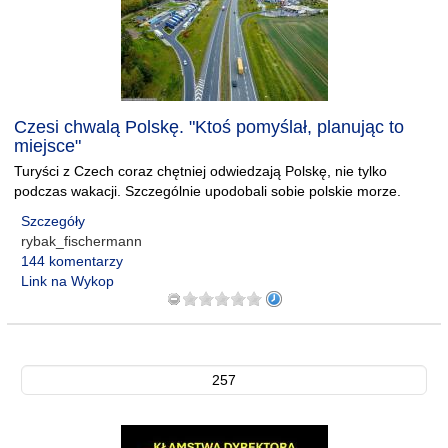
Czesi chwalą Polskę. "Ktoś pomyślał, planując to
miejsce"
Turyści z Czech coraz chętniej odwiedzają Polskę, nie tylko
podczas wakacji. Szczególnie upodobali sobie polskie morze.
Szczegóły
rybak_fischermann
144 komentarzy
Link na Wykop
257