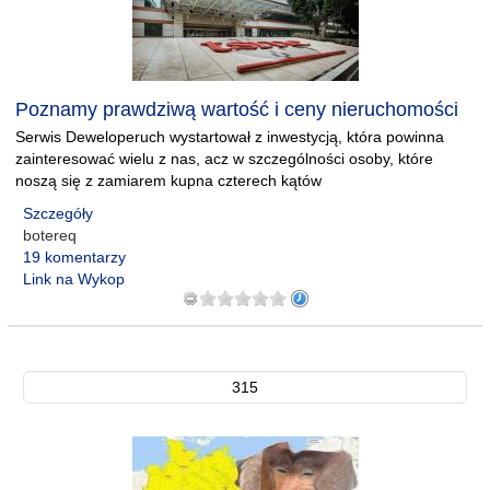
Poznamy prawdziwą wartość i ceny nieruchomości
Serwis Deweloperuch wystartował z inwestycją, która powinna
zainteresować wielu z nas, acz w szczególności osoby, które
noszą się z zamiarem kupna czterech kątów
Szczegóły
botereq
19 komentarzy
Link na Wykop
315