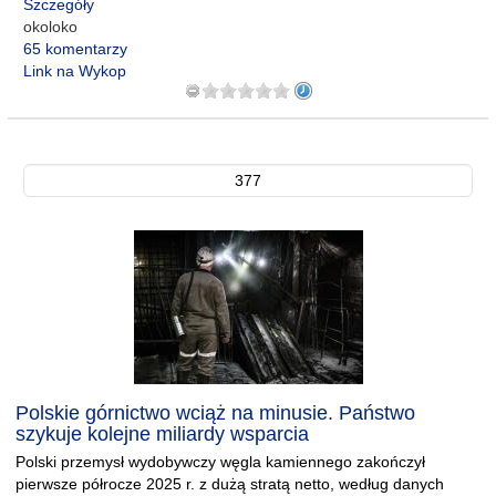
Szczegóły
okoloko
65 komentarzy
Link na Wykop
377
Polskie górnictwo wciąż na minusie. Państwo
szykuje kolejne miliardy wsparcia
Polski przemysł wydobywczy węgla kamiennego zakończył
pierwsze półrocze 2025 r. z dużą stratą netto, według danych