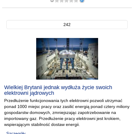
242
Wielkiej Brytanii jednak wydłuża życie swoich
elektrowni jądrowych
Przedłużenie funkcjonowania tych elektrowni pozwoli utrzymać
ponad 1000 miejsc pracy oraz zasilić energią ponad cztery miliony
gospodarstw domowych, zmniejszając zapotrzebowanie na
importowany gaz. Przedłużenie pracy elektrowni jest krokiem,
wspierającym stabilność dostaw energii.
Szczegóły