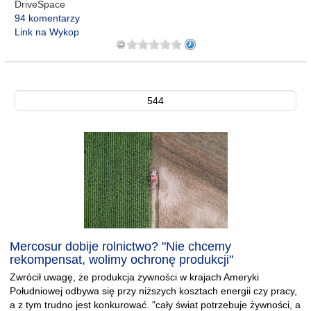
DriveSpace
94 komentarzy
Link na Wykop
544
Mercosur dobije rolnictwo? "Nie chcemy
rekompensat, wolimy ochronę produkcji"
Zwrócił uwagę, że produkcja żywności w krajach Ameryki
Południowej odbywa się przy niższych kosztach energii czy pracy,
a z tym trudno jest konkurować. "cały świat potrzebuje żywności, a