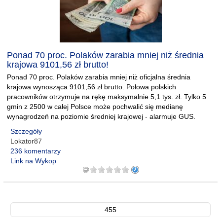
Ponad 70 proc. Polaków zarabia mniej niż średnia
krajowa 9101,56 zł brutto!
Ponad 70 proc. Polaków zarabia mniej niż oficjalna średnia
krajowa wynosząca 9101,56 zł brutto. Połowa polskich
pracowników otrzymuje na rękę maksymalnie 5,1 tys. zł. Tylko 5
gmin z 2500 w całej Polsce może pochwalić się medianę
wynagrodzeń na poziomie średniej krajowej - alarmuje GUS.
Szczegóły
Lokator87
236 komentarzy
Link na Wykop
455